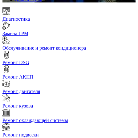
Диагностика
Замена ГРМ
Обслуживание и ремонт кондиционера
Ремонт DSG
Ремонт АКПП
Ремонт двигателя
Ремонт кузова
Ремонт охлаждающей системы
Ремонт подвески