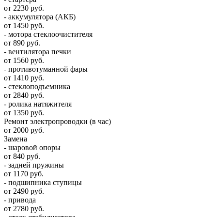
от 2230 руб.
- аккумулятора (АКБ)
от 1450 руб.
- мотора стеклоочистителя
от 890 руб.
- вентилятора печки
от 1560 руб.
- противотуманной фары
от 1410 руб.
- стеклоподъемника
от 2840 руб.
- ролика натяжителя
от 1350 руб.
Ремонт электропроводки (в час)
от 2000 руб.
Замена
- шаровой опоры
от 840 руб.
- задней пружины
от 1170 руб.
- подшипника ступицы
от 2490 руб.
- привода
от 2780 руб.