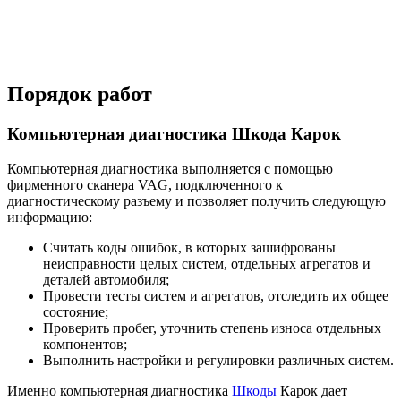
Порядок работ
Компьютерная диагностика Шкода Карок
Компьютерная диагностика выполняется с помощью
фирменного сканера VAG, подключенного к
диагностическому разъему и позволяет получить следующую
информацию:
Считать коды ошибок, в которых зашифрованы
неисправности целых систем, отдельных агрегатов и
деталей автомобиля;
Провести тесты систем и агрегатов, отследить их общее
состояние;
Проверить пробег, уточнить степень износа отдельных
компонентов;
Выполнить настройки и регулировки различных систем.
Именно компьютерная диагностика
Шкоды
Карок дает