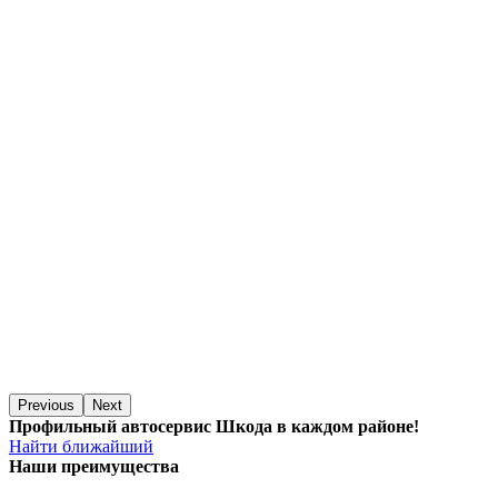
Previous
Next
Профильный автосервис Шкода в каждом районе!
Найти ближайший
Наши преимущества