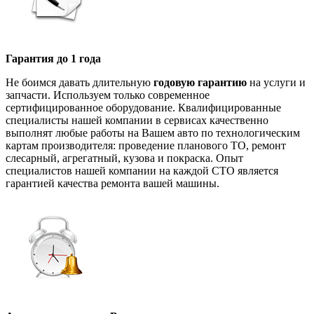
Гарантия до 1 года
Не боимся давать длительную
годовую гарантию
на услуги и
запчасти. Используем только современное
сертифицированное оборудование. Квалифицированные
специалисты нашей компании в сервисах качественно
выполнят любые работы на Вашем авто по технологическим
картам производителя: проведение планового ТО, ремонт
слесарный, агрегатный, кузова и покраска. Опыт
специалистов нашей компании на каждой СТО является
гарантией качества ремонта вашей машины.