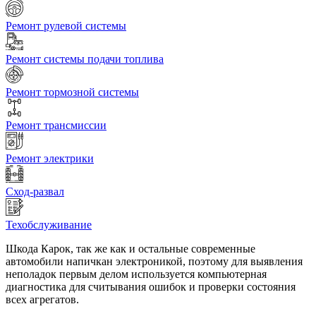
Ремонт рулевой системы
Ремонт системы подачи топлива
Ремонт тормозной системы
Ремонт трансмиссии
Ремонт электрики
Сход-развал
Техобслуживание
Шкода Карок, так же как и остальные современные
автомобили напичкан электроникой, поэтому для выявления
неполадок первым делом используется компьютерная
диагностика для считывания ошибок и проверки состояния
всех агрегатов.