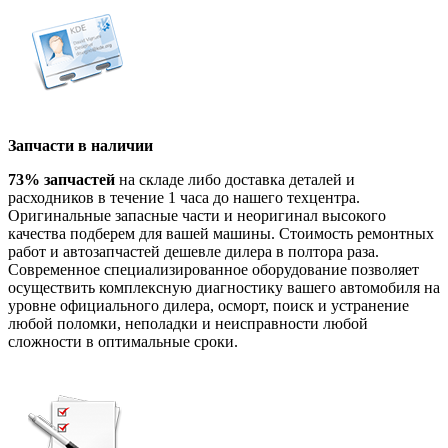
Запчасти в наличии
73% запчастей
на складе либо доставка деталей и
расходников в течение 1 часа до нашего техцентра.
Оригинальные запасные части и неоригинал высокого
качества подберем для вашей машины. Стоимость ремонтных
работ и автозапчастей дешевле дилера в полтора раза.
Современное специализированное оборудование позволяет
осуществить комплексную диагностику вашего автомобиля на
уровне официального дилера, осморт, поиск и устранение
любой поломки, неполадки и неисправности любой
сложности в оптимальные сроки.