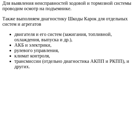
Для выявления неисправностей ходовой и тормозной системы
проводим осмотр на подъемнике.
Также выполняем диагностику Шкоды Карок для отдельных
систем и агрегатов
двигателя и его систем (зажигания, топливной,
охлаждения, выпуска и др.),
АКБ и электрики,
рулевого управления,
климат контроля,
трансмиссии (отдельно диагностика АКПП и РКПП), и
других.