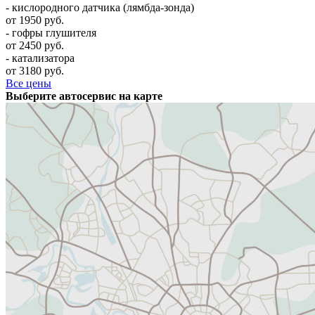
- кислородного датчика (лямбда-зонда)
от 1950 руб.
- гофры глушителя
от 2450 руб.
- катализатора
от 3180 руб.
Все цены
Выберите автосервис на карте