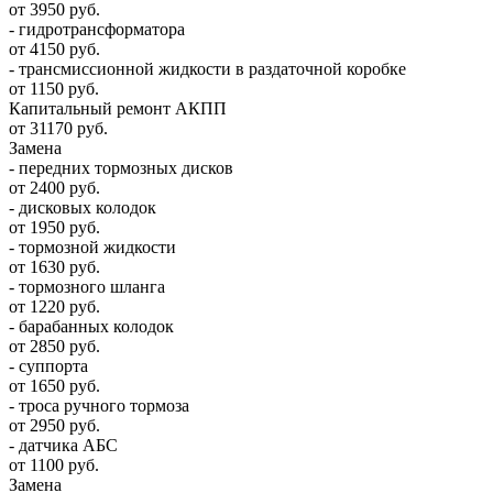
от 3950 руб.
- гидротрансформатора
от 4150 руб.
- трансмиссионной жидкости в раздаточной коробке
от 1150 руб.
Капитальный ремонт АКПП
от 31170 руб.
Замена
- передних тормозных дисков
от 2400 руб.
- дисковых колодок
от 1950 руб.
- тормозной жидкости
от 1630 руб.
- тормозного шланга
от 1220 руб.
- барабанных колодок
от 2850 руб.
- суппорта
от 1650 руб.
- троса ручного тормоза
от 2950 руб.
- датчика АБС
от 1100 руб.
Замена