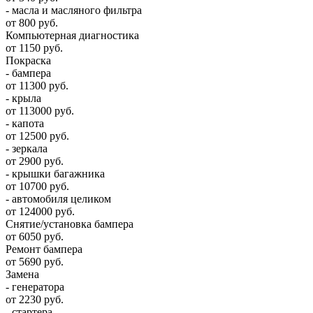
- масла и масляного фильтра
от 800 руб.
Компьютерная диагностика
от 1150 руб.
Покраска
- бампера
от 11300 руб.
- крыла
от 113000 руб.
- капота
от 12500 руб.
- зеркала
от 2900 руб.
- крышки багажника
от 10700 руб.
- автомобиля целиком
от 124000 руб.
Снятие/установка бампера
от 6050 руб.
Ремонт бампера
от 5690 руб.
Замена
- генератора
от 2230 руб.
- стартера