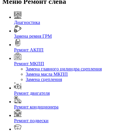
Меню Ремонт слева
Диагностика
Замена ремня ГРМ
Ремонт АКПП
Ремонт МКПП
Замена главного цилиндра сцепления
Замена масла МКПП
Замена сцепления
Ремонт двигателя
Ремонт кондиционера
Ремонт подвески