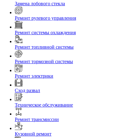
Замена лобового стекла
Ремонт рулевого управления
Ремонт системы охлаждения
Ремонт топливной системы
Ремонт тормозной системы
Ремонт электрики
Сход развал
Техническое обслуживание
Ремонт трансмиссии
Кузовной ремонт