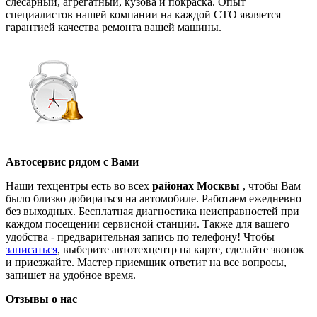
слесарный, агрегатный, кузова и покраска. Опыт
специалистов нашей компании на каждой СТО является
гарантией качества ремонта вашей машины.
Автосервис рядом с Вами
Наши техцентры есть во всех
районах Москвы
, чтобы Вам
было близко добираться на автомобиле. Работаем ежедневно
без выходных. Бесплатная диагностика неисправностей при
каждом посещении сервисной станции. Также для вашего
удобства - предварительная запись по телефону! Чтобы
записаться
, выберите автотехцентр на карте, сделайте звонок
и приезжайте. Мастер приемщик ответит на все вопросы,
запишет на удобное время.
Отзывы о нас