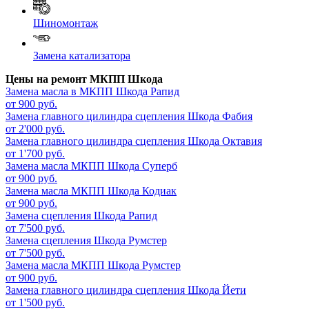
Шиномонтаж
Замена катализатора
Цены на ремонт МКПП Шкода
Замена масла в МКПП
Шкода Рапид
от 900 руб.
Замена главного цилиндра сцепления
Шкода Фабия
от 2'000 руб.
Замена главного цилиндра сцепления
Шкода Октавия
от 1'700 руб.
Замена масла МКПП
Шкода Суперб
от 900 руб.
Замена масла МКПП
Шкода Кодиак
от 900 руб.
Замена сцепления
Шкода Рапид
от 7'500 руб.
Замена сцепления
Шкода Румстер
от 7'500 руб.
Замена масла МКПП
Шкода Румстер
от 900 руб.
Замена главного цилиндра сцепления
Шкода Йети
от 1'500 руб.