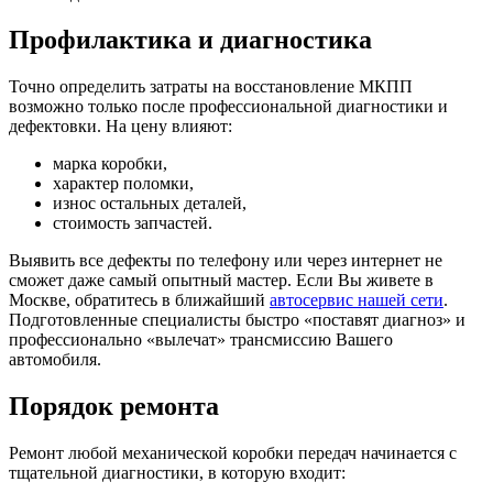
Профилактика и диагностика
Точно определить затраты на восстановление МКПП
возможно только после профессиональной диагностики и
дефектовки. На цену влияют:
марка коробки,
характер поломки,
износ остальных деталей,
стоимость запчастей.
Выявить все дефекты по телефону или через интернет не
сможет даже самый опытный мастер. Если Вы живете в
Москве, обратитесь в ближайший
автосервис нашей сети
.
Подготовленные специалисты быстро «поставят диагноз» и
профессионально «вылечат» трансмиссию Вашего
автомобиля.
Порядок ремонта
Ремонт любой механической коробки передач начинается с
тщательной диагностики, в которую входит: