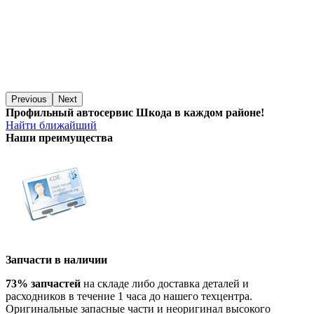
Previous
Next
Профильный автосервис Шкода в каждом районе!
Найти ближайший
Наши преимущества
Запчасти в наличии
73% запчастей
на складе либо доставка деталей и
расходников в течение 1 часа до нашего техцентра.
Оригинальные запасные части и неоригинал высокого