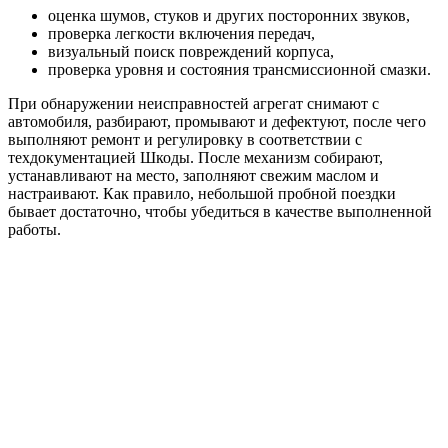
оценка шумов, стуков и других посторонних звуков,
проверка легкости включения передач,
визуальный поиск повреждений корпуса,
проверка уровня и состояния трансмиссионной смазки.
При обнаружении неисправностей агрегат снимают с
автомобиля, разбирают, промывают и дефектуют, после чего
выполняют ремонт и регулировку в соответствии с
техдокументацией Шкоды. После механизм собирают,
устанавливают на место, заполняют свежим маслом и
настраивают. Как правило, небольшой пробной поездки
бывает достаточно, чтобы убедиться в качестве выполненной
работы.