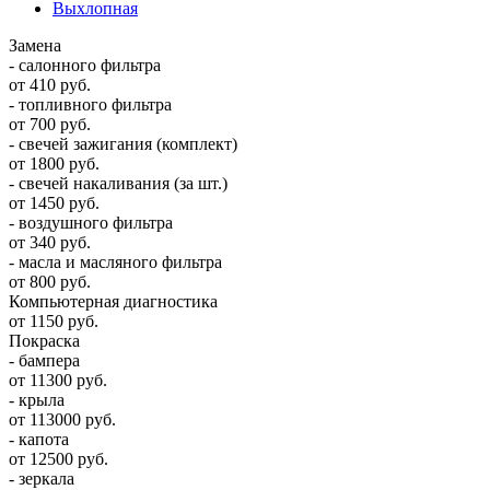
Выхлопная
Замена
- салонного фильтра
от 410 руб.
- топливного фильтра
от 700 руб.
- свечей зажигания (комплект)
от 1800 руб.
- свечей накаливания (за шт.)
от 1450 руб.
- воздушного фильтра
от 340 руб.
- масла и масляного фильтра
от 800 руб.
Компьютерная диагностика
от 1150 руб.
Покраска
- бампера
от 11300 руб.
- крыла
от 113000 руб.
- капота
от 12500 руб.
- зеркала