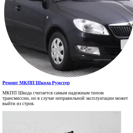
Ремонт МКПП
Шкода Румстер
МКПП Шкода считается самым надежным типом
трансмиссии, но в случае неправильной эксплуатации может
выйти из строя.