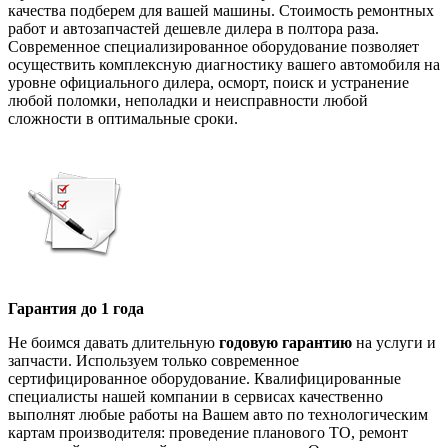
качества подберем для вашей машины. Стоимость ремонтных
работ и автозапчастей дешевле дилера в полтора раза.
Современное специализированное оборудование позволяет
осуществить комплексную диагностику вашего автомобиля на
уровне официального дилера, осморт, поиск и устранение
любой поломки, неполадки и неисправности любой
сложности в оптимальные сроки.
Гарантия до 1 года
Не боимся давать длительную
годовую гарантию
на услуги и
запчасти. Используем только современное
сертифицированное оборудование. Квалифицированные
специалисты нашей компании в сервисах качественно
выполнят любые работы на Вашем авто по технологическим
картам производителя: проведение планового ТО, ремонт