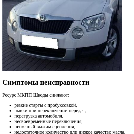
Симптомы неисправности
Ресурс МКПП Шкоды снижают:
резкие старты с пробуксовкой,
рывки при переключении передач,
перегрузка автомобиля,
несвоевременные переключения,
неполный выжим сцепления,
недостаточное количество или низкое качество масла.