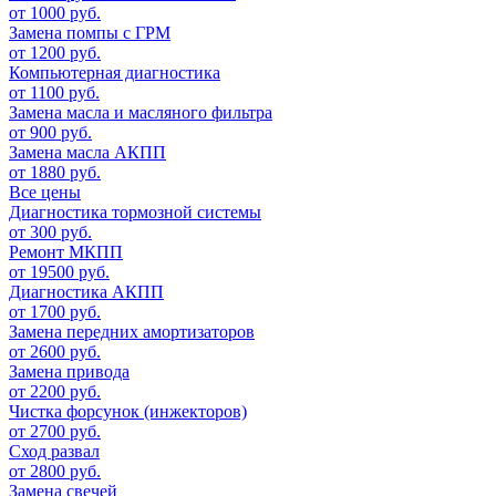
от 1000 руб.
Замена помпы с ГРМ
от 1200 руб.
Компьютерная диагностика
от 1100 руб.
Замена масла и масляного фильтра
от 900 руб.
Замена масла АКПП
от 1880 руб.
Все цены
Диагностика тормозной системы
от 300 руб.
Ремонт МКПП
от 19500 руб.
Диагностика АКПП
от 1700 руб.
Замена передних амортизаторов
от 2600 руб.
Замена привода
от 2200 руб.
Чистка форсунок (инжекторов)
от 2700 руб.
Сход развал
от 2800 руб.
Замена свечей