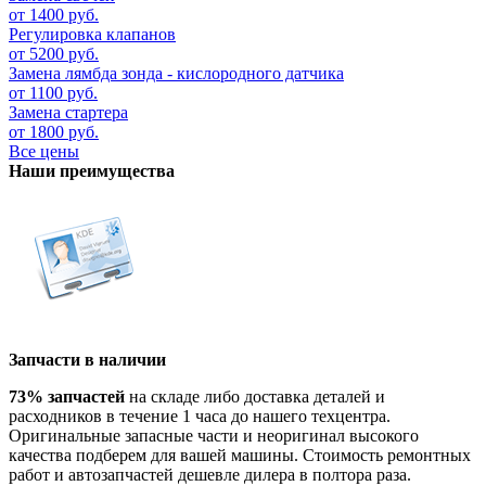
от 1400 руб.
Регулировка клапанов
от 5200 руб.
Замена лямбда зонда - кислородного датчика
от 1100 руб.
Замена стартера
от 1800 руб.
Все цены
Наши преимущества
Запчасти в наличии
73% запчастей
на складе либо доставка деталей и
расходников в течение 1 часа до нашего техцентра.
Оригинальные запасные части и неоригинал высокого
качества подберем для вашей машины. Стоимость ремонтных
работ и автозапчастей дешевле дилера в полтора раза.