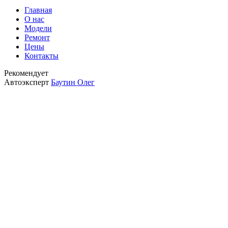
Главная
О нас
Модели
Ремонт
Цены
Контакты
Рекомендует
Автоэксперт
Баутин Олег