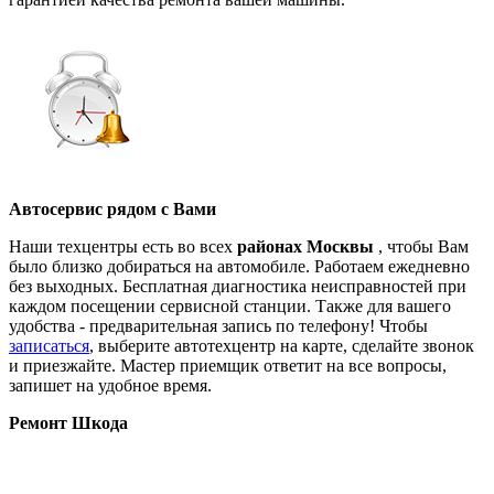
Автосервис рядом с Вами
Наши техцентры есть во всех
районах Москвы
, чтобы Вам
было близко добираться на автомобиле. Работаем ежедневно
без выходных. Бесплатная диагностика неисправностей при
каждом посещении сервисной станции. Также для вашего
удобства - предварительная запись по телефону! Чтобы
записаться
, выберите автотехцентр на карте, сделайте звонок
и приезжайте. Мастер приемщик ответит на все вопросы,
запишет на удобное время.
Ремонт Шкода