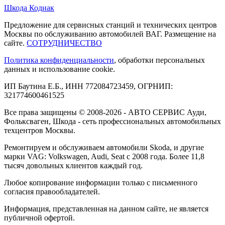
Шкода Кодиак
Предложение для сервисных станций и технических центров
Москвы по обслуживанию автомобилей ВАГ. Размещение на
сайте.
СОТРУДНИЧЕСТВО
Политика конфиденциальности
, обработки персональных
данных и использование cookie.
ИП Баутина Е.Б., ИНН 772084723459, ОГРНИП:
321774600461525
Все права защищены © 2008-2026 - АВТО СЕРВИС Ауди,
Фольксваген, Шкода - сеть профессиональных автомобильных
техцентров Москвы.
Ремонтируем и обслуживаем автомобили Skoda, и другие
марки VAG: Volkswagen, Audi, Seat с 2008 года. Более 11,8
тысяч довольных клиентов каждый год.
Любое копирование информации только с письменного
согласия правообладателей.
Информация, представленная на данном сайте, не является
публичной офертой.