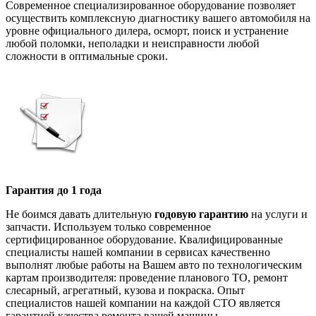
Современное специализированное оборудование позволяет
осуществить комплексную диагностику вашего автомобиля на
уровне официального дилера, осморт, поиск и устранение
любой поломки, неполадки и неисправности любой
сложности в оптимальные сроки.
Гарантия до 1 года
Не боимся давать длительную
годовую гарантию
на услуги и
запчасти. Используем только современное
сертифицированное оборудование. Квалифицированные
специалисты нашей компании в сервисах качественно
выполнят любые работы на Вашем авто по технологическим
картам производителя: проведение планового ТО, ремонт
слесарный, агрегатный, кузова и покраска. Опыт
специалистов нашей компании на каждой СТО является
гарантией качества ремонта вашей машины.