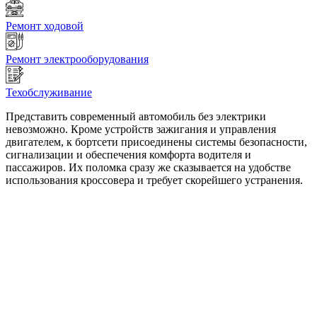
Ремонт ходовой
Ремонт электрооборудования
Техобслуживание
Представить современный автомобиль без электрики
невозможно. Кроме устройств зажигания и управления
двигателем, к бортсети присоединены системы безопасности,
сигнализации и обеспечения комфорта водителя и
пассажиров. Их поломка сразу же сказывается на удобстве
использования кроссовера и требует скорейшего устранения.