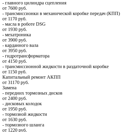
- главного цилиндра сцепления
от 7600 руб.
- трансмиссионки в механической коробке передач (КПП)
от 1170 руб.
- масла в роботе DSG
от 1930 руб.
- мехатроника
от 3900 руб.
- карданного вала
от 3950 руб.
- гидротрансформатора
от 4150 руб.
- трансмиссионной жидкости в раздаточной коробке
от 1150 руб.
Капитальный ремонт АКПП
от 31170 руб.
Замена
- передних тормозных дисков
от 2400 руб.
- дисковых колодок
от 1950 руб.
- тормозной жидкости
от 1630 руб.
- тормозного шланга
от 1220 руб.