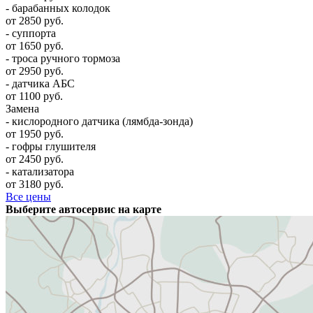
- барабанных колодок
от 2850 руб.
- суппорта
от 1650 руб.
- троса ручного тормоза
от 2950 руб.
- датчика АБС
от 1100 руб.
Замена
- кислородного датчика (лямбда-зонда)
от 1950 руб.
- гофры глушителя
от 2450 руб.
- катализатора
от 3180 руб.
Все цены
Выберите автосервис на карте