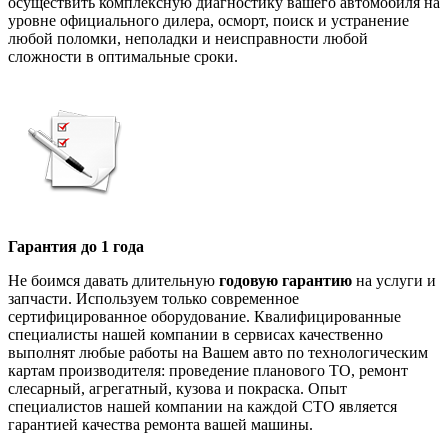
осуществить комплексную диагностику вашего автомобиля на
уровне официального дилера, осморт, поиск и устранение
любой поломки, неполадки и неисправности любой
сложности в оптимальные сроки.
Гарантия до 1 года
Не боимся давать длительную
годовую гарантию
на услуги и
запчасти. Используем только современное
сертифицированное оборудование. Квалифицированные
специалисты нашей компании в сервисах качественно
выполнят любые работы на Вашем авто по технологическим
картам производителя: проведение планового ТО, ремонт
слесарный, агрегатный, кузова и покраска. Опыт
специалистов нашей компании на каждой СТО является
гарантией качества ремонта вашей машины.