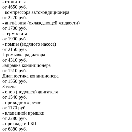
- отопителя
от 4650 руб.
- компрессора автокондиционера
от 2270 руб.
- антифриза (охлаждающей жидкости)
от 1700 руб.
- термостата
от 1990 руб.
- помпы (водяного насоса)
от 2150 руб.
Промывка радиатора
от 4310 руб.
Заправка кондиционера
от 1510 руб.
Диагностика кондиционера
от 1550 руб.
Замена
- опор (подушек) двигателя
от 1540 руб.
- приводного ремня
от 1170 руб.
- клапанной крышки
от 2280 руб.
- прокладки ГБЦ
от 6880 руб.