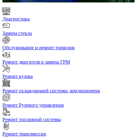
Диагностика
Замена стекла
Обслуживание и ремонт тормозов
Ремонт двигателя и замена ГРМ
Ремонт кузова
Ремонт охлаждающей системы, кондиционера
Ремонт Рулевого управления
Ремонт топливной системы
Ремонт трансмиссии