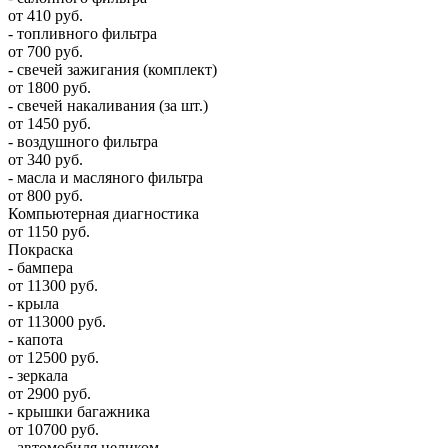
от 410 руб.
- топливного фильтра
от 700 руб.
- свечей зажигания (комплект)
от 1800 руб.
- свечей накаливания (за шт.)
от 1450 руб.
- воздушного фильтра
от 340 руб.
- масла и масляного фильтра
от 800 руб.
Компьютерная диагностика
от 1150 руб.
Покраска
- бампера
от 11300 руб.
- крыла
от 113000 руб.
- капота
от 12500 руб.
- зеркала
от 2900 руб.
- крышки багажника
от 10700 руб.
- автомобиля целиком