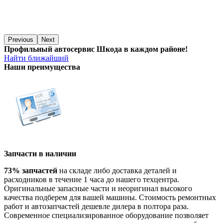
Previous
Next
Профильный автосервис Шкода в каждом районе!
Найти ближайший
Наши преимущества
Запчасти в наличии
73% запчастей
на складе либо доставка деталей и
расходников в течение 1 часа до нашего техцентра.
Оригинальные запасные части и неоригинал высокого
качества подберем для вашей машины. Стоимость ремонтных
работ и автозапчастей дешевле дилера в полтора раза.
Современное специализированное оборудование позволяет