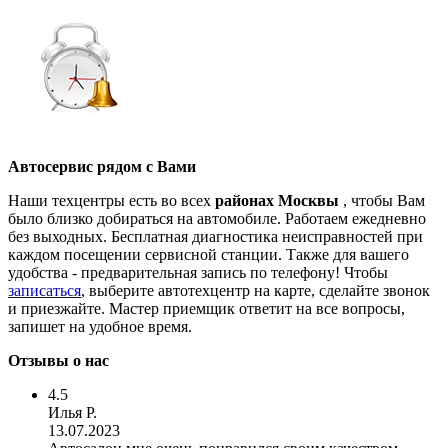
Автосервис рядом с Вами
Наши техцентры есть во всех
районах Москвы
, чтобы Вам
было близко добираться на автомобиле. Работаем ежедневно
без выходных. Бесплатная диагностика неисправностей при
каждом посещении сервисной станции. Также для вашего
удобства - предварительная запись по телефону! Чтобы
записаться
, выберите автотехцентр на карте, сделайте звонок
и приезжайте. Мастер приемщик ответит на все вопросы,
запишет на удобное время.
Отзывы о нас
4.5
Илья Р.
13.07.2023