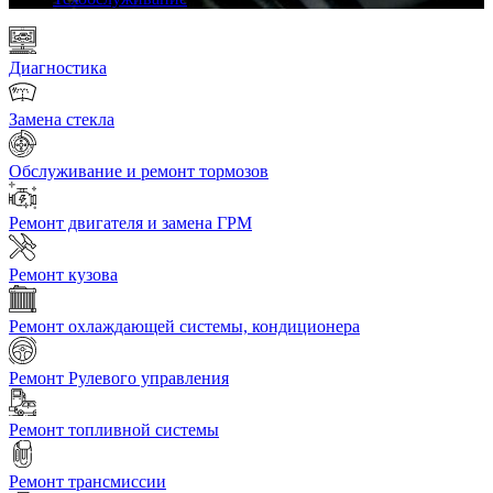
Диагностика
Замена стекла
Обслуживание и ремонт тормозов
Ремонт двигателя и замена ГРМ
Ремонт кузова
Ремонт охлаждающей системы, кондиционера
Ремонт Рулевого управления
Ремонт топливной системы
Ремонт трансмиссии