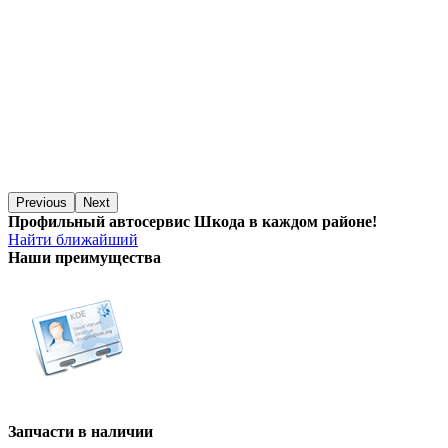
Previous
Next
Профильный автосервис Шкода в каждом районе!
Найти ближайший
Наши преимущества
Запчасти в наличии