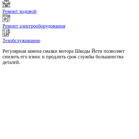
Ремонт ходовой
Ремонт электрооборудования
Техобслуживание
Регулярная замена смазки мотора Шкоды Йети позволяет
снизить его износ и продлить срок службы большинства
деталей.