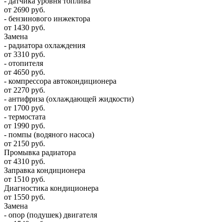
- датчика уровня топлива
от 2690 руб.
- бензинового инжектора
от 1430 руб.
Замена
- радиатора охлаждения
от 3310 руб.
- отопителя
от 4650 руб.
- компрессора автокондиционера
от 2270 руб.
- антифриза (охлаждающей жидкости)
от 1700 руб.
- термостата
от 1990 руб.
- помпы (водяного насоса)
от 2150 руб.
Промывка радиатора
от 4310 руб.
Заправка кондиционера
от 1510 руб.
Диагностика кондиционера
от 1550 руб.
Замена
- опор (подушек) двигателя