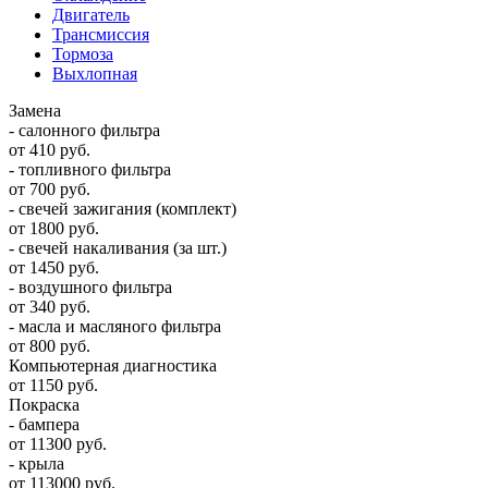
Двигатель
Трансмиссия
Тормоза
Выхлопная
Замена
- салонного фильтра
от 410 руб.
- топливного фильтра
от 700 руб.
- свечей зажигания (комплект)
от 1800 руб.
- свечей накаливания (за шт.)
от 1450 руб.
- воздушного фильтра
от 340 руб.
- масла и масляного фильтра
от 800 руб.
Компьютерная диагностика
от 1150 руб.
Покраска
- бампера
от 11300 руб.
- крыла
от 113000 руб.