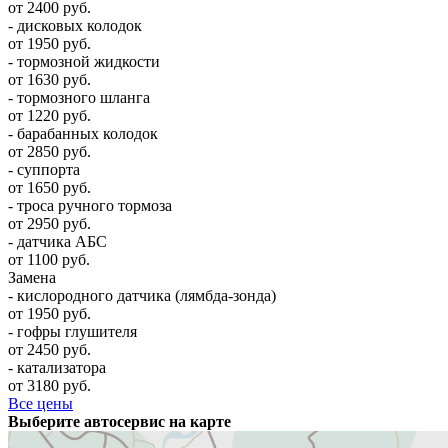
от 2400 руб.
- дисковых колодок
от 1950 руб.
- тормозной жидкости
от 1630 руб.
- тормозного шланга
от 1220 руб.
- барабанных колодок
от 2850 руб.
- суппорта
от 1650 руб.
- троса ручного тормоза
от 2950 руб.
- датчика АБС
от 1100 руб.
Замена
- кислородного датчика (лямбда-зонда)
от 1950 руб.
- гофры глушителя
от 2450 руб.
- катализатора
от 3180 руб.
Все цены
Выберите автосервис на карте