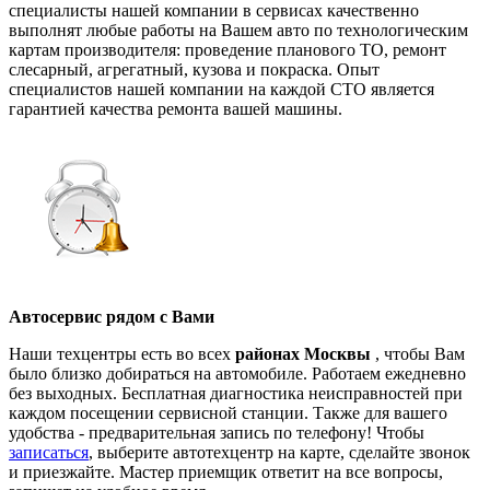
специалисты нашей компании в сервисах качественно
выполнят любые работы на Вашем авто по технологическим
картам производителя: проведение планового ТО, ремонт
слесарный, агрегатный, кузова и покраска. Опыт
специалистов нашей компании на каждой СТО является
гарантией качества ремонта вашей машины.
Автосервис рядом с Вами
Наши техцентры есть во всех
районах Москвы
, чтобы Вам
было близко добираться на автомобиле. Работаем ежедневно
без выходных. Бесплатная диагностика неисправностей при
каждом посещении сервисной станции. Также для вашего
удобства - предварительная запись по телефону! Чтобы
записаться
, выберите автотехцентр на карте, сделайте звонок
и приезжайте. Мастер приемщик ответит на все вопросы,