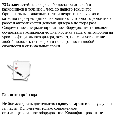
73% запчастей
на складе либо доставка деталей и
расходников в течение 1 часа до нашего техцентра.
Оригинальные запасные части и неоригинал высокого
качества подберем для вашей машины. Стоимость ремонтных
работ и автозапчастей дешевле дилера в полтора раза.
Современное специализированное оборудование позволяет
осуществить комплексную диагностику вашего автомобиля на
уровне официального дилера, осморт, поиск и устранение
любой поломки, неполадки и неисправности любой
сложности в оптимальные сроки.
Гарантия до 1 года
Не боимся давать длительную
годовую гарантию
на услуги и
запчасти. Используем только современное
сертифицированное оборудование. Квалифицированные