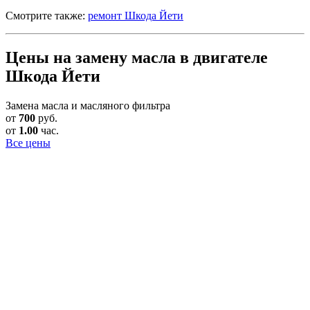
Смотрите также:
ремонт Шкода Йети
Цены на замену масла в двигателе
Шкода Йети
Замена масла и масляного фильтра
от
700
руб.
от
1.00
час.
Все цены