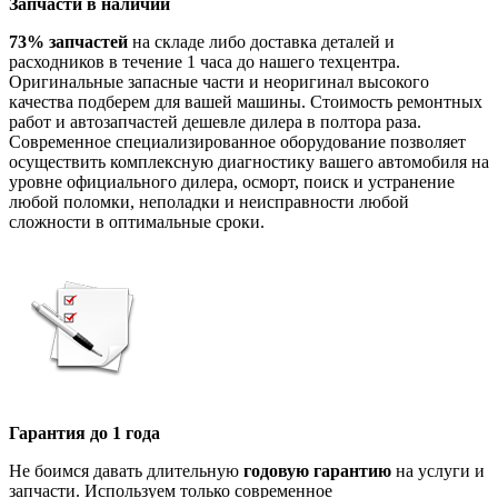
Запчасти в наличии
73% запчастей
на складе либо доставка деталей и
расходников в течение 1 часа до нашего техцентра.
Оригинальные запасные части и неоригинал высокого
качества подберем для вашей машины. Стоимость ремонтных
работ и автозапчастей дешевле дилера в полтора раза.
Современное специализированное оборудование позволяет
осуществить комплексную диагностику вашего автомобиля на
уровне официального дилера, осморт, поиск и устранение
любой поломки, неполадки и неисправности любой
сложности в оптимальные сроки.
Гарантия до 1 года
Не боимся давать длительную
годовую гарантию
на услуги и
запчасти. Используем только современное