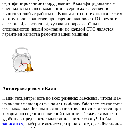
сертифицированное оборудование. Квалифицированные
специалисты нашей компании в сервисах качественно
выполнят любые работы на Вашем авто по технологическим
картам производителя: проведение планового ТО, ремонт
слесарный, агрегатный, кузова и покраска. Опыт
специалистов нашей компании на каждой СТО является
гарантией качества ремонта вашей машины.
Автосервис рядом с Вами
Наши техцентры есть во всех
районах Москвы
, чтобы Вам
было близко добираться на автомобиле. Работаем ежедневно
без выходных. Бесплатная диагностика неисправностей при
каждом посещении сервисной станции. Также для вашего
удобства - предварительная запись по телефону! Чтобы
записаться
, выберите автотехцентр на карте, сделайте звонок