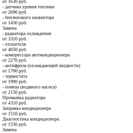
от 1630 руб.
- датчика уровня топлива
от 2690 руб.
- бензинового инжектора
от 1430 руб.
Замена
- радиатора охлаждения
от 3310 руб.
- отопителя
от 4650 руб.
- компрессора автокондиционера
от 2270 руб.
- антифриза (охлаждающей жидкости)
от 1700 руб.
- термостата
от 1990 руб.
- помпы (водяного насоса)
от 2150 руб.
Промывка радиатора
от 4310 руб.
Заправка кондиционера
от 1510 руб.
Диагностика кондиционера
от 1550 руб.
Замена