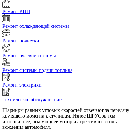
Ремонт КПП
Ремонт охлаждающей системы
Ремонт подвески
Ремонт рулевой системы
Ремонт системы подачи топлива
Ремонт электрики
Техническое обслуживание
Шарниры равных угловых скоростей отвечают за передачу
крутящего момента к ступицам. Износ ШРУСов тем
интенсивнее, чем мощнее мотор и агрессивнее стиль
вождения автомобиля.