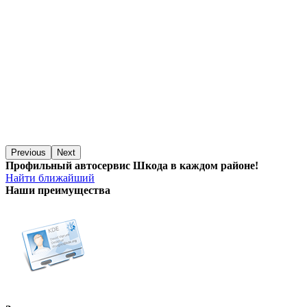
Previous
Next
Профильный автосервис Шкода в каждом районе!
Найти ближайший
Наши преимущества