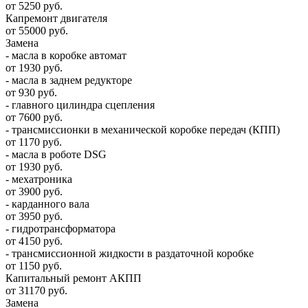
от 5250 руб.
Капремонт двигателя
от 55000 руб.
Замена
- масла в коробке автомат
от 1930 руб.
- масла в заднем редукторе
от 930 руб.
- главного цилиндра сцепления
от 7600 руб.
- трансмиссионки в механической коробке передач (КПП)
от 1170 руб.
- масла в роботе DSG
от 1930 руб.
- мехатроника
от 3900 руб.
- карданного вала
от 3950 руб.
- гидротрансформатора
от 4150 руб.
- трансмиссионной жидкости в раздаточной коробке
от 1150 руб.
Капитальный ремонт АКПП
от 31170 руб.
Замена