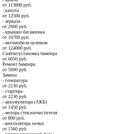
от 113000 руб.
- капота
от 12500 руб.
- зеркала
от 2900 руб.
- крышки багажника
от 10700 руб.
- автомобиля целиком
от 124000 руб.
Снятие/установка бампера
от 6050 руб.
Ремонт бампера
от 5690 руб.
Замена
- генератора
от 2230 руб.
- стартера
от 2230 руб.
- аккумулятора (АКБ)
от 1450 руб.
- мотора стеклоочистителя
от 890 руб.
- вентилятора печки
от 1560 руб.