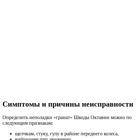
Симптомы и причины неисправности
Определить неполадки «гранат» Шкоды Октавии можно по
следующим признакам:
щелчкам, стуку, гулу в районе переднего колеса,
вибрациям при движении,