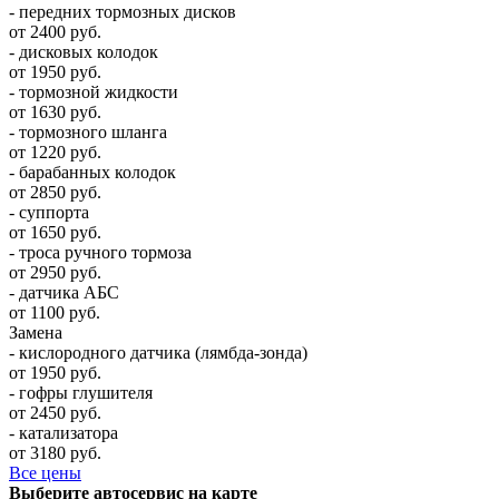
- передних тормозных дисков
от 2400 руб.
- дисковых колодок
от 1950 руб.
- тормозной жидкости
от 1630 руб.
- тормозного шланга
от 1220 руб.
- барабанных колодок
от 2850 руб.
- суппорта
от 1650 руб.
- троса ручного тормоза
от 2950 руб.
- датчика АБС
от 1100 руб.
Замена
- кислородного датчика (лямбда-зонда)
от 1950 руб.
- гофры глушителя
от 2450 руб.
- катализатора
от 3180 руб.
Все цены
Выберите автосервис на карте