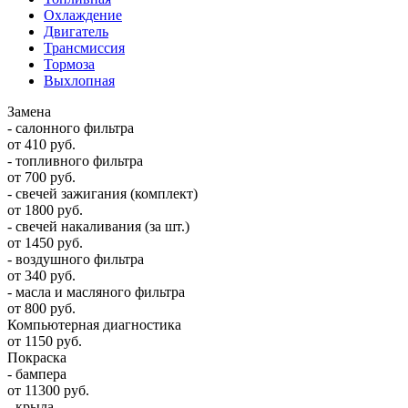
Охлаждение
Двигатель
Трансмиссия
Тормоза
Выхлопная
Замена
- салонного фильтра
от 410 руб.
- топливного фильтра
от 700 руб.
- свечей зажигания (комплект)
от 1800 руб.
- свечей накаливания (за шт.)
от 1450 руб.
- воздушного фильтра
от 340 руб.
- масла и масляного фильтра
от 800 руб.
Компьютерная диагностика
от 1150 руб.
Покраска
- бампера
от 11300 руб.
- крыла