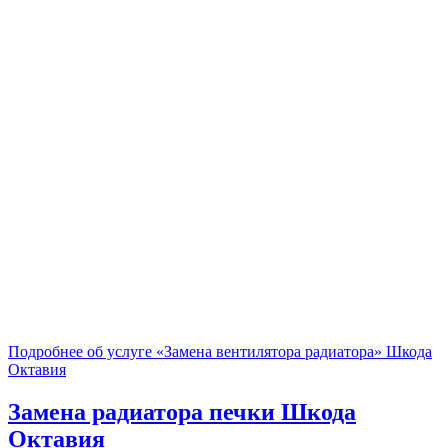
Подробнее об услуге «Замена вентилятора радиатора» Шкода
Октавия
Замена радиатора печки
Шкода
Октавия