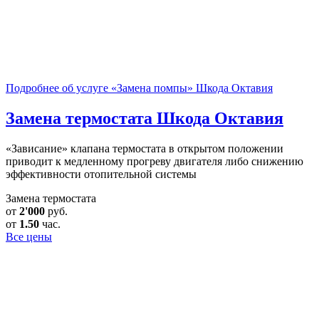
Подробнее об услуге «Замена помпы» Шкода Октавия
Замена термостата
Шкода Октавия
«Зависание» клапана термостата в открытом положении
приводит к медленному прогреву двигателя либо снижению
эффективности отопительной системы
Замена термостата
от
2'000
руб.
от
1.50
час.
Все цены