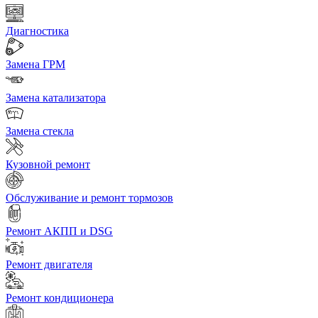
Диагностика
Замена ГРМ
Замена катализатора
Замена стекла
Кузовной ремонт
Обслуживание и ремонт тормозов
Ремонт АКПП и DSG
Ремонт двигателя
Ремонт кондиционера