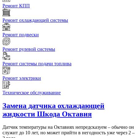
Ремонт КПП
Ремонт охлаждающей системы
Ремонт подвески
Ремонт рулевой системы
Ремонт системы подачи топлива
Ремонт электрики
Техническое обслуживание
Замена датчика охлаждающей
жидкости
Шкода Октавия
Датчик температуры на Октавиях непредсказуем – обычно он
служит до 10 лет, но может прийти в негодность уже через 2 –