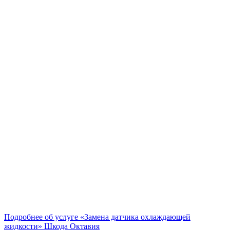
Подробнее об услуге «Замена датчика охлаждающей
жидкости» Шкода Октавия