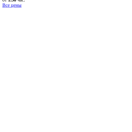
Все цены