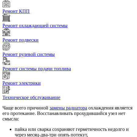
Ремонт КПП
Ремонт охлаждающей системы
Ремонт подвески
Ремонт рулевой системы
Ремонт системы подачи топлива
Ремонт электрики
Техническое обслуживание
Чаще всего причиной
замены радиатора
охлаждения является
его протекание. Восстанавливать прохудившийся узел нет
смысла:
пайка или сварка сохраняют герметичность недолго и
через месяц-два-три опять потекут,