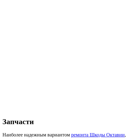
Запчасти
Наиболее надежным вариантом
ремонта Шкоды Октавии
,