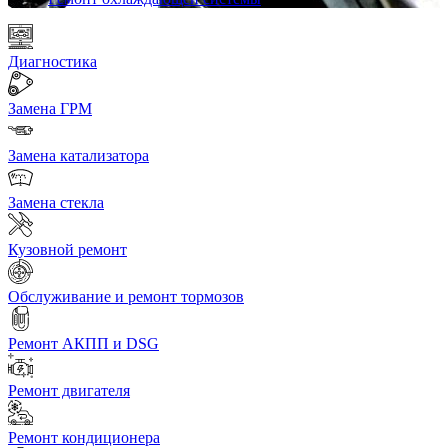
Диагностика
Замена ГРМ
Замена катализатора
Замена стекла
Кузовной ремонт
Обслуживание и ремонт тормозов
Ремонт АКПП и DSG
Ремонт двигателя
Ремонт кондиционера