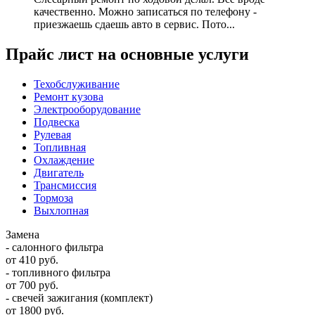
качественно. Можно записаться по телефону -
приезжаешь сдаешь авто в сервис. Пото...
Прайс лист на основные услуги
Техобслуживание
Ремонт кузова
Электрооборудование
Подвеска
Рулевая
Топливная
Охлаждение
Двигатель
Трансмиссия
Тормоза
Выхлопная
Замена
- салонного фильтра
от 410 руб.
- топливного фильтра
от 700 руб.
- свечей зажигания (комплект)
от 1800 руб.