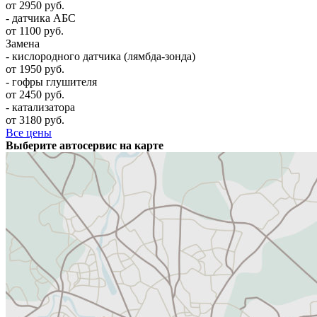
от 2950 руб.
- датчика АБС
от 1100 руб.
Замена
- кислородного датчика (лямбда-зонда)
от 1950 руб.
- гофры глушителя
от 2450 руб.
- катализатора
от 3180 руб.
Все цены
Выберите автосервис на карте