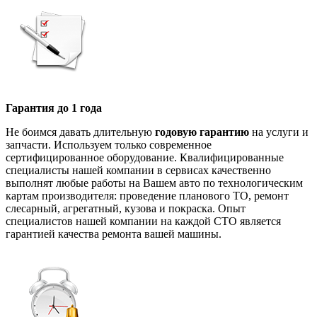
Гарантия до 1 года
Не боимся давать длительную
годовую гарантию
на услуги и
запчасти. Используем только современное
сертифицированное оборудование. Квалифицированные
специалисты нашей компании в сервисах качественно
выполнят любые работы на Вашем авто по технологическим
картам производителя: проведение планового ТО, ремонт
слесарный, агрегатный, кузова и покраска. Опыт
специалистов нашей компании на каждой СТО является
гарантией качества ремонта вашей машины.