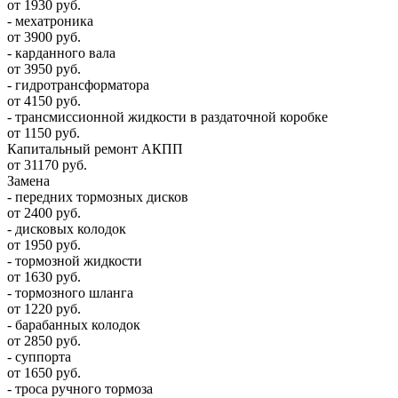
от 1930 руб.
- мехатроника
от 3900 руб.
- карданного вала
от 3950 руб.
- гидротрансформатора
от 4150 руб.
- трансмиссионной жидкости в раздаточной коробке
от 1150 руб.
Капитальный ремонт АКПП
от 31170 руб.
Замена
- передних тормозных дисков
от 2400 руб.
- дисковых колодок
от 1950 руб.
- тормозной жидкости
от 1630 руб.
- тормозного шланга
от 1220 руб.
- барабанных колодок
от 2850 руб.
- суппорта
от 1650 руб.
- троса ручного тормоза