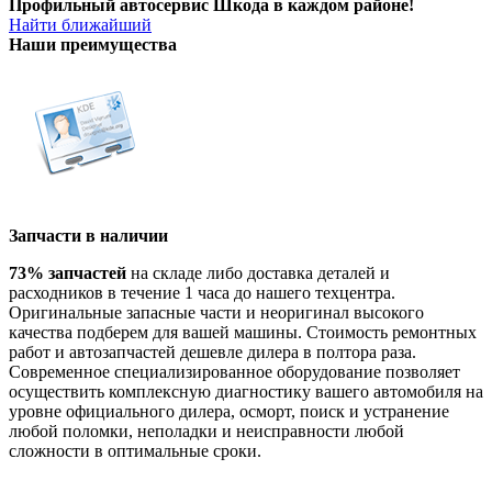
Профильный автосервис Шкода в каждом районе!
Найти ближайший
Наши преимущества
Запчасти в наличии
73% запчастей
на складе либо доставка деталей и
расходников в течение 1 часа до нашего техцентра.
Оригинальные запасные части и неоригинал высокого
качества подберем для вашей машины. Стоимость ремонтных
работ и автозапчастей дешевле дилера в полтора раза.
Современное специализированное оборудование позволяет
осуществить комплексную диагностику вашего автомобиля на
уровне официального дилера, осморт, поиск и устранение
любой поломки, неполадки и неисправности любой
сложности в оптимальные сроки.