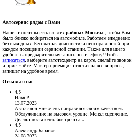
Автосервис рядом с Вами
Наши техцентры есть во всех
районах Москвы
, чтобы Вам
было близко добираться на автомобиле. Работаем ежедневно
без выходных. Бесплатная диагностика неисправностей при
каждом посещении сервисной станции. Также для вашего
удобства - предварительная запись по телефону! Чтобы
записаться
, выберите автотехцентр на карте, сделайте звонок
и приезжайте. Мастер приемщик ответит на все вопросы,
запишет на удобное время.
Отзывы о нас
4.5
Илья Р.
13.07.2023
Автосалон мне очень понравился своим качеством.
Обслуживание на высоком уровне. Менял сцепление.
Делают достаточно быстро а са...
4.5
Александр Баранов
24.08.2023