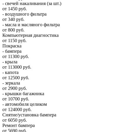
- свечей накаливания (за шт.)
от 1450 руб.
- воздушного фильтра
от 340 руб.
- масла и масляного фильтра
от 800 руб.
Компьютерная диагностика
от 1150 руб.
Покраска
- бампера
от 11300 руб.
- крыла
от 113000 руб.
- капота
от 12500 руб.
- зеркала
от 2900 руб.
- крышки багажника
от 10700 руб.
- автомобиля целиком
от 124000 руб.
Снятие/установка бампера
от 6050 руб.
Ремонт бампера
от 5690 руб.