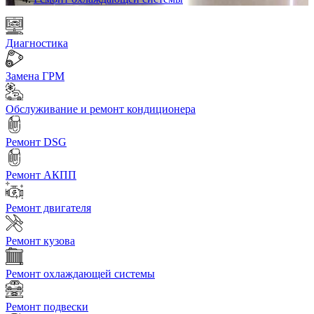
Диагностика
Замена ГРМ
Обслуживание и ремонт кондиционера
Ремонт DSG
Ремонт АКПП
Ремонт двигателя
Ремонт кузова
Ремонт охлаждающей системы
Ремонт подвески