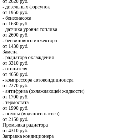
от 2620 руб.
- дизельных форсунок
от 1950 руб.
- бензонасоса
от 1630 руб.
- датчика уровня топлива
от 2690 руб.
- бензинового инжектора
от 1430 руб.
Замена
- радиатора охлаждения
от 3310 руб.
- отопителя
от 4650 руб.
- компрессора автокондиционера
от 2270 руб.
- антифриза (охлаждающей жидкости)
от 1700 руб.
- термостата
от 1990 руб.
- помпы (водяного насоса)
от 2150 руб.
Промывка радиатора
от 4310 руб.
Заправка кондиционера