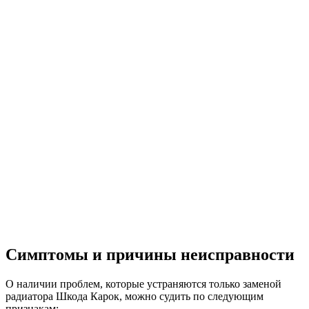
Симптомы и причины неисправности
О наличии проблем, которые устраняются только заменой
радиатора Шкода Карок, можно судить по следующим
признакам: