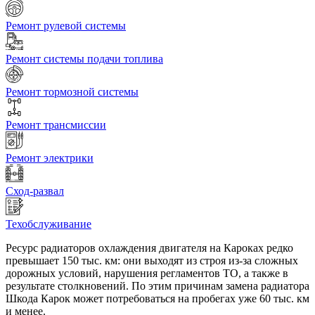
Ремонт рулевой системы
Ремонт системы подачи топлива
Ремонт тормозной системы
Ремонт трансмиссии
Ремонт электрики
Сход-развал
Техобслуживание
Ресурс радиаторов охлаждения двигателя на Кароках редко
превышает 150 тыс. км: они выходят из строя из-за сложных
дорожных условий, нарушения регламентов ТО, а также в
результате столкновений. По этим причинам замена радиатора
Шкода Карок может потребоваться на пробегах уже 60 тыс. км
и менее.