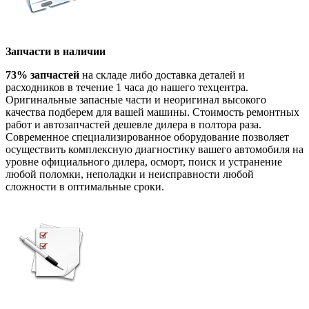
Запчасти в наличии
73% запчастей
на складе либо доставка деталей и
расходников в течение 1 часа до нашего техцентра.
Оригинальные запасные части и неоригинал высокого
качества подберем для вашей машины. Стоимость ремонтных
работ и автозапчастей дешевле дилера в полтора раза.
Современное специализированное оборудование позволяет
осуществить комплексную диагностику вашего автомобиля на
уровне официального дилера, осморт, поиск и устранение
любой поломки, неполадки и неисправности любой
сложности в оптимальные сроки.