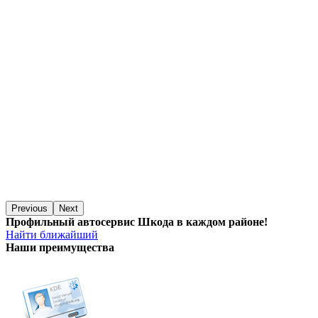
Previous
Next
Профильный автосервис Шкода в каждом районе!
Найти ближайший
Наши преимущества