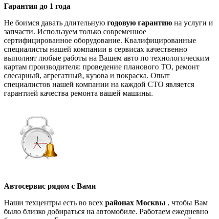
Гарантия до 1 года
Не боимся давать длительную
годовую гарантию
на услуги и
запчасти. Используем только современное
сертифицированное оборудование. Квалифицированные
специалисты нашей компании в сервисах качественно
выполнят любые работы на Вашем авто по технологическим
картам производителя: проведение планового ТО, ремонт
слесарный, агрегатный, кузова и покраска. Опыт
специалистов нашей компании на каждой СТО является
гарантией качества ремонта вашей машины.
Автосервис рядом с Вами
Наши техцентры есть во всех
районах Москвы
, чтобы Вам
было близко добираться на автомобиле. Работаем ежедневно