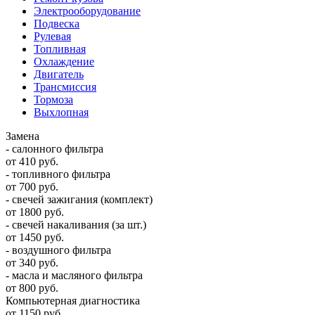
Электрооборудование
Подвеска
Рулевая
Топливная
Охлаждение
Двигатель
Трансмиссия
Тормоза
Выхлопная
Замена
- салонного фильтра
от 410 руб.
- топливного фильтра
от 700 руб.
- свечей зажигания (комплект)
от 1800 руб.
- свечей накаливания (за шт.)
от 1450 руб.
- воздушного фильтра
от 340 руб.
- масла и масляного фильтра
от 800 руб.
Компьютерная диагностика
от 1150 руб.