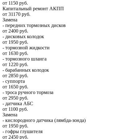
от 1150 руб.
Капитальный ремонт АКПП
от 31170 руб.
Замена
- передних тормозных дисков
от 2400 руб.
- дисковых колодок
от 1950 руб.
- тормозной жидкости
от 1630 руб.
- тормозного шланга
от 1220 руб.
- барабанных колодок
от 2850 руб.
- суппорта
от 1650 руб.
- троса ручного тормоза
от 2950 руб.
- датчика АБС
от 1100 руб.
Замена
- кислородного датчика (лямбда-зонда)
от 1950 руб.
- гофры глушителя
от 2450 руб.