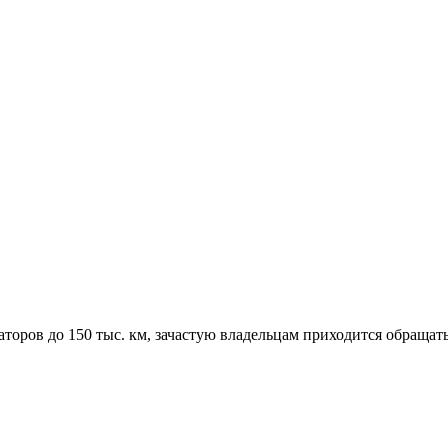
торов до 150 тыс. км, зачастую владельцам приходится обращат