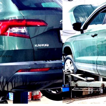
 Москвы