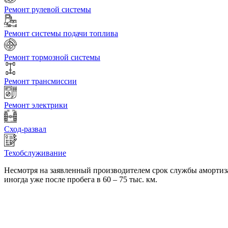
Ремонт рулевой системы
Ремонт системы подачи топлива
Ремонт тормозной системы
Ремонт трансмиссии
Ремонт электрики
Сход-развал
Техобслуживание
Несмотря на заявленный производителем срок службы амортиза
иногда уже после пробега в 60 – 75 тыс. км.