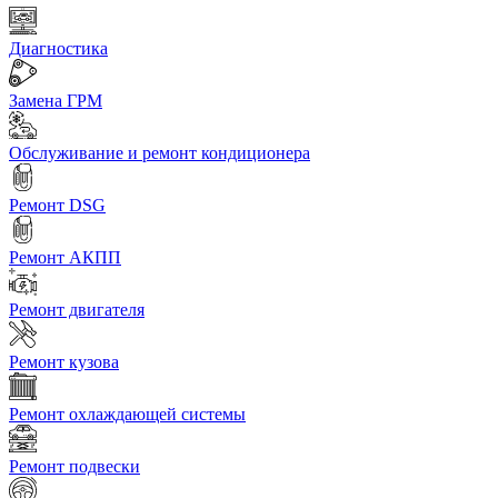
Диагностика
Замена ГРМ
Обслуживание и ремонт кондиционера
Ремонт DSG
Ремонт АКПП
Ремонт двигателя
Ремонт кузова
Ремонт охлаждающей системы
Ремонт подвески