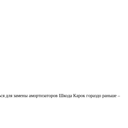
ься для замены амортизаторов Шкода Карок гораздо раньше –