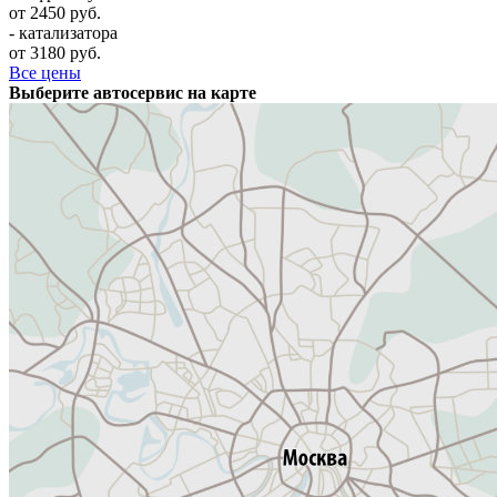
от 2450 руб.
- катализатора
от 3180 руб.
Все цены
Выберите автосервис на карте