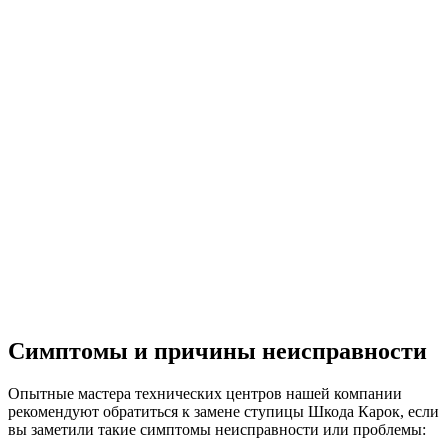
Симптомы и причины неисправности
Опытные мастера технических центров нашей компании
рекомендуют обратиться к замене ступицы Шкода Карок, если
вы заметили такие симптомы неисправности или проблемы: