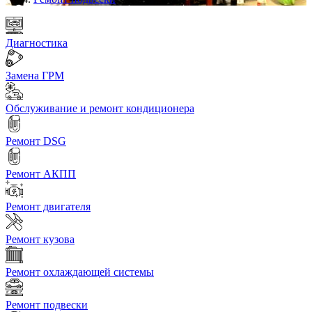
Диагностика
Замена ГРМ
Обслуживание и ремонт кондиционера
Ремонт DSG
Ремонт АКПП
Ремонт двигателя
Ремонт кузова
Ремонт охлаждающей системы
Ремонт подвески