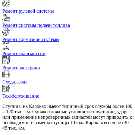
Ремонт рулевой системы
Ремонт системы подачи топлива
Ремонт тормозной системы
Ремонт трансмиссии
Ремонт электрики
Сход-развал
Техобслуживание
Ступицы на Кароках имеют типичный срок службы более 100
– 120 тыс. км. Однако сложные условия эксплуатации, удары
или применение непроверенных запчастей могут приводить к
необходимости замены ступицы Шкода Карок всего через 30 –
45 тыс. км.