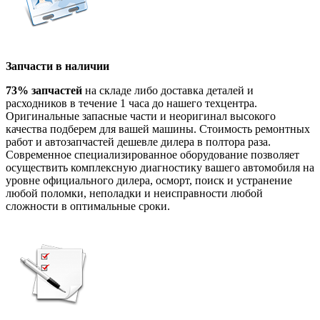
Запчасти в наличии
73% запчастей
на складе либо доставка деталей и
расходников в течение 1 часа до нашего техцентра.
Оригинальные запасные части и неоригинал высокого
качества подберем для вашей машины. Стоимость ремонтных
работ и автозапчастей дешевле дилера в полтора раза.
Современное специализированное оборудование позволяет
осуществить комплексную диагностику вашего автомобиля на
уровне официального дилера, осморт, поиск и устранение
любой поломки, неполадки и неисправности любой
сложности в оптимальные сроки.