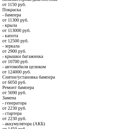
от 1150 руб.
Покраска
- бампера
от 11300 руб.
- крыла
от 113000 руб.
- капота
от 12500 руб.
- зеркала
от 2900 руб.
- крышки багажника
от 10700 руб.
- автомобиля целиком
от 124000 руб.
Снятие/установка бампера
от 6050 руб.
Ремонт бампера
от 5690 руб.
Замена
- генератора
от 2230 руб.
- стартера
от 2230 руб.
- аккумулятора (АКБ)
от 1450 руб.