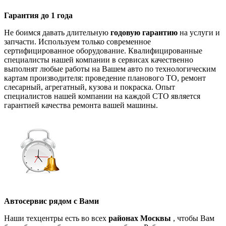
Гарантия до 1 года
Не боимся давать длительную
годовую гарантию
на услуги и
запчасти. Используем только современное
сертифицированное оборудование. Квалифицированные
специалисты нашей компании в сервисах качественно
выполнят любые работы на Вашем авто по технологическим
картам производителя: проведение планового ТО, ремонт
слесарный, агрегатный, кузова и покраска. Опыт
специалистов нашей компании на каждой СТО является
гарантией качества ремонта вашей машины.
Автосервис рядом с Вами
Наши техцентры есть во всех
районах Москвы
, чтобы Вам