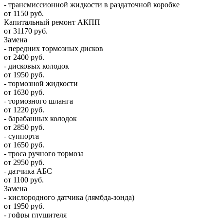
- трансмиссионной жидкости в раздаточной коробке
от 1150 руб.
Капитальный ремонт АКПП
от 31170 руб.
Замена
- передних тормозных дисков
от 2400 руб.
- дисковых колодок
от 1950 руб.
- тормозной жидкости
от 1630 руб.
- тормозного шланга
от 1220 руб.
- барабанных колодок
от 2850 руб.
- суппорта
от 1650 руб.
- троса ручного тормоза
от 2950 руб.
- датчика АБС
от 1100 руб.
Замена
- кислородного датчика (лямбда-зонда)
от 1950 руб.
- гофры глушителя