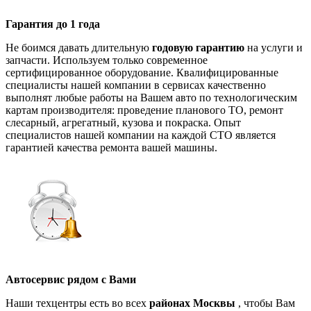
Гарантия до 1 года
Не боимся давать длительную
годовую гарантию
на услуги и
запчасти. Используем только современное
сертифицированное оборудование. Квалифицированные
специалисты нашей компании в сервисах качественно
выполнят любые работы на Вашем авто по технологическим
картам производителя: проведение планового ТО, ремонт
слесарный, агрегатный, кузова и покраска. Опыт
специалистов нашей компании на каждой СТО является
гарантией качества ремонта вашей машины.
Автосервис рядом с Вами
Наши техцентры есть во всех
районах Москвы
, чтобы Вам