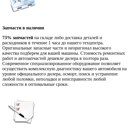
Запчасти в наличии
73% запчастей
на складе либо доставка деталей и
расходников в течение 1 часа до нашего техцентра.
Оригинальные запасные части и неоригинал высокого
качества подберем для вашей машины. Стоимость ремонтных
работ и автозапчастей дешевле дилера в полтора раза.
Современное специализированное оборудование позволяет
осуществить комплексную диагностику вашего автомобиля на
уровне официального дилера, осморт, поиск и устранение
любой поломки, неполадки и неисправности любой
сложности в оптимальные сроки.