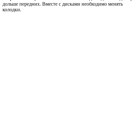
дольше передних. Вместе с дисками необходимо менять
колодки.