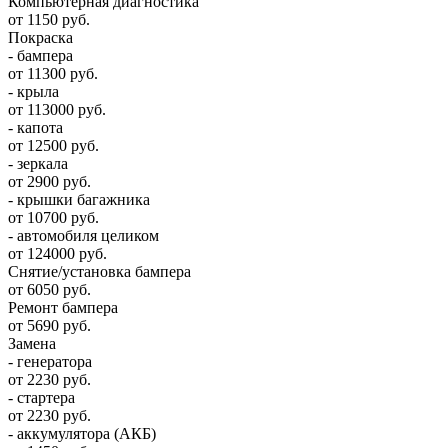
Компьютерная диагностика
от 1150 руб.
Покраска
- бампера
от 11300 руб.
- крыла
от 113000 руб.
- капота
от 12500 руб.
- зеркала
от 2900 руб.
- крышки багажника
от 10700 руб.
- автомобиля целиком
от 124000 руб.
Снятие/установка бампера
от 6050 руб.
Ремонт бампера
от 5690 руб.
Замена
- генератора
от 2230 руб.
- стартера
от 2230 руб.
- аккумулятора (АКБ)