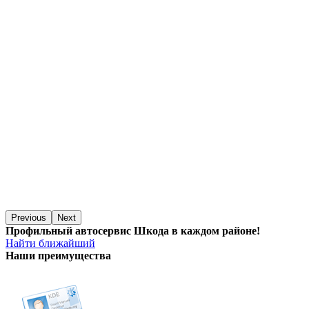
Previous
Next
Профильный автосервис Шкода в каждом районе!
Найти ближайший
Наши преимущества