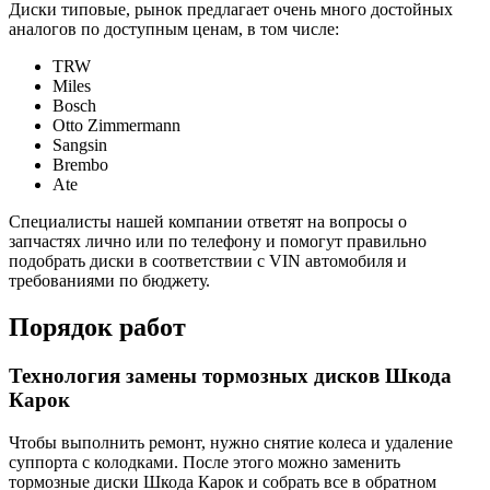
Диски типовые, рынок предлагает очень много достойных
аналогов по доступным ценам, в том числе:
TRW
Miles
Bosch
Otto Zimmermann
Sangsin
Brembo
Ate
Специалисты нашей компании ответят на вопросы о
запчастях лично или по телефону и помогут правильно
подобрать диски в соответствии с VIN автомобиля и
требованиями по бюджету.
Порядок работ
Технология замены тормозных дисков Шкода
Карок
Чтобы выполнить ремонт, нужно снятие колеса и удаление
суппорта с колодками. После этого можно заменить
тормозные диски Шкода Карок и собрать все в обратном