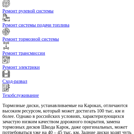
Ремонт рулевой системы
Ремонт системы подачи топлива
Ремонт тормозной системы
Ремонт трансмиссии
Ремонт электрики
Сход-развал
Техобслуживание
Тормозные диски, устанавливаемые на Кароках, отличаются
высоким ресурсом, который может достигать 100 тыс. км и
более. Однако в российских условиях, характеризующихся
зачастую низким качеством дорожного покрытия, замена
тормозных дисков Шкода Карок, даже оригинальных, может
потребоваться уже на 40 – 45 тыс. км. Задние диски ходят чуть