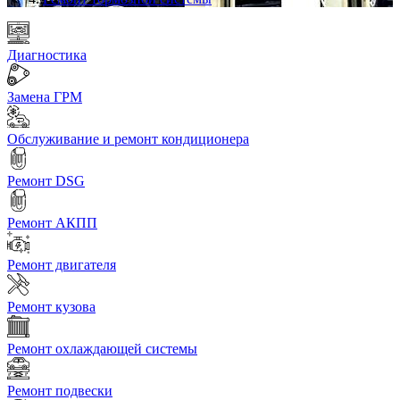
Диагностика
Замена ГРМ
Обслуживание и ремонт кондиционера
Ремонт DSG
Ремонт АКПП
Ремонт двигателя
Ремонт кузова
Ремонт охлаждающей системы
Ремонт подвески