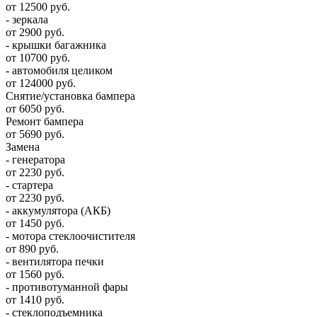
от 12500 руб.
- зеркала
от 2900 руб.
- крышки багажника
от 10700 руб.
- автомобиля целиком
от 124000 руб.
Снятие/установка бампера
от 6050 руб.
Ремонт бампера
от 5690 руб.
Замена
- генератора
от 2230 руб.
- стартера
от 2230 руб.
- аккумулятора (АКБ)
от 1450 руб.
- мотора стеклоочистителя
от 890 руб.
- вентилятора печки
от 1560 руб.
- противотуманной фары
от 1410 руб.
- стеклоподъемника