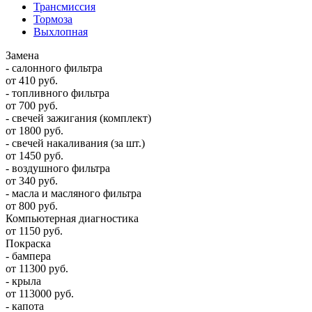
Трансмиссия
Тормоза
Выхлопная
Замена
- салонного фильтра
от 410 руб.
- топливного фильтра
от 700 руб.
- свечей зажигания (комплект)
от 1800 руб.
- свечей накаливания (за шт.)
от 1450 руб.
- воздушного фильтра
от 340 руб.
- масла и масляного фильтра
от 800 руб.
Компьютерная диагностика
от 1150 руб.
Покраска
- бампера
от 11300 руб.
- крыла
от 113000 руб.
- капота