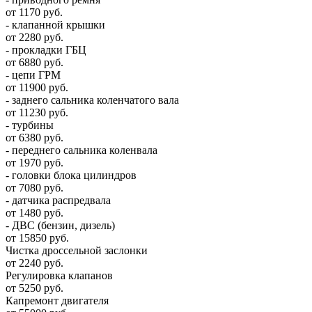
от 1170 руб.
- клапанной крышки
от 2280 руб.
- прокладки ГБЦ
от 6880 руб.
- цепи ГРМ
от 11900 руб.
- заднего сальника коленчатого вала
от 11230 руб.
- турбины
от 6380 руб.
- переднего сальника коленвала
от 1970 руб.
- головки блока цилиндров
от 7080 руб.
- датчика распредвала
от 1480 руб.
- ДВС (бензин, дизель)
от 15850 руб.
Чистка дроссельной заслонки
от 2240 руб.
Регулировка клапанов
от 5250 руб.
Капремонт двигателя