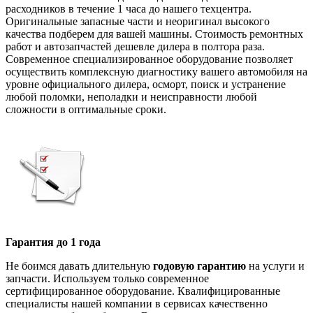
расходников в течение 1 часа до нашего техцентра.
Оригинальные запасные части и неоригинал высокого
качества подберем для вашей машины. Стоимость ремонтных
работ и автозапчастей дешевле дилера в полтора раза.
Современное специализированное оборудование позволяет
осуществить комплексную диагностику вашего автомобиля на
уровне официального дилера, осморт, поиск и устранение
любой поломки, неполадки и неисправности любой
сложности в оптимальные сроки.
Гарантия до 1 года
Не боимся давать длительную
годовую гарантию
на услуги и
запчасти. Используем только современное
сертифицированное оборудование. Квалифицированные
специалисты нашей компании в сервисах качественно