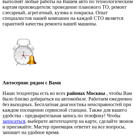
выполнят любые работы на Вашем авто по технологическим
картам производителя: проведение планового ТО, ремонт
слесарный, агрегатный, кузова и покраска. Опыт
специалистов нашей компании на каждой СТО является
гарантией качества ремонта вашей машины.
Автосервис рядом с Вами
Наши техцентры есть во всех
районах Москвы
, чтобы Вам
было близко добираться на автомобиле. Работаем ежедневно
без выходных. Бесплатная диагностика неисправностей при
каждом посещении сервисной станции. Также для вашего
удобства - предварительная запись по телефону! Чтобы
записаться
, выберите автотехцентр на карте, сделайте звонок
и приезжайте. Мастер приемщик ответит на все вопросы,
запишет на удобное время.