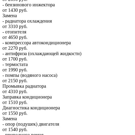
- бензинового инжектора
от 1430 руб.
Замена
- радиатора охлаждения
от 3310 руб.
- отопителя
от 4650 руб.
- компрессора автокондиционера
от 2270 руб.
- антифриза (охлаждающей жидкости)
от 1700 руб.
- термостата
от 1990 руб.
- помпы (водяного насоса)
от 2150 руб.
Промывка радиатора
от 4310 руб.
Заправка кондиционера
от 1510 руб.
Диагностика кондиционера
от 1550 руб.
Замена
- опор (подушек) двигателя
от 1540 руб.
- приводного ремня