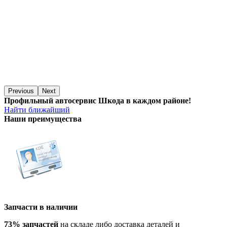
Previous
Next
Профильный автосервис Шкода в каждом районе!
Найти ближайший
Наши преимущества
Запчасти в наличии
73% запчастей
на складе либо доставка деталей и