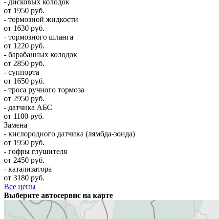
- дисковых колодок
от 1950 руб.
- тормозной жидкости
от 1630 руб.
- тормозного шланга
от 1220 руб.
- барабанных колодок
от 2850 руб.
- суппорта
от 1650 руб.
- троса ручного тормоза
от 2950 руб.
- датчика АБС
от 1100 руб.
Замена
- кислородного датчика (лямбда-зонда)
от 1950 руб.
- гофры глушителя
от 2450 руб.
- катализатора
от 3180 руб.
Все цены
Выберите автосервис на карте