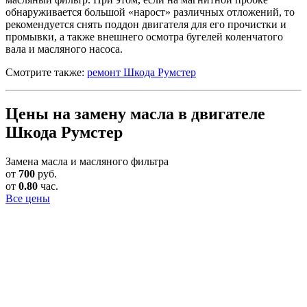
обнаруживается большой «нарост» различных отложений, то
рекомендуется снять поддон двигателя для его прочистки и
промывки, а также внешнего осмотра бугелей коленчатого
вала и масляного насоса.
Смотрите также:
ремонт Шкода Румстер
Цены на замену масла в двигателе
Шкода Румстер
Замена масла и масляного фильтра
от
700
руб.
от
0.80
час.
Все цены