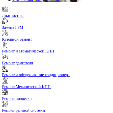
Диагностика
Замена ГРМ
Кузовной ремонт
Ремонт Автоматической КПП
Ремонт двигателя
Ремонт и обслуживание кондиционера
Ремонт Механической КПП
Ремонт подвески
Ремонт рулевой системы