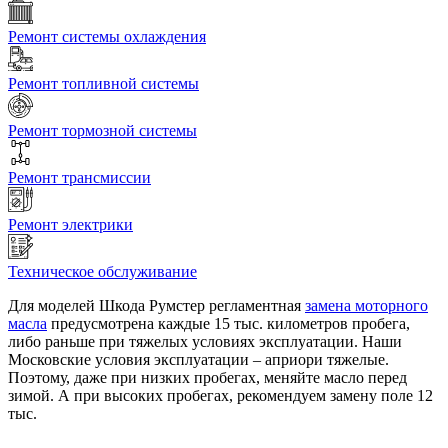
Ремонт системы охлаждения
Ремонт топливной системы
Ремонт тормозной системы
Ремонт трансмиссии
Ремонт электрики
Техническое обслуживание
Для моделей Шкода Румстер регламентная
замена моторного
масла
предусмотрена каждые 15 тыс. километров пробега,
либо раньше при тяжелых условиях эксплуатации. Наши
Московские условия эксплуатации – априори тяжелые.
Поэтому, даже при низких пробегах, меняйте масло перед
зимой. А при высоких пробегах, рекомендуем замену поле 12
тыс.