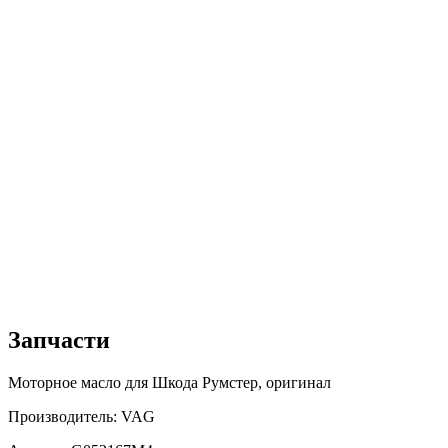
Запчасти
Моторное масло для Шкода Румстер, оригинал
Производитель: VAG