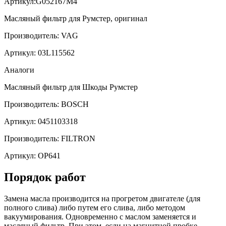
Артикул:G052167M4
Масляный фильтр для Румстер, оригинал
Производитель: VAG
Артикул: 03L115562
Аналоги
Масляный фильтр для Шкоды Румстер
Производитель: BOSCH
Артикул: 0451103318
Производитель: FILTRON
Артикул: OP641
Порядок работ
Замена масла производится на прогретом двигателе (для
полного слива) либо путем его слива, либо методом
вакуумирования. Одновременно с маслом заменяется и
масляный фильтр. При этом, если на магнитной пробке