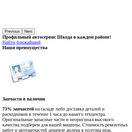
Previous
Next
Профильный автосервис Шкода в каждом районе!
Найти ближайший
Наши преимущества
Запчасти в наличии
73% запчастей
на складе либо доставка деталей и
расходников в течение 1 часа до нашего техцентра.
Оригинальные запасные части и неоригинал высокого
качества подберем для вашей машины. Стоимость ремонтных
работ и автозапчастей дешевле дилера в полтора раза.