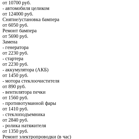
от 10700 руб.
- автомобиля целиком
от 124000 руб.
Снятие/установка бампера
от 6050 руб.
Ремонт бампера
от 5690 руб.
Замена
- генератора
от 2230 руб.
- стартера
от 2230 руб.
- аккумулятора (АКБ)
от 1450 руб.
- мотора стеклоочистителя
от 890 руб.
- вентилятора печки
от 1560 руб.
- противотуманной фары
от 1410 руб.
- стеклоподъемника
от 2840 руб.
- ролика натяжителя
от 1350 руб.
Ремонт электропроводки (в час)