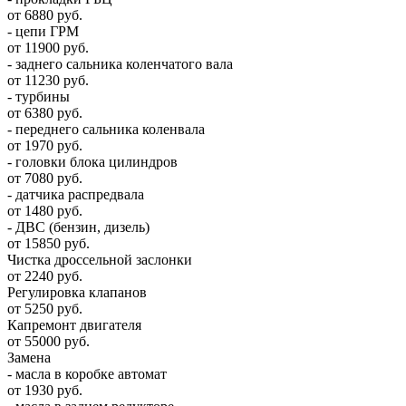
от 6880 руб.
- цепи ГРМ
от 11900 руб.
- заднего сальника коленчатого вала
от 11230 руб.
- турбины
от 6380 руб.
- переднего сальника коленвала
от 1970 руб.
- головки блока цилиндров
от 7080 руб.
- датчика распредвала
от 1480 руб.
- ДВС (бензин, дизель)
от 15850 руб.
Чистка дроссельной заслонки
от 2240 руб.
Регулировка клапанов
от 5250 руб.
Капремонт двигателя
от 55000 руб.
Замена
- масла в коробке автомат
от 1930 руб.