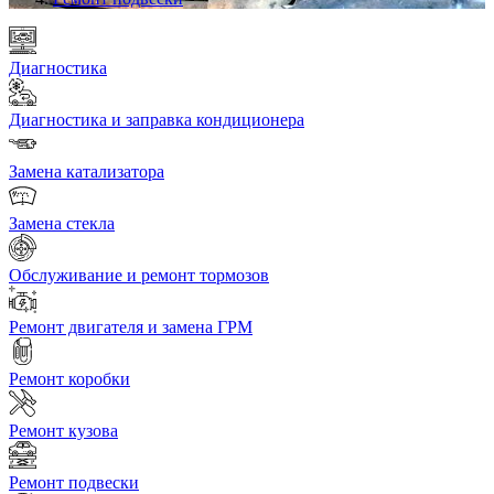
Диагностика
Диагностика и заправка кондиционера
Замена катализатора
Замена стекла
Обслуживание и ремонт тормозов
Ремонт двигателя и замена ГРМ
Ремонт коробки
Ремонт кузова
Ремонт подвески