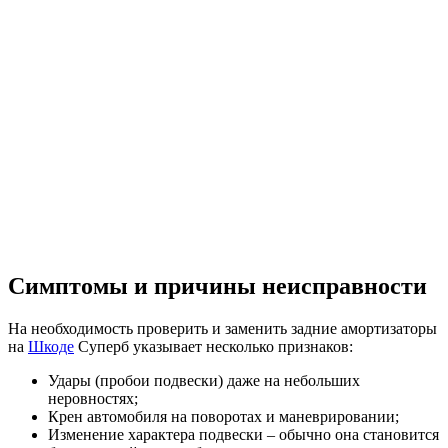
Симптомы и причины неисправности
На необходимость проверить и заменить задние амортизаторы
на
Шкоде
Суперб указывает несколько признаков:
Удары (пробои подвески) даже на небольших
неровностях;
Крен автомобиля на поворотах и маневрировании;
Изменение характера подвески – обычно она становится