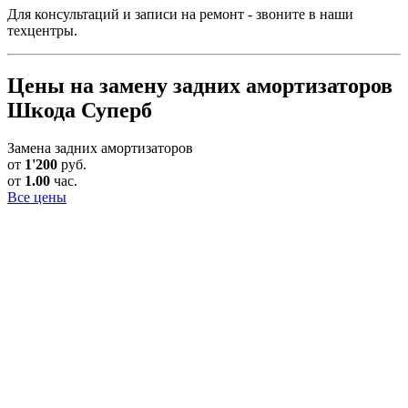
Для консультаций и записи на ремонт - звоните в наши
техцентры.
Цены на замену задних амортизаторов
Шкода Суперб
Замена задних амортизаторов
от
1'200
руб.
от
1.00
час.
Все цены