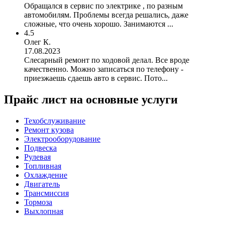
Обращался в сервис по электрике , по разным
автомобилям. Проблемы всегда решались, даже
сложные, что очень хорошо. Занимаются ...
4.5
Олег К.
17.08.2023
Слесарный ремонт по ходовой делал. Все вроде
качественно. Можно записаться по телефону -
приезжаешь сдаешь авто в сервис. Пото...
Прайс лист на основные услуги
Техобслуживание
Ремонт кузова
Электрооборудование
Подвеска
Рулевая
Топливная
Охлаждение
Двигатель
Трансмиссия
Тормоза
Выхлопная