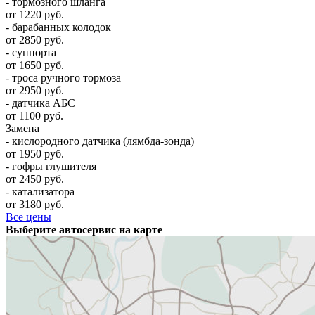
- тормозного шланга
от 1220 руб.
- барабанных колодок
от 2850 руб.
- суппорта
от 1650 руб.
- троса ручного тормоза
от 2950 руб.
- датчика АБС
от 1100 руб.
Замена
- кислородного датчика (лямбда-зонда)
от 1950 руб.
- гофры глушителя
от 2450 руб.
- катализатора
от 3180 руб.
Все цены
Выберите автосервис на карте