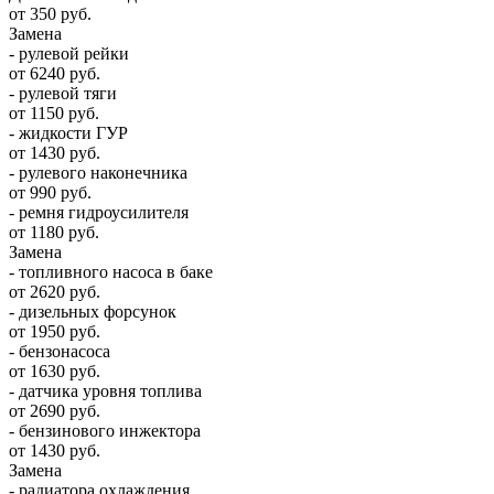
от 350 руб.
Замена
- рулевой рейки
от 6240 руб.
- рулевой тяги
от 1150 руб.
- жидкости ГУР
от 1430 руб.
- рулевого наконечника
от 990 руб.
- ремня гидроусилителя
от 1180 руб.
Замена
- топливного насоса в баке
от 2620 руб.
- дизельных форсунок
от 1950 руб.
- бензонасоса
от 1630 руб.
- датчика уровня топлива
от 2690 руб.
- бензинового инжектора
от 1430 руб.
Замена
- радиатора охлаждения