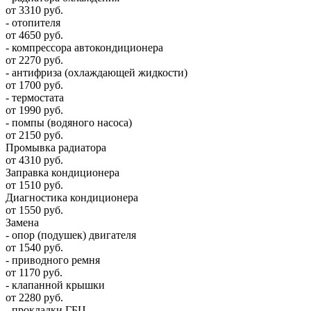
от 3310 руб.
- отопителя
от 4650 руб.
- компрессора автокондиционера
от 2270 руб.
- антифриза (охлаждающей жидкости)
от 1700 руб.
- термостата
от 1990 руб.
- помпы (водяного насоса)
от 2150 руб.
Промывка радиатора
от 4310 руб.
Заправка кондиционера
от 1510 руб.
Диагностика кондиционера
от 1550 руб.
Замена
- опор (подушек) двигателя
от 1540 руб.
- приводного ремня
от 1170 руб.
- клапанной крышки
от 2280 руб.
- прокладки ГБЦ