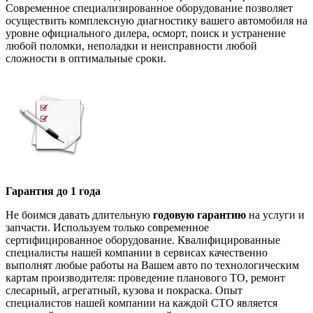
Современное специализированное оборудование позволяет
осуществить комплексную диагностику вашего автомобиля на
уровне официального дилера, осморт, поиск и устранение
любой поломки, неполадки и неисправности любой
сложности в оптимальные сроки.
Гарантия до 1 года
Не боимся давать длительную
годовую гарантию
на услуги и
запчасти. Используем только современное
сертифицированное оборудование. Квалифицированные
специалисты нашей компании в сервисах качественно
выполнят любые работы на Вашем авто по технологическим
картам производителя: проведение планового ТО, ремонт
слесарный, агрегатный, кузова и покраска. Опыт
специалистов нашей компании на каждой СТО является