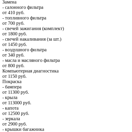
Замена
- салонного фильтра
от 410 руб.
- топливного фильтра
от 700 руб.
- свечей зажигания (комплект)
от 1800 руб.
- свечей накаливания (за шт.)
от 1450 руб.
- воздушного фильтра
от 340 руб.
- масла и масляного фильтра
от 800 руб.
Компьютерная диагностика
от 1150 руб.
Покраска
- бампера
от 11300 руб.
- крыла
от 113000 руб.
- капота
от 12500 руб.
- зеркала
от 2900 руб.
- крышки багажника