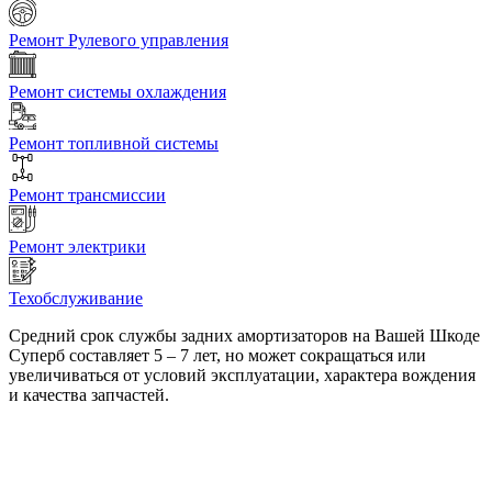
Ремонт Рулевого управления
Ремонт системы охлаждения
Ремонт топливной системы
Ремонт трансмиссии
Ремонт электрики
Техобслуживание
Средний срок службы задних амортизаторов на Вашей Шкоде
Суперб составляет 5 – 7 лет, но может сокращаться или
увеличиваться от условий эксплуатации, характера вождения
и качества запчастей.