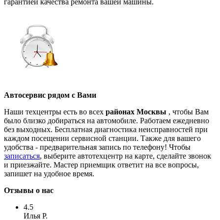
гарантией качества ремонта вашей машины.
Автосервис рядом с Вами
Наши техцентры есть во всех
районах Москвы
, чтобы Вам
было близко добираться на автомобиле. Работаем ежедневно
без выходных. Бесплатная диагностика неисправностей при
каждом посещении сервисной станции. Также для вашего
удобства - предварительная запись по телефону! Чтобы
записаться
, выберите автотехцентр на карте, сделайте звонок
и приезжайте. Мастер приемщик ответит на все вопросы,
запишет на удобное время.
Отзывы о нас
4.5
Илья Р.