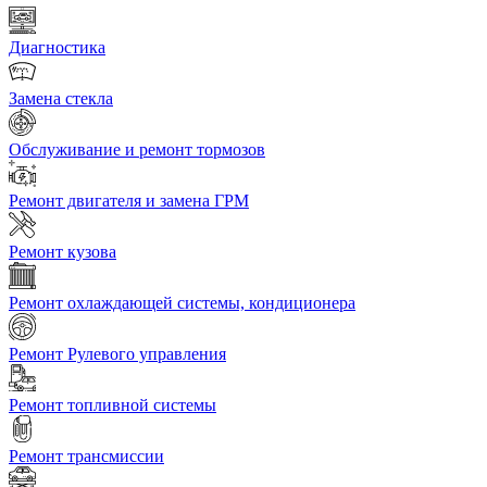
Диагностика
Замена стекла
Обслуживание и ремонт тормозов
Ремонт двигателя и замена ГРМ
Ремонт кузова
Ремонт охлаждающей системы, кондиционера
Ремонт Рулевого управления
Ремонт топливной системы
Ремонт трансмиссии