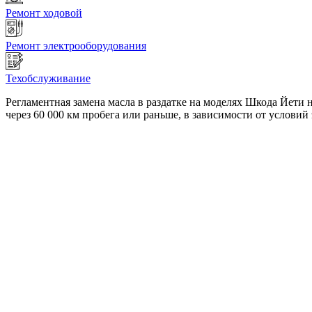
Ремонт ходовой
Ремонт электрооборудования
Техобслуживание
Регламентная замена масла в раздатке на моделях Шкода Йети 
через 60 000 км пробега или раньше, в зависимости от условий