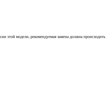
ссии этой модели, рекомендуемая замена должна происходить