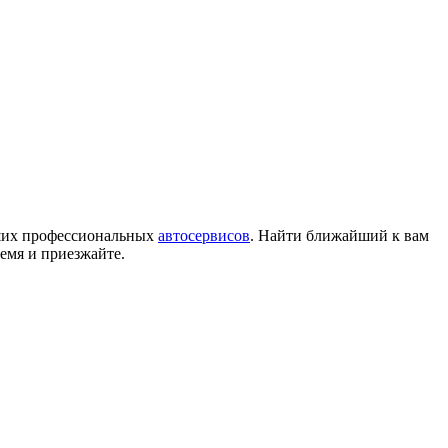
аших профессиональных
автосервисов
. Найти ближайший к вам
емя и приезжайте.