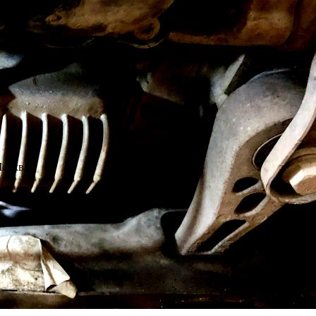
Москвы