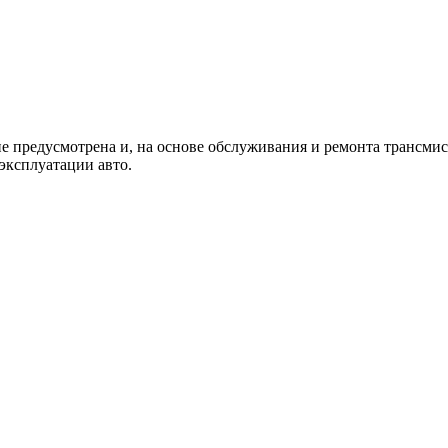
не предусмотрена и, на основе обслуживания и ремонта трансми
 эксплуатации авто.