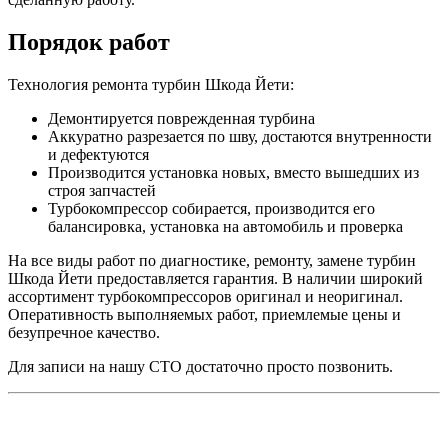
Порядок работ
Технология ремонта турбин Шкода Йети:
Демонтируется поврежденная турбина
Аккуратно разрезается по шву, достаются внутренности
и дефектуются
Производится установка новых, вместо вышедших из
строя запчастей
Турбокомпрессор собирается, производится его
балансировка, установка на автомобиль и проверка
На все виды работ по диагностике, ремонту, замене турбин
Шкода Йети предоставляется гарантия. В наличии широкий
ассортимент турбокомпрессоров оригинал и неоригинал.
Оперативность выполняемых работ, приемлемые цены и
безупречное качество.
Для записи на нашу СТО достаточно просто позвонить.