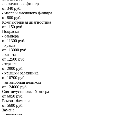
- воздушного фильтра
от 340 руб.
- масла и масляного фильтра
от 800 руб.
Компьютерная диагностика
от 1150 руб.
Покраска
- бампера
от 11300 руб.
- крыла
от 113000 руб.
- капота
от 12500 руб.
- зеркала
от 2900 руб.
- крышки багажника
от 10700 руб.
- автомобиля целиком
от 124000 руб.
Снятие/установка бампера
от 6050 руб.
Ремонт бампера
от 5690 руб.
Замена
- генератора