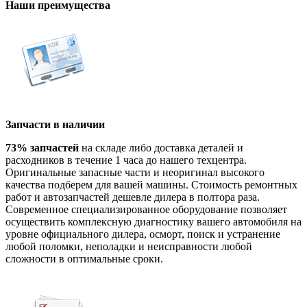
Наши преимущества
Запчасти в наличии
73% запчастей
на складе либо доставка деталей и
расходников в течение 1 часа до нашего техцентра.
Оригинальные запасные части и неоригинал высокого
качества подберем для вашей машины. Стоимость ремонтных
работ и автозапчастей дешевле дилера в полтора раза.
Современное специализированное оборудование позволяет
осуществить комплексную диагностику вашего автомобиля на
уровне официального дилера, осморт, поиск и устранение
любой поломки, неполадки и неисправности любой
сложности в оптимальные сроки.