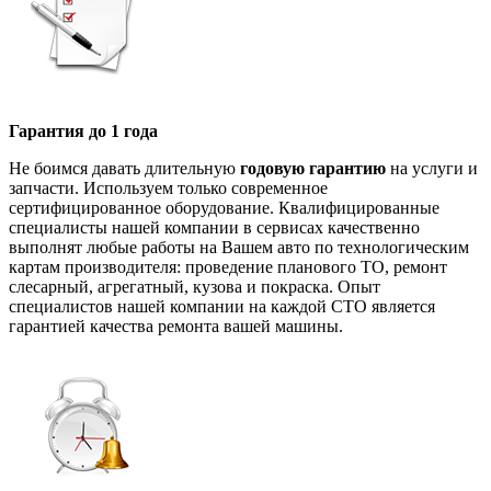
Гарантия до 1 года
Не боимся давать длительную
годовую гарантию
на услуги и
запчасти. Используем только современное
сертифицированное оборудование. Квалифицированные
специалисты нашей компании в сервисах качественно
выполнят любые работы на Вашем авто по технологическим
картам производителя: проведение планового ТО, ремонт
слесарный, агрегатный, кузова и покраска. Опыт
специалистов нашей компании на каждой СТО является
гарантией качества ремонта вашей машины.