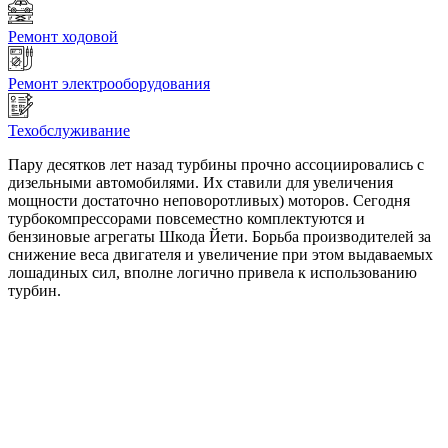
Ремонт ходовой
Ремонт электрооборудования
Техобслуживание
Пару десятков лет назад турбины прочно ассоциировались с
дизельными автомобилями. Их ставили для увеличения
мощности достаточно неповоротливых) моторов. Сегодня
турбокомпрессорами повсеместно комплектуются и
бензиновые агрегаты Шкода Йети. Борьба производителей за
снижение веса двигателя и увеличение при этом выдаваемых
лошадиных сил, вполне логично привела к использованию
турбин.