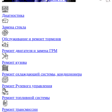
Диагностика
Замена стекла
Обслуживание и ремонт тормозов
Ремонт двигателя и замена ГРМ
Ремонт кузова
Ремонт охлаждающей системы, кондиционера
Ремонт Рулевого управления
Ремонт топливной системы
Ремонт трансмиссии