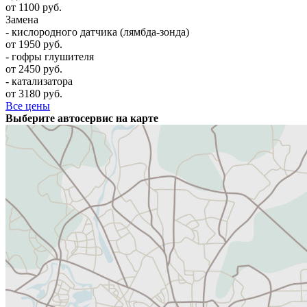
от 1100 руб.
Замена
- кислородного датчика (лямбда-зонда)
от 1950 руб.
- гофры глушителя
от 2450 руб.
- катализатора
от 3180 руб.
Все цены
Выберите автосервис на карте