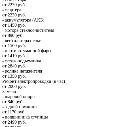
от 2230 руб.
- стартера
от 2230 руб.
- аккумулятора (АКБ)
от 1450 руб.
- мотора стеклоочистителя
от 890 руб.
- вентилятора печки
от 1560 руб.
- противотуманной фары
от 1410 руб.
- стеклоподъемника
от 2840 руб.
- ролика натяжителя
от 1350 руб.
Ремонт электропроводки (в час)
от 2000 руб.
Замена
- шаровой опоры
от 840 руб.
- задней пружины
от 1170 руб.
- подшипника ступицы
от 2490 руб.