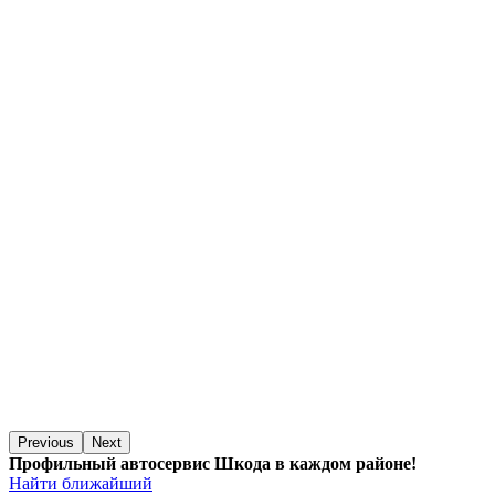
Previous
Next
Профильный автосервис Шкода в каждом районе!
Найти ближайший