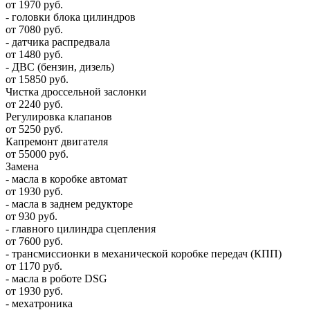
от 1970 руб.
- головки блока цилиндров
от 7080 руб.
- датчика распредвала
от 1480 руб.
- ДВС (бензин, дизель)
от 15850 руб.
Чистка дроссельной заслонки
от 2240 руб.
Регулировка клапанов
от 5250 руб.
Капремонт двигателя
от 55000 руб.
Замена
- масла в коробке автомат
от 1930 руб.
- масла в заднем редукторе
от 930 руб.
- главного цилиндра сцепления
от 7600 руб.
- трансмиссионки в механической коробке передач (КПП)
от 1170 руб.
- масла в роботе DSG
от 1930 руб.
- мехатроника