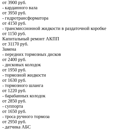
от 3900 руб.
- карданного вала
от 3950 руб.
- гидротрансформатора
от 4150 руб.
- трансмиссионной жидкости в раздаточной коробке
от 1150 руб.
Капитальный ремонт АКПП
от 31170 руб.
Замена
- передних тормозных дисков
от 2400 руб.
- дисковых колодок
от 1950 руб.
- тормозной жидкости
от 1630 руб.
- тормозного шланга
от 1220 руб.
- барабанных колодок
от 2850 руб.
- суппорта
от 1650 руб.
- троса ручного тормоза
от 2950 руб.
- датчика АБС