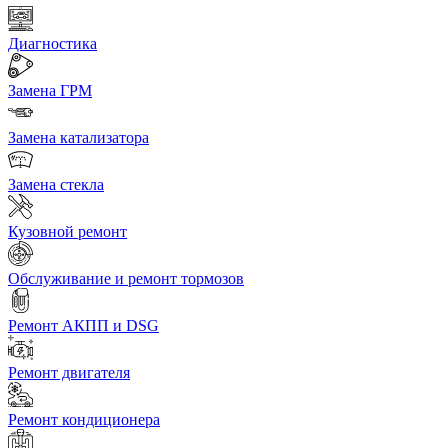
Диагностика
Замена ГРМ
Замена катализатора
Замена стекла
Кузовной ремонт
Обслуживание и ремонт тормозов
Ремонт АКПП и DSG
Ремонт двигателя
Ремонт кондиционера