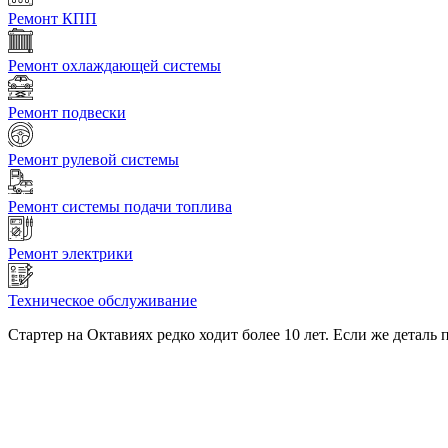
Ремонт КПП
Ремонт охлаждающей системы
Ремонт подвески
Ремонт рулевой системы
Ремонт системы подачи топлива
Ремонт электрики
Техническое обслуживание
Стартер на Октавиях редко ходит более 10 лет. Если же деталь