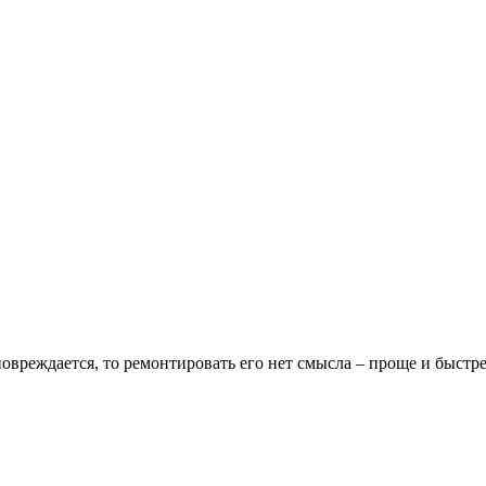
 повреждается, то ремонтировать его нет смысла – проще и быстр