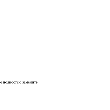
ее полностью заменить.