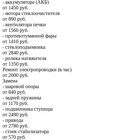
- аккумулятора (АКБ)
от 1450 руб.
- мотора стеклоочистителя
от 890 руб.
- вентилятора печки
от 1560 руб.
- противотуманной фары
от 1410 руб.
- стеклоподъемника
от 2840 руб.
- ролика натяжителя
от 1350 руб.
Ремонт электропроводки (в час)
от 2000 руб.
Замена
- шаровой опоры
от 840 руб.
- задней пружины
от 1170 руб.
- подшипника ступицы
от 2490 руб.
- привода
от 2780 руб.
- стоек стабилизатора
от 570 руб.