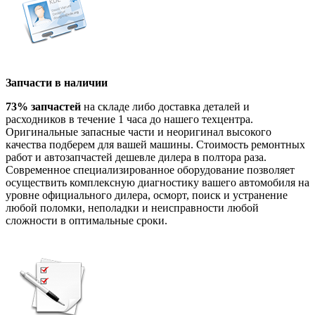
Запчасти в наличии
73% запчастей
на складе либо доставка деталей и
расходников в течение 1 часа до нашего техцентра.
Оригинальные запасные части и неоригинал высокого
качества подберем для вашей машины. Стоимость ремонтных
работ и автозапчастей дешевле дилера в полтора раза.
Современное специализированное оборудование позволяет
осуществить комплексную диагностику вашего автомобиля на
уровне официального дилера, осморт, поиск и устранение
любой поломки, неполадки и неисправности любой
сложности в оптимальные сроки.