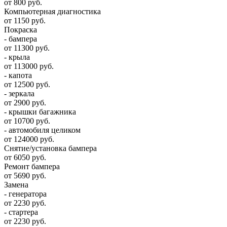
от 800 руб.
Компьютерная диагностика
от 1150 руб.
Покраска
- бампера
от 11300 руб.
- крыла
от 113000 руб.
- капота
от 12500 руб.
- зеркала
от 2900 руб.
- крышки багажника
от 10700 руб.
- автомобиля целиком
от 124000 руб.
Снятие/установка бампера
от 6050 руб.
Ремонт бампера
от 5690 руб.
Замена
- генератора
от 2230 руб.
- стартера
от 2230 руб.