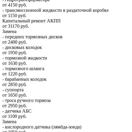
от 4150 руб.
- трансмиссионной жидкости в раздаточной коробке
от 1150 руб.
Капитальный ремонт АКПП
от 31170 руб.
Замена
- передних тормозных дисков
от 2400 руб.
- дисковых колодок
от 1950 руб.
- тормозной жидкости
от 1630 руб.
- тормозного шланга
от 1220 руб.
- барабанных колодок
от 2850 руб.
- суппорта
от 1650 руб.
- троса ручного тормоза
от 2950 руб.
- датчика АБС
от 1100 руб.
Замена
- кислородного датчика (лямбда-зонда)