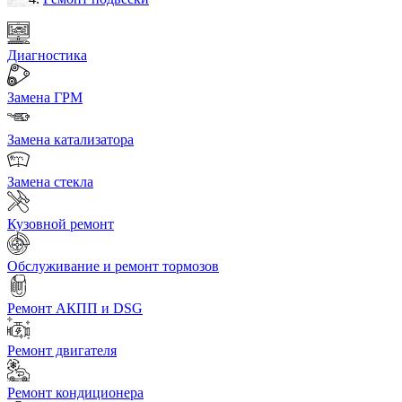
Диагностика
Замена ГРМ
Замена катализатора
Замена стекла
Кузовной ремонт
Обслуживание и ремонт тормозов
Ремонт АКПП и DSG
Ремонт двигателя
Ремонт кондиционера