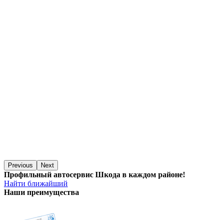
Previous
Next
Профильный автосервис Шкода в каждом районе!
Найти ближайший
Наши преимущества