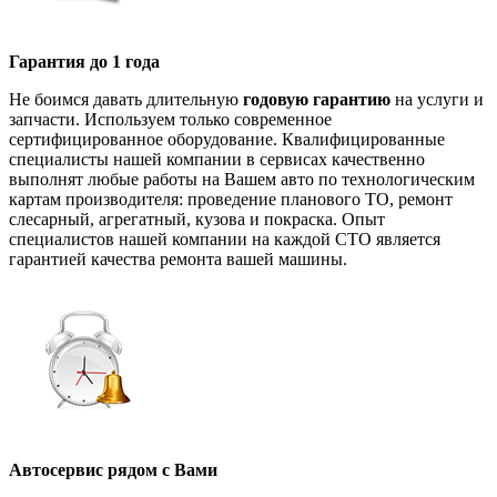
Гарантия до 1 года
Не боимся давать длительную
годовую гарантию
на услуги и
запчасти. Используем только современное
сертифицированное оборудование. Квалифицированные
специалисты нашей компании в сервисах качественно
выполнят любые работы на Вашем авто по технологическим
картам производителя: проведение планового ТО, ремонт
слесарный, агрегатный, кузова и покраска. Опыт
специалистов нашей компании на каждой СТО является
гарантией качества ремонта вашей машины.
Автосервис рядом с Вами