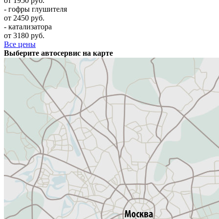
от 1950 руб.
- гофры глушителя
от 2450 руб.
- катализатора
от 3180 руб.
Все цены
Выберите автосервис на карте