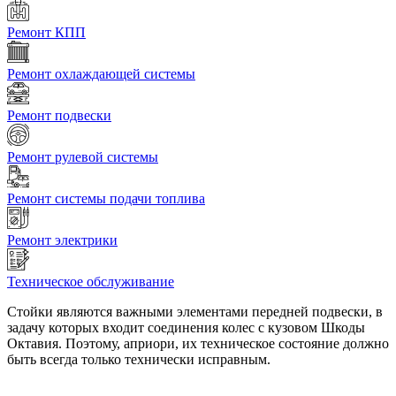
Ремонт КПП
Ремонт охлаждающей системы
Ремонт подвески
Ремонт рулевой системы
Ремонт системы подачи топлива
Ремонт электрики
Техническое обслуживание
Стойки являются важными элементами передней подвески, в
задачу которых входит соединения колес с кузовом Шкоды
Октавия. Поэтому, априори, их техническое состояние должно
быть всегда только технически исправным.