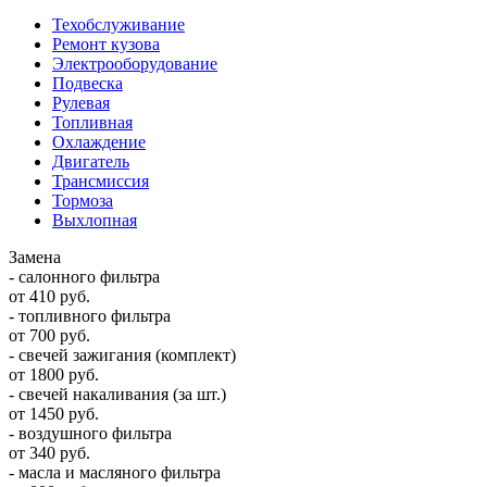
Техобслуживание
Ремонт кузова
Электрооборудование
Подвеска
Рулевая
Топливная
Охлаждение
Двигатель
Трансмиссия
Тормоза
Выхлопная
Замена
- салонного фильтра
от 410 руб.
- топливного фильтра
от 700 руб.
- свечей зажигания (комплект)
от 1800 руб.
- свечей накаливания (за шт.)
от 1450 руб.
- воздушного фильтра
от 340 руб.
- масла и масляного фильтра