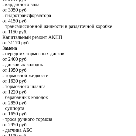
- карданного вала
от 3950 руб.
- гидротрансформатора
от 4150 руб.
- трансмиссионной жидкости в раздаточной коробке
от 1150 руб.
Капитальный ремонт АКПП
от 31170 руб.
Замена
- передних тормозных дисков
от 2400 руб.
- дисковых колодок
от 1950 руб.
- тормозной жидкости
от 1630 руб.
- тормозного шланга
от 1220 руб.
- барабанных колодок
от 2850 руб.
- суппорта
от 1650 руб.
- троса ручного тормоза
от 2950 руб.
- датчика АБС
от 1100 руб.