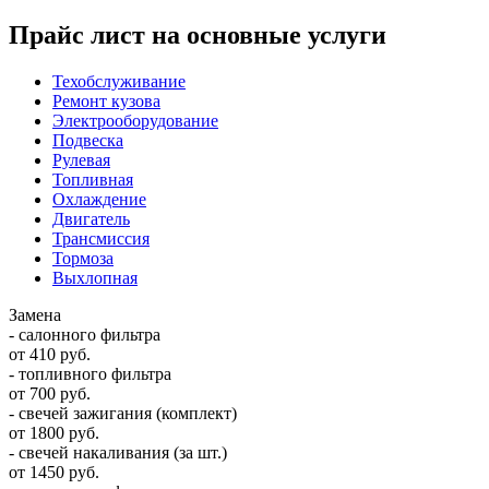
Прайс лист на основные услуги
Техобслуживание
Ремонт кузова
Электрооборудование
Подвеска
Рулевая
Топливная
Охлаждение
Двигатель
Трансмиссия
Тормоза
Выхлопная
Замена
- салонного фильтра
от 410 руб.
- топливного фильтра
от 700 руб.
- свечей зажигания (комплект)
от 1800 руб.
- свечей накаливания (за шт.)
от 1450 руб.