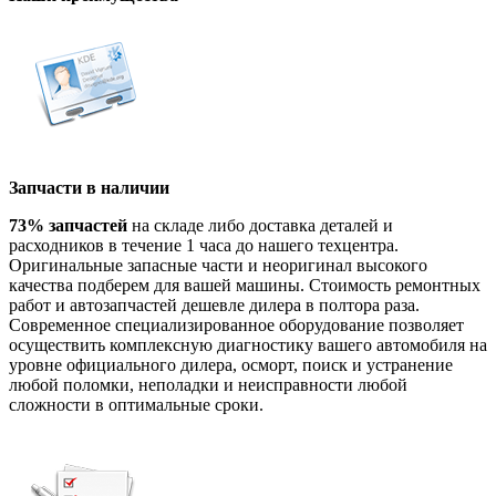
Запчасти в наличии
73% запчастей
на складе либо доставка деталей и
расходников в течение 1 часа до нашего техцентра.
Оригинальные запасные части и неоригинал высокого
качества подберем для вашей машины. Стоимость ремонтных
работ и автозапчастей дешевле дилера в полтора раза.
Современное специализированное оборудование позволяет
осуществить комплексную диагностику вашего автомобиля на
уровне официального дилера, осморт, поиск и устранение
любой поломки, неполадки и неисправности любой
сложности в оптимальные сроки.