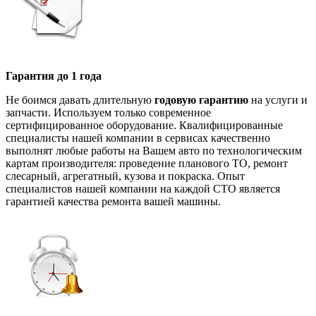
Гарантия до 1 года
Не боимся давать длительную
годовую гарантию
на услуги и
запчасти. Используем только современное
сертифицированное оборудование. Квалифицированные
специалисты нашей компании в сервисах качественно
выполнят любые работы на Вашем авто по технологическим
картам производителя: проведение планового ТО, ремонт
слесарный, агрегатный, кузова и покраска. Опыт
специалистов нашей компании на каждой СТО является
гарантией качества ремонта вашей машины.