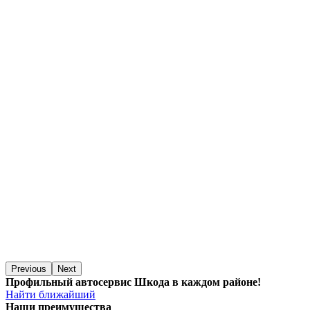
Previous
Next
Профильный автосервис Шкода в каждом районе!
Найти ближайший
Наши преимущества