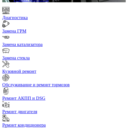
Диагностика
Замена ГРМ
Замена катализатора
Замена стекла
Кузовной ремонт
Обслуживание и ремонт тормозов
Ремонт АКПП и DSG
Ремонт двигателя
Ремонт кондиционера