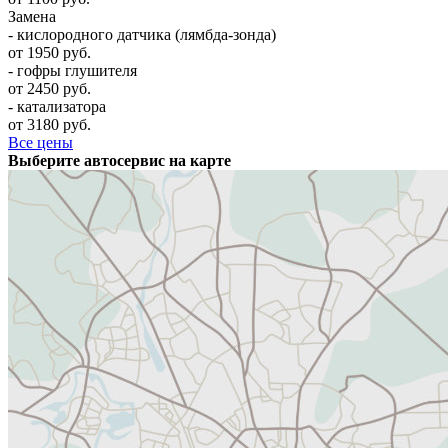
Замена
- кислородного датчика (лямбда-зонда)
от 1950 руб.
- гофры глушителя
от 2450 руб.
- катализатора
от 3180 руб.
Все цены
Выберите автосервис на карте