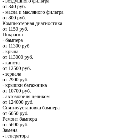
- воздушного фильтра
от 340 руб.
- масла и масляного фильтра
от 800 руб.
Компьютерная диагностика
от 1150 руб.
Покраска
- бампера
от 11300 руб.
- крыла
от 113000 руб.
- капота
от 12500 руб.
- зеркала
от 2900 руб.
- крышки багажника
от 10700 руб.
- автомобиля целиком
от 124000 руб.
Снятие/установка бампера
от 6050 руб.
Ремонт бампера
от 5690 руб.
Замена
- генератора