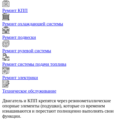
Ремонт КПП
Ремонт охлаждающей системы
Ремонт подвески
Ремонт рулевой системы
Ремонт системы подачи топлива
Ремонт электрики
Техническое обслуживание
Двигатель и КПП крепятся через резинометаллические
опорные элементы (подушки), которые со временем
изнашиваются и перестают полноценно выполнять свои
функции.