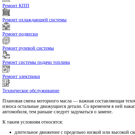
Ремонт КПП
Ремонт охлаждающей системы
Ремонт подвески
Ремонт рулевой системы
Ремонт системы подачи топлива
Ремонт электрики
Техническое обслуживание
Плановая cмена моторного масла — важная составляющая техоб
износа остальные движущиеся детали. Со временем в ней нак
автомобиля, тем раньше следует задуматься о замене.
К таким условиям относятся:
длительное движение с предельно низкой или высокой ск