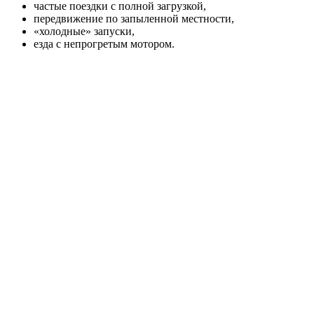
частые поездки с полной загрузкой,
передвижение по запыленной местности,
«холодные» запуски,
езда с непрогретым мотором.