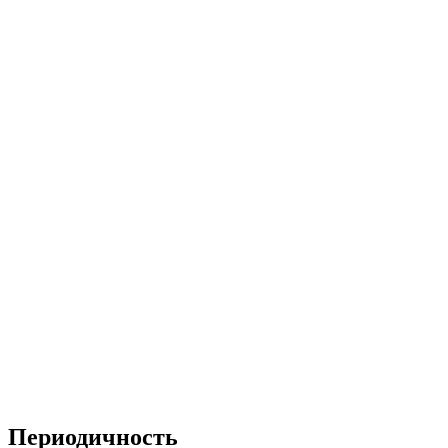
Периодичность