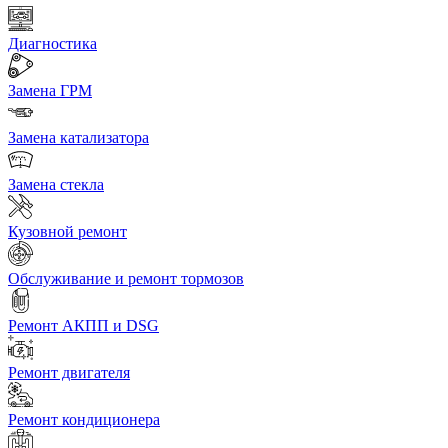
Диагностика
Замена ГРМ
Замена катализатора
Замена стекла
Кузовной ремонт
Обслуживание и ремонт тормозов
Ремонт АКПП и DSG
Ремонт двигателя
Ремонт кондиционера