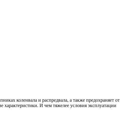
никах коленвала и распредвала, а также предохраняет от
е характеристики. И чем тяжелее условия эксплуатации