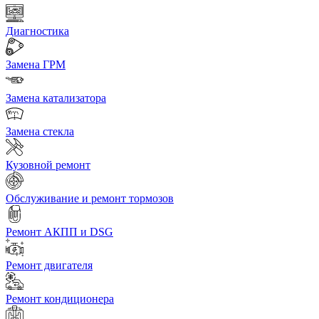
Диагностика
Замена ГРМ
Замена катализатора
Замена стекла
Кузовной ремонт
Обслуживание и ремонт тормозов
Ремонт АКПП и DSG
Ремонт двигателя
Ремонт кондиционера