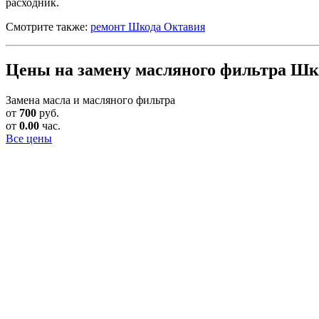
расходник.
Смотрите также:
ремонт Шкода Октавия
Цены на замену масляного фильтра Шко
Замена масла и масляного фильтра
от
700
руб.
от
0.00
час.
Все цены