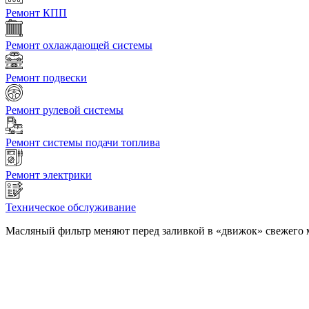
Ремонт КПП
Ремонт охлаждающей системы
Ремонт подвески
Ремонт рулевой системы
Ремонт системы подачи топлива
Ремонт электрики
Техническое обслуживание
Масляный фильтр меняют перед заливкой в «движок» свежего 