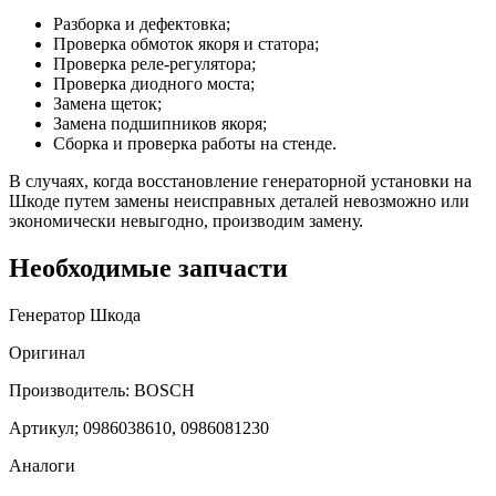
Разборка и дефектовка;
Проверка обмоток якоря и статора;
Проверка реле-регулятора;
Проверка диодного моста;
Замена щеток;
Замена подшипников якоря;
Сборка и проверка работы на стенде.
В случаях, когда восстановление генераторной установки на
Шкоде путем замены неисправных деталей невозможно или
экономически невыгодно, производим замену.
Необходимые запчасти
Генератор Шкода
Оригинал
Производитель: BOSCH
Артикул; 0986038610, 0986081230
Аналоги