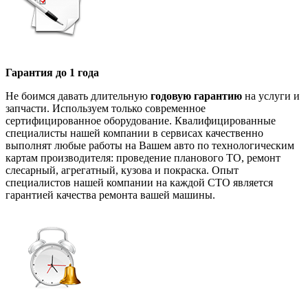
Гарантия до 1 года
Не боимся давать длительную
годовую гарантию
на услуги и
запчасти. Используем только современное
сертифицированное оборудование. Квалифицированные
специалисты нашей компании в сервисах качественно
выполнят любые работы на Вашем авто по технологическим
картам производителя: проведение планового ТО, ремонт
слесарный, агрегатный, кузова и покраска. Опыт
специалистов нашей компании на каждой СТО является
гарантией качества ремонта вашей машины.