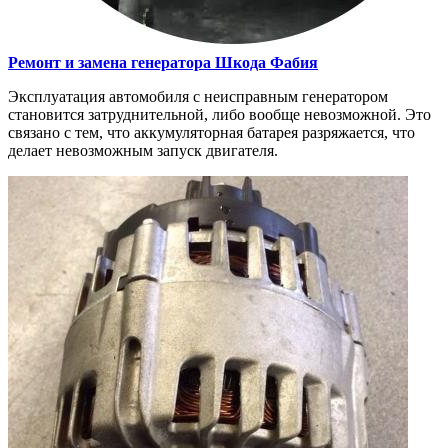
Ремонт и замена генератора
Шкода Фабия
Эксплуатация автомобиля с неисправным генератором
становится затруднительной, либо вообще невозможной. Это
связано с тем, что аккумуляторная батарея разряжается, что
делает невозможным запуск двигателя.