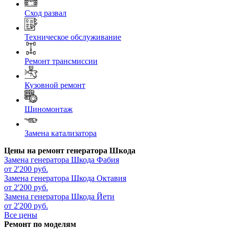
Сход развал
Техническое обслуживание
Ремонт трансмиссии
Кузовной ремонт
Шиномонтаж
Замена катализатора
Цены на ремонт генератора Шкода
Замена генератора
Шкода Фабия
от 2'200 руб.
Замена генератора
Шкода Октавия
от 2'200 руб.
Замена генератора
Шкода Йети
от 2'200 руб.
Все цены
Ремонт по моделям