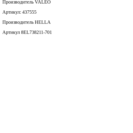
Производитель VALEO
Артикул: 437555
Производитель HELLA
Артикул 8EL738211-701