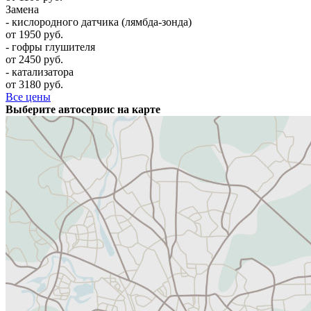
Замена
- кислородного датчика (лямбда-зонда)
от 1950 руб.
- гофры глушителя
от 2450 руб.
- катализатора
от 3180 руб.
Все цены
Выберите автосервис на карте