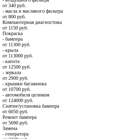
от 340 руб.
- масла и масляного фильтра
от 800 руб.
Компьютерная диагностика
от 1150 руб.
Покраска
- бампера
от 11300 руб.
- крыла
от 113000 руб.
- капота
от 12500 руб.
- зеркала
от 2900 руб.
- крышки багажника
от 10700 руб.
- автомобиля целиком
от 124000 руб.
Снятие/установка бампера
от 6050 руб.
Ремонт бампера
от 5690 руб.
Замена
- генератора