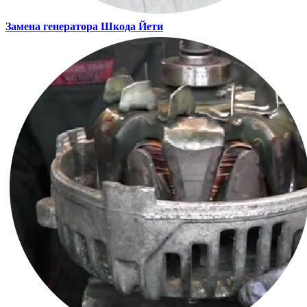
Замена генератора
Шкода Йети