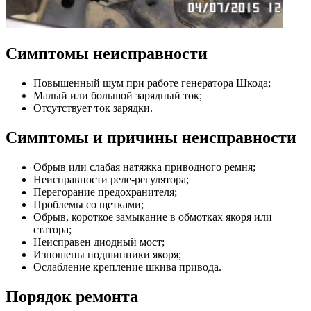
Симптомы неисправности
Повышенный шум при работе генератора Шкода;
Малый или большой зарядный ток;
Отсутствует ток зарядки.
Симптомы и причины неисправности
Обрыв или слабая натяжка приводного ремня;
Неисправности реле-регулятора;
Перегорание предохранителя;
Проблемы со щетками;
Обрыв, короткое замыкание в обмотках якоря или
статора;
Неисправен диодный мост;
Изношены подшипники якоря;
Ослабление крепление шкива привода.
Порядок ремонта