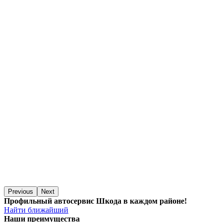
Previous
Next
Профильный автосервис Шкода в каждом районе!
Найти ближайший
Наши преимущества