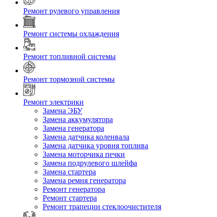
Ремонт рулевого управления
Ремонт системы охлаждения
Ремонт топливной системы
Ремонт тормозной системы
Ремонт электрики
Замена ЭБУ
Замена аккумулятора
Замена генератора
Замена датчика коленвала
Замена датчика уровня топлива
Замена моторчика печки
Замена подрулевого шлейфа
Замена стартера
Замена ремня генератора
Ремонт генератора
Ремонт стартера
Ремонт трапеции стеклоочистителя