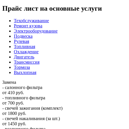
Прайс лист на основные услуги
Техобслуживание
Ремонт кузова
Электрооборудование
Подвеска
Рулевая
Топливная
Охлаждение
Двигатель
Трансмиссия
Тормоза
Выхлопная
Замена
- салонного фильтра
от 410 руб.
- топливного фильтра
от 700 руб.
- свечей зажигания (комплект)
от 1800 руб.
- свечей накаливания (за шт.)
от 1450 руб.
- воздушного фильтра