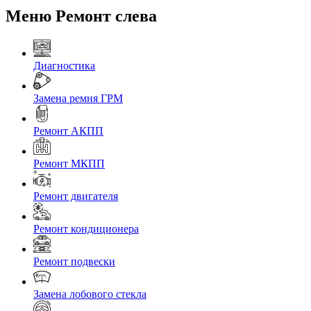
Меню Ремонт слева
Диагностика
Замена ремня ГРМ
Ремонт АКПП
Ремонт МКПП
Ремонт двигателя
Ремонт кондиционера
Ремонт подвески
Замена лобового стекла