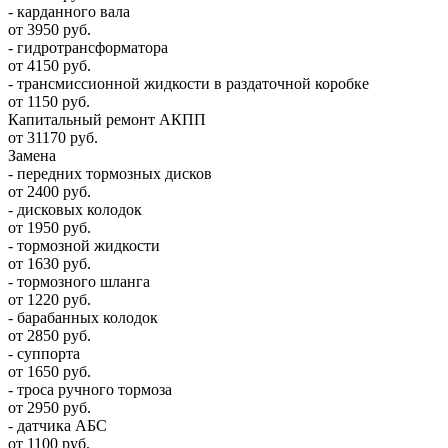
- карданного вала
от 3950 руб.
- гидротрансформатора
от 4150 руб.
- трансмиссионной жидкости в раздаточной коробке
от 1150 руб.
Капитальный ремонт АКПП
от 31170 руб.
Замена
- передних тормозных дисков
от 2400 руб.
- дисковых колодок
от 1950 руб.
- тормозной жидкости
от 1630 руб.
- тормозного шланга
от 1220 руб.
- барабанных колодок
от 2850 руб.
- суппорта
от 1650 руб.
- троса ручного тормоза
от 2950 руб.
- датчика АБС
от 1100 руб.