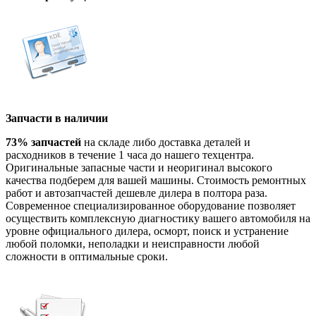
Запчасти в наличии
73% запчастей
на складе либо доставка деталей и
расходников в течение 1 часа до нашего техцентра.
Оригинальные запасные части и неоригинал высокого
качества подберем для вашей машины. Стоимость ремонтных
работ и автозапчастей дешевле дилера в полтора раза.
Современное специализированное оборудование позволяет
осуществить комплексную диагностику вашего автомобиля на
уровне официального дилера, осморт, поиск и устранение
любой поломки, неполадки и неисправности любой
сложности в оптимальные сроки.