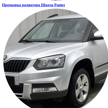
Промывка радиатора
Шкода Рапид