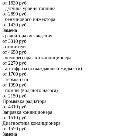
от 1630 руб.
- датчика уровня топлива
от 2690 руб.
- бензинового инжектора
от 1430 руб.
Замена
- радиатора охлаждения
от 3310 руб.
- отопителя
от 4650 руб.
- компрессора автокондиционера
от 2270 руб.
- антифриза (охлаждающей жидкости)
от 1700 руб.
- термостата
от 1990 руб.
- помпы (водяного насоса)
от 2150 руб.
Промывка радиатора
от 4310 руб.
Заправка кондиционера
от 1510 руб.
Диагностика кондиционера
от 1550 руб.
Замена