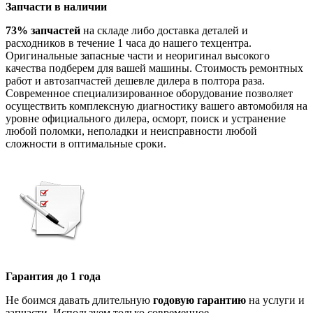
Запчасти в наличии
73% запчастей
на складе либо доставка деталей и
расходников в течение 1 часа до нашего техцентра.
Оригинальные запасные части и неоригинал высокого
качества подберем для вашей машины. Стоимость ремонтных
работ и автозапчастей дешевле дилера в полтора раза.
Современное специализированное оборудование позволяет
осуществить комплексную диагностику вашего автомобиля на
уровне официального дилера, осморт, поиск и устранение
любой поломки, неполадки и неисправности любой
сложности в оптимальные сроки.
Гарантия до 1 года
Не боимся давать длительную
годовую гарантию
на услуги и
запчасти. Используем только современное