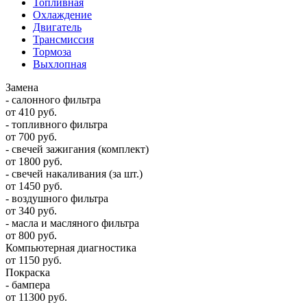
Топливная
Охлаждение
Двигатель
Трансмиссия
Тормоза
Выхлопная
Замена
- салонного фильтра
от 410 руб.
- топливного фильтра
от 700 руб.
- свечей зажигания (комплект)
от 1800 руб.
- свечей накаливания (за шт.)
от 1450 руб.
- воздушного фильтра
от 340 руб.
- масла и масляного фильтра
от 800 руб.
Компьютерная диагностика
от 1150 руб.
Покраска
- бампера
от 11300 руб.