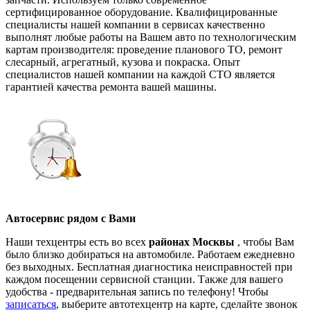
сертифицированное оборудование. Квалифицированные
специалисты нашей компании в сервисах качественно
выполнят любые работы на Вашем авто по технологическим
картам производителя: проведение планового ТО, ремонт
слесарный, агрегатный, кузова и покраска. Опыт
специалистов нашей компании на каждой СТО является
гарантией качества ремонта вашей машины.
Автосервис рядом с Вами
Наши техцентры есть во всех
районах Москвы
, чтобы Вам
было близко добираться на автомобиле. Работаем ежедневно
без выходных. Бесплатная диагностика неисправностей при
каждом посещении сервисной станции. Также для вашего
удобства - предварительная запись по телефону! Чтобы
записаться
, выберите автотехцентр на карте, сделайте звонок