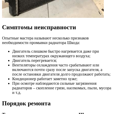
Симптомы неисправности
Опытные мастера называют несколько признаков
необходимости промывки радиатора Шкода:
Двигатель слишком быстро нагревается даже при
низких температурах окружающего воздуха;
Двигатель перегревается;
Вентиляторы охлаждения часто срабатывают или
включаются почти сразу после запуска двигателя, а
после остановки двигателя долго продолжают работать;
Кондиционер работает заметно хуже;
При осмотре наблюдаются сильные загрязнения
радиаторов – скопление грязи, насекомых, пыли, мусора
и т.д.
Порядок ремонта