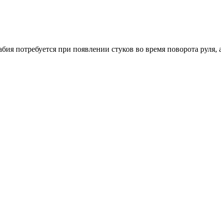
ия потребуется при появлении стуков во время поворота руля, 