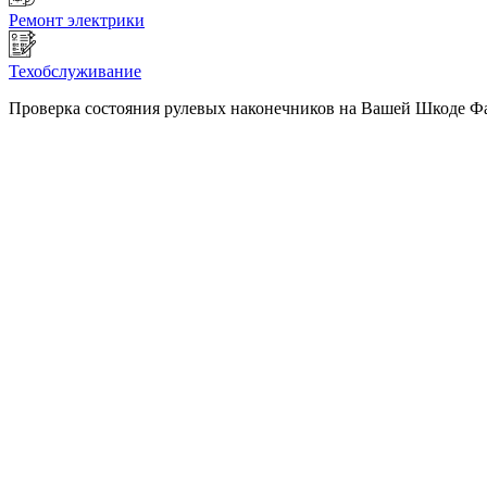
Ремонт электрики
Техобслуживание
Проверка состояния рулевых наконечников на Вашей Шкоде Фаб