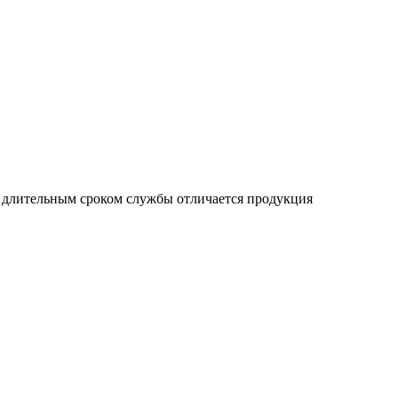
 длительным сроком службы отличается продукция