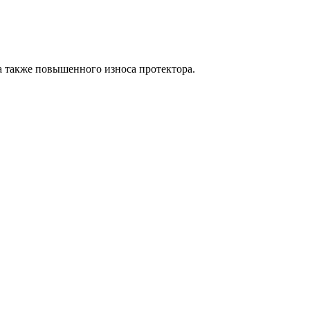
а также повышенного износа протектора.