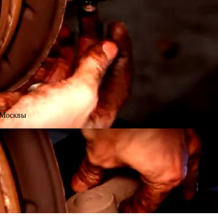
 Москвы