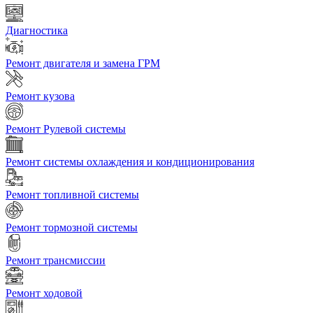
Диагностика
Ремонт двигателя и замена ГРМ
Ремонт кузова
Ремонт Рулевой системы
Ремонт системы охлаждения и кондиционирования
Ремонт топливной системы
Ремонт тормозной системы
Ремонт трансмиссии
Ремонт ходовой