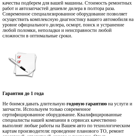
качества подберем для вашей машины. Стоимость ремонтных
работ и автозапчастей дешевле дилера в полтора раза.
Современное специализированное оборудование позволяет
осуществить комплексную диагностику вашего автомобиля на
уровне официального дилера, осморт, поиск и устранение
любой поломки, неполадки и неисправности любой
сложности в оптимальные сроки.
Гарантия до 1 года
Не боимся давать длительную
годовую гарантию
на услуги и
запчасти. Используем только современное
сертифицированное оборудование. Квалифицированные
специалисты нашей компании в сервисах качественно
выполнят любые работы на Вашем авто по технологическим
картам производителя: проведение планового ТО, ремонт