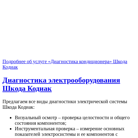
Подробнее об услуге «Диагностика кондиционера» Шкода
Кодиак
Диагностика электрооборудования
Шкода Кодиак
Предлагаем все виды диагностики электрической системы
Шкода Кодиак:
Визуальный осмотр – проверка целостности и общего
состояния компонентов;
Инструментальная проверка – измерение основных
показателей электросистемы и ее компонентов с