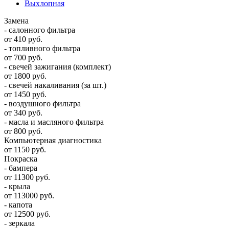
Выхлопная
Замена
- салонного фильтра
от 410 руб.
- топливного фильтра
от 700 руб.
- свечей зажигания (комплект)
от 1800 руб.
- свечей накаливания (за шт.)
от 1450 руб.
- воздушного фильтра
от 340 руб.
- масла и масляного фильтра
от 800 руб.
Компьютерная диагностика
от 1150 руб.
Покраска
- бампера
от 11300 руб.
- крыла
от 113000 руб.
- капота
от 12500 руб.
- зеркала