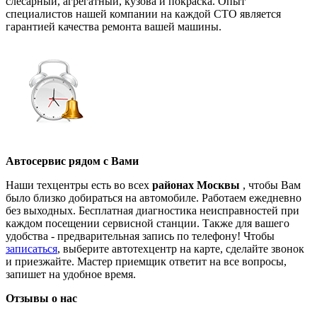
слесарный, агрегатный, кузова и покраска. Опыт
специалистов нашей компании на каждой СТО является
гарантией качества ремонта вашей машины.
Автосервис рядом с Вами
Наши техцентры есть во всех
районах Москвы
, чтобы Вам
было близко добираться на автомобиле. Работаем ежедневно
без выходных. Бесплатная диагностика неисправностей при
каждом посещении сервисной станции. Также для вашего
удобства - предварительная запись по телефону! Чтобы
записаться
, выберите автотехцентр на карте, сделайте звонок
и приезжайте. Мастер приемщик ответит на все вопросы,
запишет на удобное время.
Отзывы о нас