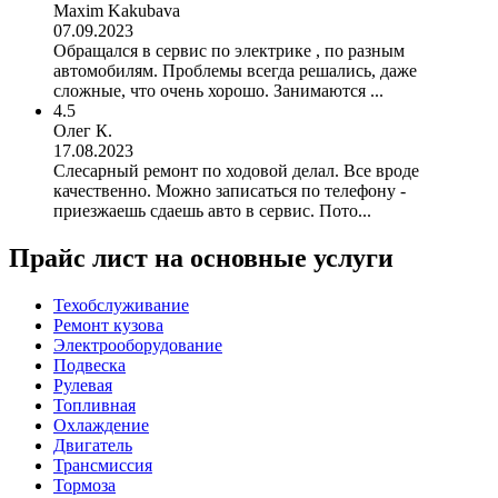
Maxim Kakubava
07.09.2023
Обращался в сервис по электрике , по разным
автомобилям. Проблемы всегда решались, даже
сложные, что очень хорошо. Занимаются ...
4.5
Олег К.
17.08.2023
Слесарный ремонт по ходовой делал. Все вроде
качественно. Можно записаться по телефону -
приезжаешь сдаешь авто в сервис. Пото...
Прайс лист на основные услуги
Техобслуживание
Ремонт кузова
Электрооборудование
Подвеска
Рулевая
Топливная
Охлаждение
Двигатель
Трансмиссия
Тормоза