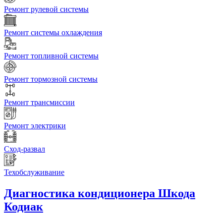
Ремонт рулевой системы
Ремонт системы охлаждения
Ремонт топливной системы
Ремонт тормозной системы
Ремонт трансмиссии
Ремонт электрики
Сход-развал
Техобслуживание
Диагностика кондиционера
Шкода
Кодиак