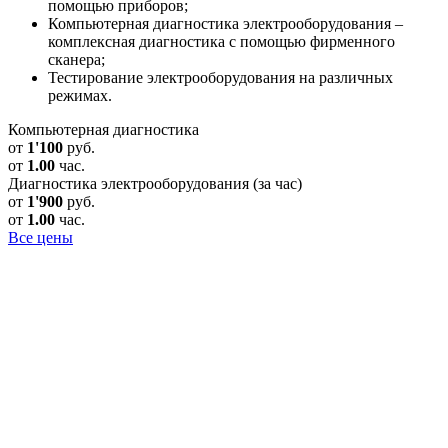
помощью приборов;
Компьютерная диагностика электрооборудования –
комплексная диагностика с помощью фирменного
сканера;
Тестирование электрооборудования на различных
режимах.
Компьютерная диагностика
от
1'100
руб.
от
1.00
час.
Диагностика электрооборудования (за час)
от
1'900
руб.
от
1.00
час.
Все цены