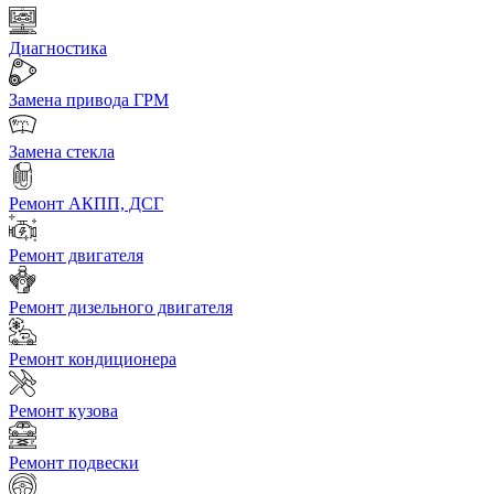
Диагностика
Замена привода ГРМ
Замена стекла
Ремонт АКПП, ДСГ
Ремонт двигателя
Ремонт дизельного двигателя
Ремонт кондиционера
Ремонт кузова
Ремонт подвески