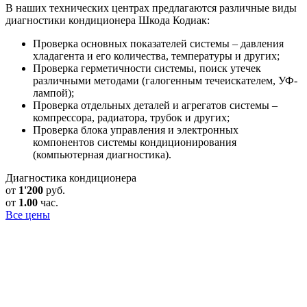
В наших технических центрах предлагаются различные виды
диагностики кондиционера Шкода Кодиак:
Проверка основных показателей системы – давления
хладагента и его количества, температуры и других;
Проверка герметичности системы, поиск утечек
различными методами (галогенным течеискателем, УФ-
лампой);
Проверка отдельных деталей и агрегатов системы –
компрессора, радиатора, трубок и других;
Проверка блока управления и электронных
компонентов системы кондиционирования
(компьютерная диагностика).
Диагностика кондиционера
от
1'200
руб.
от
1.00
час.
Все цены