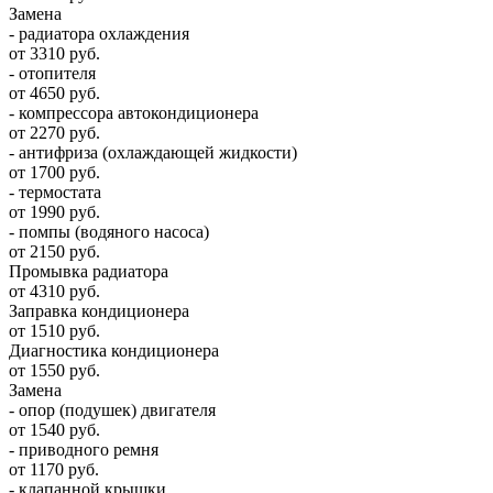
Замена
- радиатора охлаждения
от 3310 руб.
- отопителя
от 4650 руб.
- компрессора автокондиционера
от 2270 руб.
- антифриза (охлаждающей жидкости)
от 1700 руб.
- термостата
от 1990 руб.
- помпы (водяного насоса)
от 2150 руб.
Промывка радиатора
от 4310 руб.
Заправка кондиционера
от 1510 руб.
Диагностика кондиционера
от 1550 руб.
Замена
- опор (подушек) двигателя
от 1540 руб.
- приводного ремня
от 1170 руб.
- клапанной крышки