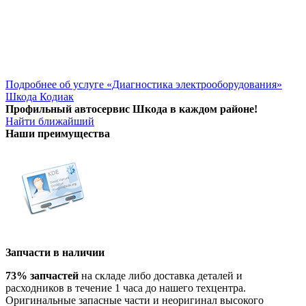
Подробнее об услуге «Диагностика электрооборудования»
Шкода Кодиак
Профильный автосервис Шкода в каждом районе!
Найти ближайший
Наши преимущества
Запчасти в наличии
73% запчастей
на складе либо доставка деталей и
расходников в течение 1 часа до нашего техцентра.
Оригинальные запасные части и неоригинал высокого