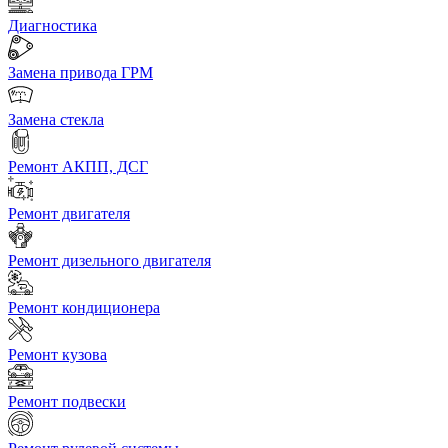
Диагностика
Замена привода ГРМ
Замена стекла
Ремонт АКПП, ДСГ
Ремонт двигателя
Ремонт дизельного двигателя
Ремонт кондиционера
Ремонт кузова
Ремонт подвески