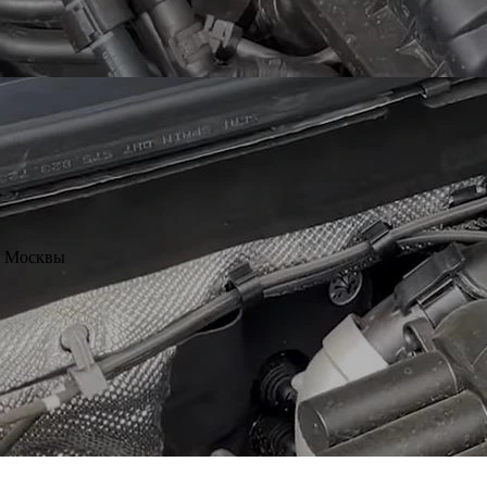
е Москвы