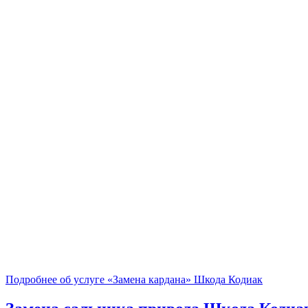
Подробнее об услуге «Замена кардана» Шкода Кодиак