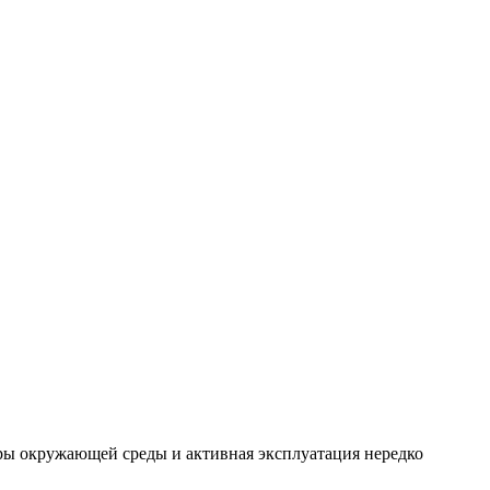
оры окружающей среды и активная эксплуатация нередко