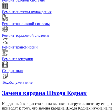
Ремонт рулевой системы
Ремонт системы охлаждения
Ремонт топливной системы
Ремонт тормозной системы
Ремонт трансмиссии
Ремонт электрики
Сход-развал
Техобслуживание
Замена кардана
Шкода Кодиак
Карданный вал рассчитан на высокие нагрузки, поэтому его р
приводят к тому, что замена кардана Шкода Кодиак нужна на пр