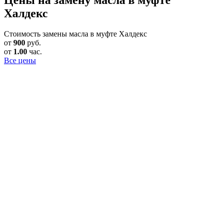
Халдекс
Стоимость замены масла в муфте Халдекс
от
900
руб.
от
1.00
час.
Все цены