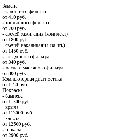
Замена
- салонного фильтра
от 410 руб.
- топливного фильтра
от 700 руб.
- свечей зажигания (комплект)
от 1800 руб.
- свечей накаливания (за шт.)
от 1450 руб.
- воздушного фильтра
от 340 руб.
- масла и масляного фильтра
от 800 руб.
Компьютерная диагностика
от 1150 руб.
Покраска
- бампера
от 11300 руб.
- крыла
от 113000 руб.
- капота
от 12500 руб.
- зеркала
от 2900 руб.