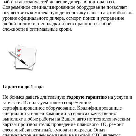
работ и автозапчастей дешевле дилера в полтора раза.
Современное специализированное оборудование позволяет
осуществить комплексную диагностику вашего автомобиля на
уровне официального дилера, осморт, поиск и устранение
любой поломки, неполадки и неисправности любой
сложности в оптимальные сроки.
Гарантия до 1 года
Не боимся давать длительную
годовую гарантию
на услуги и
запчасти. Используем только современное
сертифицированное оборудование. Квалифицированные
специалисты нашей компании в сервисах качественно
выполнят любые работы на Вашем авто по технологическим
картам производителя: проведение планового ТО, ремонт
слесарный, агрегатный, кузова и покраска. Опыт
специалистов нашей компании на каждой СТО является