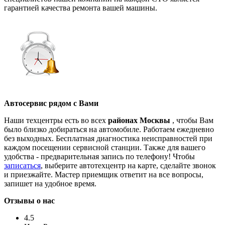
гарантией качества ремонта вашей машины.
Автосервис рядом с Вами
Наши техцентры есть во всех
районах Москвы
, чтобы Вам
было близко добираться на автомобиле. Работаем ежедневно
без выходных. Бесплатная диагностика неисправностей при
каждом посещении сервисной станции. Также для вашего
удобства - предварительная запись по телефону! Чтобы
записаться
, выберите автотехцентр на карте, сделайте звонок
и приезжайте. Мастер приемщик ответит на все вопросы,
запишет на удобное время.
Отзывы о нас
4.5