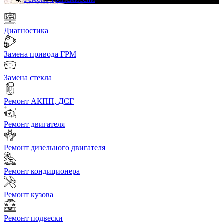
Диагностика
Замена привода ГРМ
Замена стекла
Ремонт АКПП, ДСГ
Ремонт двигателя
Ремонт дизельного двигателя
Ремонт кондиционера
Ремонт кузова
Ремонт подвески