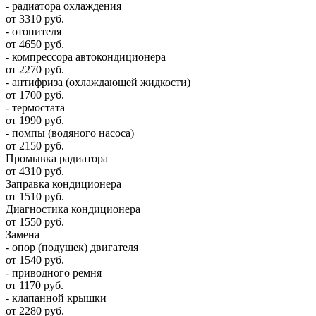
- радиатора охлаждения
от 3310 руб.
- отопителя
от 4650 руб.
- компрессора автокондиционера
от 2270 руб.
- антифриза (охлаждающей жидкости)
от 1700 руб.
- термостата
от 1990 руб.
- помпы (водяного насоса)
от 2150 руб.
Промывка радиатора
от 4310 руб.
Заправка кондиционера
от 1510 руб.
Диагностика кондиционера
от 1550 руб.
Замена
- опор (подушек) двигателя
от 1540 руб.
- приводного ремня
от 1170 руб.
- клапанной крышки
от 2280 руб.