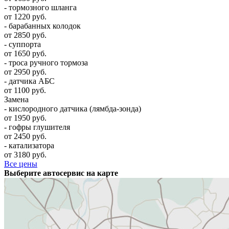
- тормозного шланга
от 1220 руб.
- барабанных колодок
от 2850 руб.
- суппорта
от 1650 руб.
- троса ручного тормоза
от 2950 руб.
- датчика АБС
от 1100 руб.
Замена
- кислородного датчика (лямбда-зонда)
от 1950 руб.
- гофры глушителя
от 2450 руб.
- катализатора
от 3180 руб.
Все цены
Выберите автосервис на карте