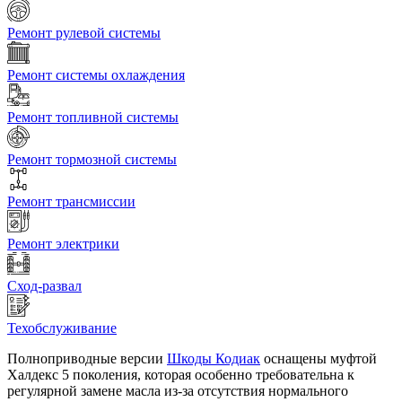
Ремонт рулевой системы
Ремонт системы охлаждения
Ремонт топливной системы
Ремонт тормозной системы
Ремонт трансмиссии
Ремонт электрики
Сход-развал
Техобслуживание
Полноприводные версии
Шкоды Кодиак
оснащены муфтой
Халдекс 5 поколения, которая особенно требовательна к
регулярной замене масла из-за отсутствия нормального