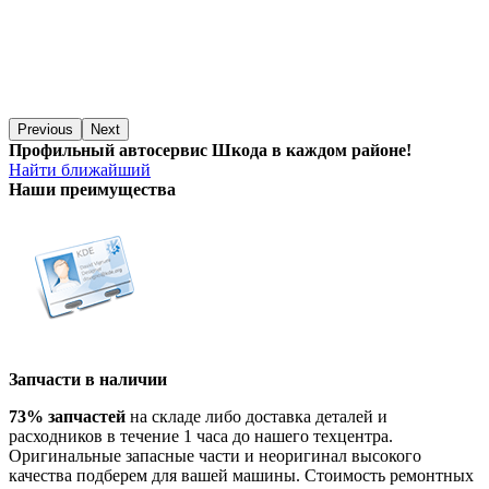
Previous
Next
Профильный автосервис Шкода в каждом районе!
Найти ближайший
Наши преимущества
Запчасти в наличии
73% запчастей
на складе либо доставка деталей и
расходников в течение 1 часа до нашего техцентра.
Оригинальные запасные части и неоригинал высокого
качества подберем для вашей машины. Стоимость ремонтных