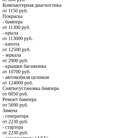
Компьютерная диагностика
от 1150 руб.
Покраска
- бампера
от 11300 руб.
- крыла
от 113000 руб.
- капота
от 12500 руб.
- зеркала
от 2900 руб.
- крышки багажника
от 10700 руб.
- автомобиля целиком
от 124000 руб.
Снятие/установка бампера
от 6050 руб.
Ремонт бампера
от 5690 руб.
Замена
- генератора
от 2230 руб.
- стартера
от 2230 руб.