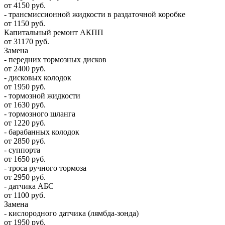
от 4150 руб.
- трансмиссионной жидкости в раздаточной коробке
от 1150 руб.
Капитальный ремонт АКПП
от 31170 руб.
Замена
- передних тормозных дисков
от 2400 руб.
- дисковых колодок
от 1950 руб.
- тормозной жидкости
от 1630 руб.
- тормозного шланга
от 1220 руб.
- барабанных колодок
от 2850 руб.
- суппорта
от 1650 руб.
- троса ручного тормоза
от 2950 руб.
- датчика АБС
от 1100 руб.
Замена
- кислородного датчика (лямбда-зонда)
от 1950 руб.