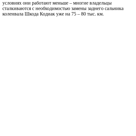
условиях они работают меньше – многие владельцы
сталкиваются с необходимостью замены заднего сальника
коленвала Шкода Кодиак уже на 75 – 80 тыс. км.