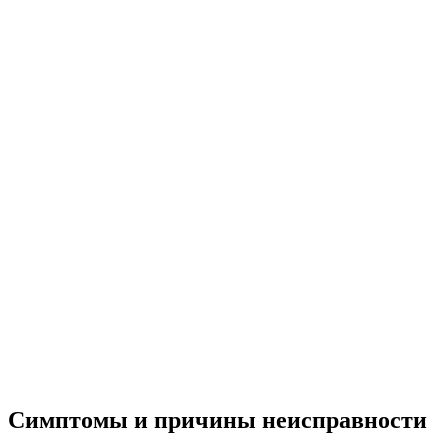
Симптомы и причины неисправности