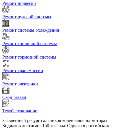
Ремонт подвески
Ремонт рулевой системы
Ремонт системы охлаждения
Ремонт топливной системы
Ремонт тормозной системы
Ремонт трансмиссии
Ремонт электрики
Сход-развал
Техобслуживание
Заявленный ресурс сальников коленвалов на моторах
Кодиаков достигает 150 тыс. км. Однако в российских