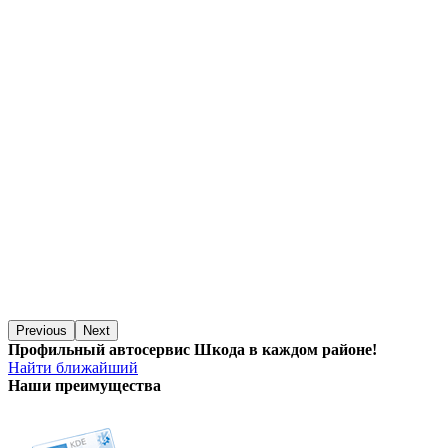
Previous
Next
Профильный автосервис Шкода в каждом районе!
Найти ближайший
Наши преимущества