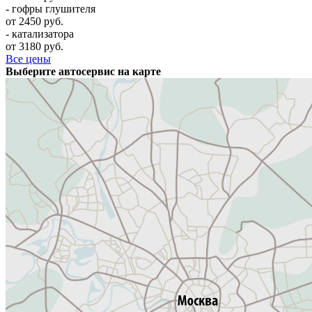
- гофры глушителя
от 2450 руб.
- катализатора
от 3180 руб.
Все цены
Выберите автосервис на карте