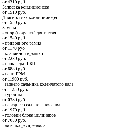
от 4310 руб.
Заправка кондиционера
от 1510 руб.
Диагностика кондиционера
от 1550 руб.
Замена
- опор (подушек) двигателя
от 1540 руб.
- приводного ремня
от 1170 руб.
- клапанной крышки
от 2280 руб.
- прокладки ГБЦ
от 6880 руб.
- цепи ГРМ
от 11900 руб.
- заднего сальника коленчатого вала
от 11230 руб.
- турбины
от 6380 руб.
- переднего сальника коленвала
от 1970 руб.
- головки блока цилиндров
от 7080 руб.
- датчика распредвала