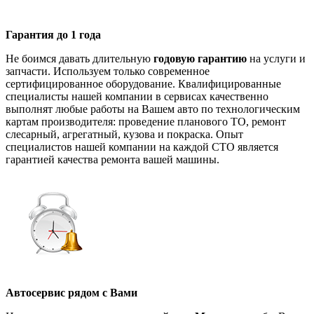
Гарантия до 1 года
Не боимся давать длительную
годовую гарантию
на услуги и
запчасти. Используем только современное
сертифицированное оборудование. Квалифицированные
специалисты нашей компании в сервисах качественно
выполнят любые работы на Вашем авто по технологическим
картам производителя: проведение планового ТО, ремонт
слесарный, агрегатный, кузова и покраска. Опыт
специалистов нашей компании на каждой СТО является
гарантией качества ремонта вашей машины.
Автосервис рядом с Вами