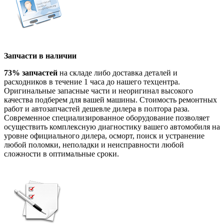
Запчасти в наличии
73% запчастей
на складе либо доставка деталей и
расходников в течение 1 часа до нашего техцентра.
Оригинальные запасные части и неоригинал высокого
качества подберем для вашей машины. Стоимость ремонтных
работ и автозапчастей дешевле дилера в полтора раза.
Современное специализированное оборудование позволяет
осуществить комплексную диагностику вашего автомобиля на
уровне официального дилера, осморт, поиск и устранение
любой поломки, неполадки и неисправности любой
сложности в оптимальные сроки.