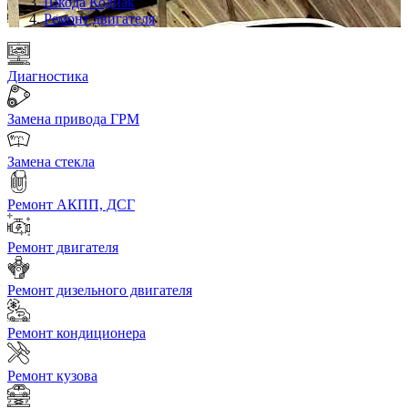
Шкода Кодиак
Ремонт двигателя
Диагностика
Замена привода ГРМ
Замена стекла
Ремонт АКПП, ДСГ
Ремонт двигателя
Ремонт дизельного двигателя
Ремонт кондиционера
Ремонт кузова