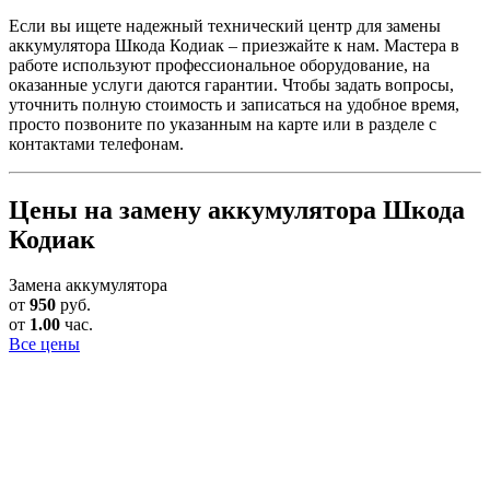
Если вы ищете надежный технический центр для замены
аккумулятора Шкода Кодиак – приезжайте к нам. Мастера в
работе используют профессиональное оборудование, на
оказанные услуги даются гарантии. Чтобы задать вопросы,
уточнить полную стоимость и записаться на удобное время,
просто позвоните по указанным на карте или в разделе с
контактами телефонам.
Цены на замену аккумулятора Шкода
Кодиак
Замена аккумулятора
от
950
руб.
от
1.00
час.
Все цены