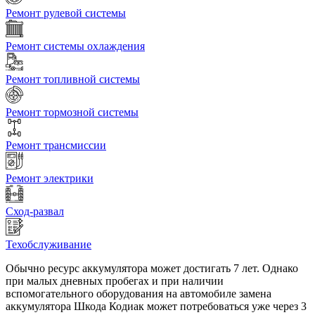
Ремонт рулевой системы
Ремонт системы охлаждения
Ремонт топливной системы
Ремонт тормозной системы
Ремонт трансмиссии
Ремонт электрики
Сход-развал
Техобслуживание
Обычно ресурс аккумулятора может достигать 7 лет. Однако
при малых дневных пробегах и при наличии
вспомогательного оборудования на автомобиле замена
аккумулятора Шкода Кодиак может потребоваться уже через 3