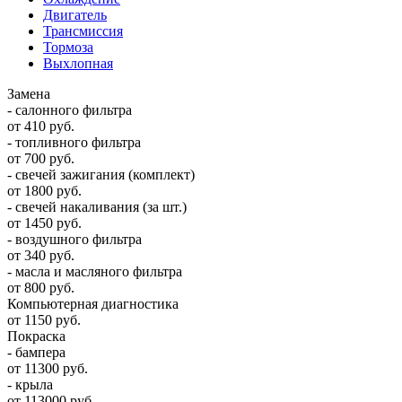
Двигатель
Трансмиссия
Тормоза
Выхлопная
Замена
- салонного фильтра
от 410 руб.
- топливного фильтра
от 700 руб.
- свечей зажигания (комплект)
от 1800 руб.
- свечей накаливания (за шт.)
от 1450 руб.
- воздушного фильтра
от 340 руб.
- масла и масляного фильтра
от 800 руб.
Компьютерная диагностика
от 1150 руб.
Покраска
- бампера
от 11300 руб.
- крыла
от 113000 руб.