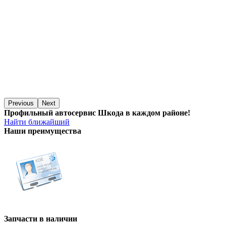
Previous
Next
Профильный автосервис Шкода в каждом районе!
Найти ближайший
Наши преимущества
Запчасти в наличии