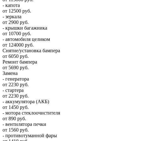
- капота
от 12500 руб.
- зеркала
от 2900 руб.
- крышки багажника
от 10700 руб.
- автомобиля целиком
от 124000 руб.
Снятие/установка бампера
от 6050 руб.
Ремонт бампера
от 5690 руб.
Замена
- генератора
от 2230 руб.
- стартера
от 2230 руб.
- аккумулятора (АКБ)
от 1450 руб.
- мотора стеклоочистителя
от 890 руб.
- вентилятора печки
от 1560 руб.
- противотуманной фары