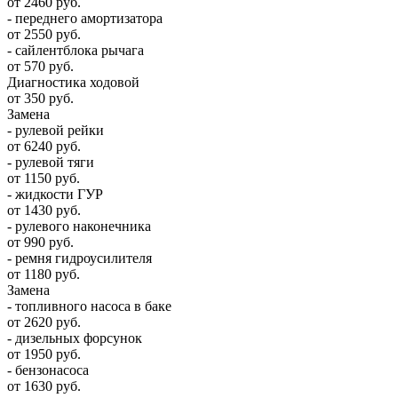
от 2460 руб.
- переднего амортизатора
от 2550 руб.
- сайлентблока рычага
от 570 руб.
Диагностика ходовой
от 350 руб.
Замена
- рулевой рейки
от 6240 руб.
- рулевой тяги
от 1150 руб.
- жидкости ГУР
от 1430 руб.
- рулевого наконечника
от 990 руб.
- ремня гидроусилителя
от 1180 руб.
Замена
- топливного насоса в баке
от 2620 руб.
- дизельных форсунок
от 1950 руб.
- бензонасоса
от 1630 руб.