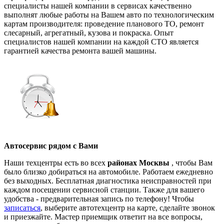
специалисты нашей компании в сервисах качественно
выполнят любые работы на Вашем авто по технологическим
картам производителя: проведение планового ТО, ремонт
слесарный, агрегатный, кузова и покраска. Опыт
специалистов нашей компании на каждой СТО является
гарантией качества ремонта вашей машины.
Автосервис рядом с Вами
Наши техцентры есть во всех
районах Москвы
, чтобы Вам
было близко добираться на автомобиле. Работаем ежедневно
без выходных. Бесплатная диагностика неисправностей при
каждом посещении сервисной станции. Также для вашего
удобства - предварительная запись по телефону! Чтобы
записаться
, выберите автотехцентр на карте, сделайте звонок
и приезжайте. Мастер приемщик ответит на все вопросы,