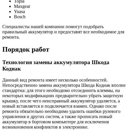
Topla
Maxgear
Yuasa
Bosch
Специалисты нашей компании помогут подобрать
правильный аккумулятор и предоставят все необходимое для
ремонта.
Порядок работ
Технология замены аккумулятора Шкода
Кодиак
Данный вид ремонта имеет несколько особенностей.
Непосредственно замена аккумулятора Шкода Кодиак вполне
стандартна: для этого необходимо отсоединить клеммы, на
некоторых модификациях предварительно убрать защитную
крышку, после чего неисправный аккумулятор удаляется, а
новый вставляется и подключается взамен. Однако после
ремонта обязательно необходимо удалить ошибки рулевого
управления и других систем, а также прописать новый
аккумулятор в бортовом компьютере для исключения
возникновения конфликтов в электронике.