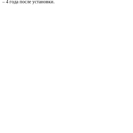
– 4 года после установки.