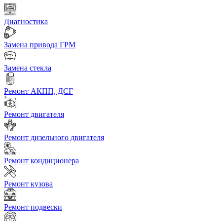
Диагностика
Замена привода ГРМ
Замена стекла
Ремонт АКПП, ДСГ
Ремонт двигателя
Ремонт дизельного двигателя
Ремонт кондиционера
Ремонт кузова
Ремонт подвески