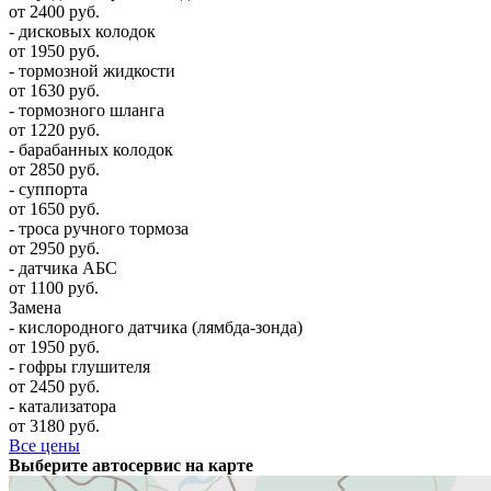
от 2400 руб.
- дисковых колодок
от 1950 руб.
- тормозной жидкости
от 1630 руб.
- тормозного шланга
от 1220 руб.
- барабанных колодок
от 2850 руб.
- суппорта
от 1650 руб.
- троса ручного тормоза
от 2950 руб.
- датчика АБС
от 1100 руб.
Замена
- кислородного датчика (лямбда-зонда)
от 1950 руб.
- гофры глушителя
от 2450 руб.
- катализатора
от 3180 руб.
Все цены
Выберите автосервис на карте