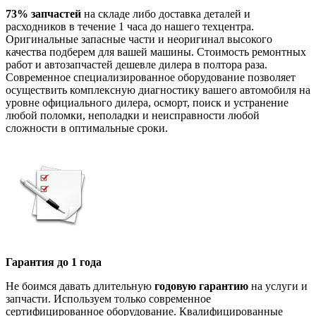
73% запчастей
на складе либо доставка деталей и
расходников в течение 1 часа до нашего техцентра.
Оригинальные запасные части и неоригинал высокого
качества подберем для вашей машины. Стоимость ремонтных
работ и автозапчастей дешевле дилера в полтора раза.
Современное специализированное оборудование позволяет
осуществить комплексную диагностику вашего автомобиля на
уровне официального дилера, осморт, поиск и устранение
любой поломки, неполадки и неисправности любой
сложности в оптимальные сроки.
Гарантия до 1 года
Не боимся давать длительную
годовую гарантию
на услуги и
запчасти. Используем только современное
сертифицированное оборудование. Квалифицированные