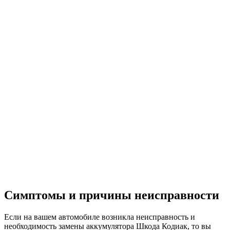
Симптомы и причины неисправности
Если на вашем автомобиле возникла неисправность и
необходимость замены аккумулятора Шкода Кодиак, то вы