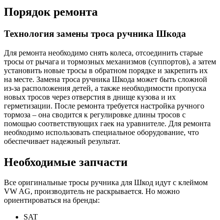
Порядок ремонта
Технология замены троса ручника Шкода
Для ремонта необходимо снять колеса, отсоединить старые
тросы от рычага и тормозных механизмов (суппортов), а затем
установить новые тросы в обратном порядке и закрепить их
на месте. Замена троса ручника Шкода может быть сложной
из-за расположения детей, а также необходимости пропуска
новых тросов через отверстия в днище кузова и их
герметизации. После ремонта требуется настройка ручного
тормоза – она сводится к регулировке длины тросов с
помощью соответствующих гаек на уравнителе. Для ремонта
необходимо использовать специальное оборудование, что
обеспечивает надежный результат.
Необходимые запчасти
Все оригинальные тросы ручника для Шкод идут с клеймом
VW AG, производитель не раскрывается. Но можно
ориентироваться на бренды:
SAT