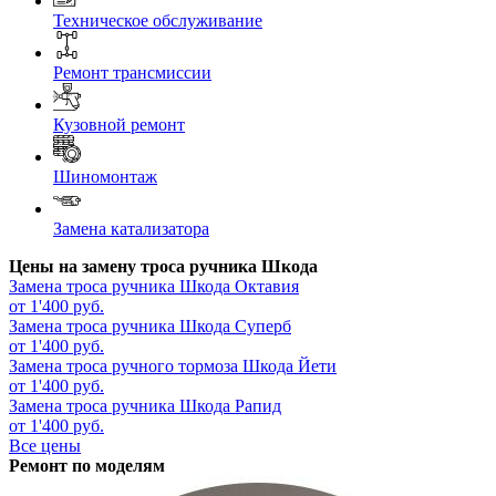
Техническое обслуживание
Ремонт трансмиссии
Кузовной ремонт
Шиномонтаж
Замена катализатора
Цены на замену троса ручника Шкода
Замена троса ручника
Шкода Октавия
от 1'400 руб.
Замена троса ручника
Шкода Суперб
от 1'400 руб.
Замена троса ручного тормоза
Шкода Йети
от 1'400 руб.
Замена троса ручника
Шкода Рапид
от 1'400 руб.
Все цены
Ремонт по моделям