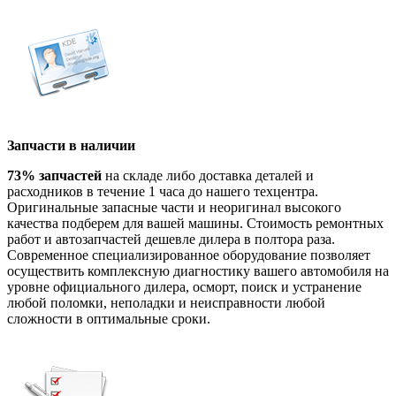
Запчасти в наличии
73% запчастей
на складе либо доставка деталей и
расходников в течение 1 часа до нашего техцентра.
Оригинальные запасные части и неоригинал высокого
качества подберем для вашей машины. Стоимость ремонтных
работ и автозапчастей дешевле дилера в полтора раза.
Современное специализированное оборудование позволяет
осуществить комплексную диагностику вашего автомобиля на
уровне официального дилера, осморт, поиск и устранение
любой поломки, неполадки и неисправности любой
сложности в оптимальные сроки.