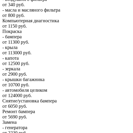
от 340 руб.
- масла и масляного фильтра
от 800 руб.
Компьютерная диагностика
от 1150 руб.
Покраска
- бампера
от 11300 руб.
- крыла
от 113000 руб.
- капота
от 12500 руб.
- зеркала
от 2900 руб.
- крышки багажника
от 10700 руб.
- автомобиля целиком
от 124000 руб.
Снятие/установка бампера
от 6050 руб.
Ремонт бампера
от 5690 руб.
Замена
- генератора
от 2230 руб.