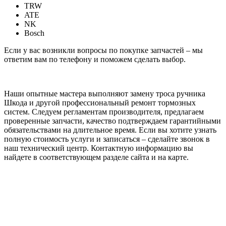
TRW
ATE
NK
Bosch
Если у вас возникли вопросы по покупке запчастей – мы
ответим вам по телефону и поможем сделать выбор.
Наши опытные мастера выполняют замену троса ручника
Шкода и другой профессиональный ремонт тормозных
систем. Следуем регламентам производителя, предлагаем
проверенные запчасти, качество подтверждаем гарантийными
обязательствами на длительное время. Если вы хотите узнать
полную стоимость услуги и записаться – сделайте звонок в
наш технический центр. Контактную информацию вы
найдете в соответствующем разделе сайта и на карте.