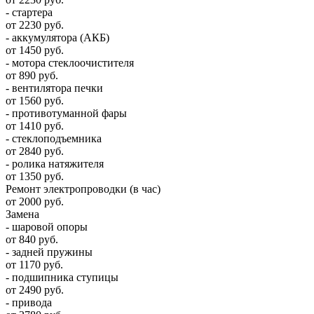
- стартера
от 2230 руб.
- аккумулятора (АКБ)
от 1450 руб.
- мотора стеклоочистителя
от 890 руб.
- вентилятора печки
от 1560 руб.
- противотуманной фары
от 1410 руб.
- стеклоподъемника
от 2840 руб.
- ролика натяжителя
от 1350 руб.
Ремонт электропроводки (в час)
от 2000 руб.
Замена
- шаровой опоры
от 840 руб.
- задней пружины
от 1170 руб.
- подшипника ступицы
от 2490 руб.
- привода