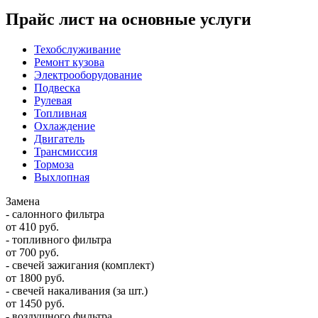
Прайс лист на основные услуги
Техобслуживание
Ремонт кузова
Электрооборудование
Подвеска
Рулевая
Топливная
Охлаждение
Двигатель
Трансмиссия
Тормоза
Выхлопная
Замена
- салонного фильтра
от 410 руб.
- топливного фильтра
от 700 руб.
- свечей зажигания (комплект)
от 1800 руб.
- свечей накаливания (за шт.)
от 1450 руб.
- воздушного фильтра