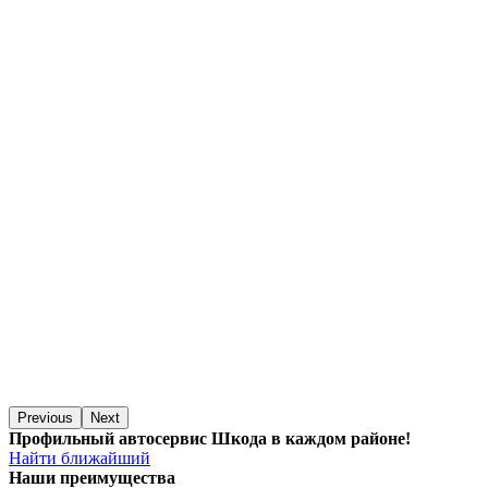
Previous
Next
Профильный автосервис Шкода в каждом районе!
Найти ближайший
Наши преимущества