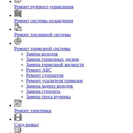
Ремонт рулевого управления
Ремонт системы охлаждения
Ремонт топливной системы
Ремонт тормозной системы
Замена колодок
Замена тормозных дисков
Замена тормозной жидкости
Ремонт АБС
Ремонт суппортов
Ремонт усилителя тормозов
Замена задних колодок
Замена суппорта
Замена троса ручника
Ремонт электрики
Сход развал