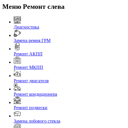
Меню Ремонт слева
Диагностика
Замена ремня ГРМ
Ремонт АКПП
Ремонт МКПП
Ремонт двигателя
Ремонт кондиционера
Ремонт подвески
Замена лобового стекла