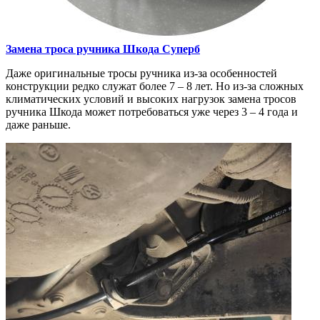
Замена троса ручника
Шкода Суперб
Даже оригинальные тросы ручника из-за особенностей
конструкции редко служат более 7 – 8 лет. Но из-за сложных
климатических условий и высоких нагрузок замена тросов
ручника Шкода может потребоваться уже через 3 – 4 года и
даже раньше.