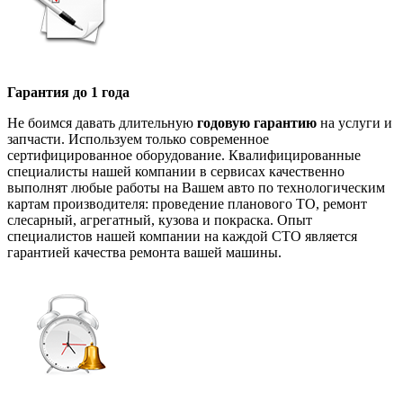
Гарантия до 1 года
Не боимся давать длительную
годовую гарантию
на услуги и
запчасти. Используем только современное
сертифицированное оборудование. Квалифицированные
специалисты нашей компании в сервисах качественно
выполнят любые работы на Вашем авто по технологическим
картам производителя: проведение планового ТО, ремонт
слесарный, агрегатный, кузова и покраска. Опыт
специалистов нашей компании на каждой СТО является
гарантией качества ремонта вашей машины.