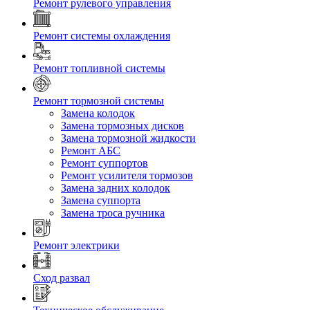
Ремонт рулевого управления
Ремонт системы охлаждения
Ремонт топливной системы
Ремонт тормозной системы
Замена колодок
Замена тормозных дисков
Замена тормозной жидкости
Ремонт АБС
Ремонт суппортов
Ремонт усилителя тормозов
Замена задних колодок
Замена суппорта
Замена троса ручника
Ремонт электрики
Сход развал