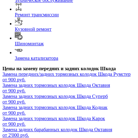
Техническое обслуживание
Ремонт трансмиссии
Кузовной ремонт
Шиномонтаж
Замена катализатора
Цены на замену передних и задних колодок Шкода
Замена передних/задних тормозных колодок
Шкода Румстер
от 900 руб.
Замена задних тормозных колодок
Шкода Октавия
от 900 руб.
Замена задних тормозных колодок
Шкода Суперб
от 900 руб.
Замена задних тормозных колодок
Шкода Кодиак
от 900 руб.
Замена задних тормозных колодок
Шкода Карок
от 900 руб.
Замена задних барабанных колодок
Шкода Октавия
от 2'000 руб.