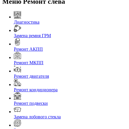
Меню Ремонт слева
Диагностика
Замена ремня ГРМ
Ремонт АКПП
Ремонт МКПП
Ремонт двигателя
Ремонт кондиционера
Ремонт подвески
Замена лобового стекла