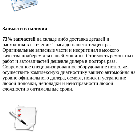
Запчасти в наличии
73% запчастей
на складе либо доставка деталей и
расходников в течение 1 часа до нашего техцентра.
Оригинальные запасные части и неоригинал высокого
качества подберем для вашей машины. Стоимость ремонтных
работ и автозапчастей дешевле дилера в полтора раза.
Современное специализированное оборудование позволяет
осуществить комплексную диагностику вашего автомобиля на
уровне официального дилера, осморт, поиск и устранение
любой поломки, неполадки и неисправности любой
сложности в оптимальные сроки.