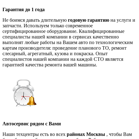
Гарантия до 1 года
Не боимся давать длительную
годовую гарантию
на услуги и
запчасти. Используем только современное
сертифицированное оборудование. Квалифицированные
специалисты нашей компании в сервисах качественно
выполнят любые работы на Вашем авто по технологическим
картам производителя: проведение планового ТО, ремонт
слесарный, агрегатный, кузова и покраска. Опыт
специалистов нашей компании на каждой СТО является
гарантией качества ремонта вашей машины.
Автосервис рядом с Вами
Наши техцентры есть во всех
районах Москвы
, чтобы Вам