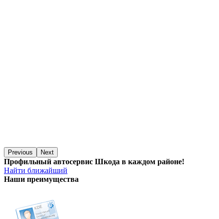
Previous
Next
Профильный автосервис Шкода в каждом районе!
Найти ближайший
Наши преимущества