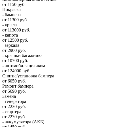
от 1150 руб.
Покраска
- бампера
от 11300 руб.
- крыла
от 113000 руб.
- капота
от 12500 руб.
- зеркала
от 2900 руб.
- крышки багажника
от 10700 руб.
- автомобиля целиком
от 124000 руб.
Снятие/установка бампера
от 6050 руб.
Ремонт бампера
от 5690 руб.
Замена
- генератора
от 2230 руб.
- стартера
от 2230 руб.
- аккумулятора (АКБ)
от 1450 руб.