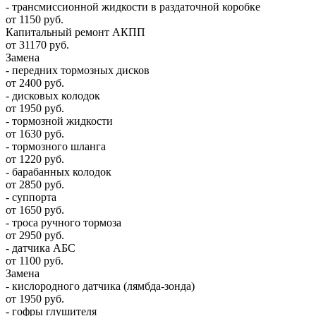
- трансмиссионной жидкости в раздаточной коробке
от 1150 руб.
Капитальный ремонт АКПП
от 31170 руб.
Замена
- передних тормозных дисков
от 2400 руб.
- дисковых колодок
от 1950 руб.
- тормозной жидкости
от 1630 руб.
- тормозного шланга
от 1220 руб.
- барабанных колодок
от 2850 руб.
- суппорта
от 1650 руб.
- троса ручного тормоза
от 2950 руб.
- датчика АБС
от 1100 руб.
Замена
- кислородного датчика (лямбда-зонда)
от 1950 руб.
- гофры глушителя