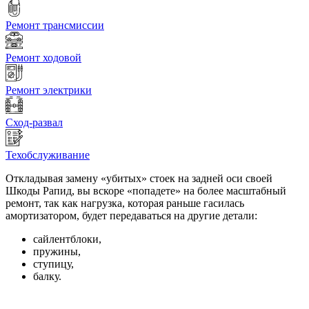
Ремонт трансмиссии
Ремонт ходовой
Ремонт электрики
Сход-развал
Техобслуживание
Откладывая замену «убитых» стоек на задней оси своей
Шкоды Рапид, вы вскоре «попадете» на более масштабный
ремонт, так как нагрузка, которая раньше гасилась
амортизатором, будет передаваться на другие детали:
сайлентблоки,
пружины,
ступицу,
балку.