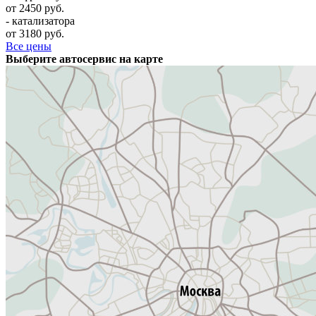
от 2450 руб.
- катализатора
от 3180 руб.
Все цены
Выберите автосервис на карте