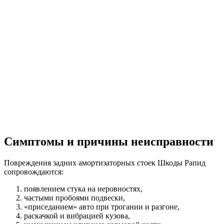
Симптомы и причины неисправности
Повреждения задних амортизаторных стоек Шкоды Рапид
сопровождаются:
появлением стука на неровностях,
частыми пробоями подвески,
«приседанием» авто при трогании и разгоне,
раскачкой и вибрацией кузова,