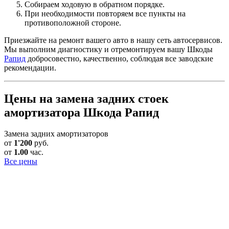
Собираем ходовую в обратном порядке.
При необходимости повторяем все пункты на
противоположной стороне.
Приезжайте на ремонт вашего авто в нашу сеть автосервисов.
Мы выполним диагностику и отремонтируем вашу Шкоды
Рапид
добросовестно, качественно, соблюдая все заводские
рекомендации.
Цены на замена задних стоек
амортизатора Шкода Рапид
Замена задних амортизаторов
от
1'200
руб.
от
1.00
час.
Все цены