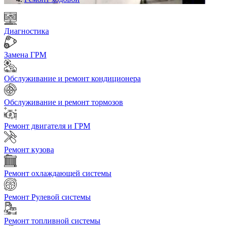
Диагностика
Замена ГРМ
Обслуживание и ремонт кондиционера
Обслуживание и ремонт тормозов
Ремонт двигателя и ГРМ
Ремонт кузова
Ремонт охлаждающей системы
Ремонт Рулевой системы
Ремонт топливной системы