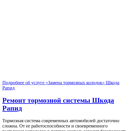
Подробнее об услуге «Замена тормозных колодок» Шкода
Рапид
Ремонт тормозной системы
Шкода
Рапид
Тормозная система современных автомобилей достаточно
сложна. От ее работоспособности и своевременного