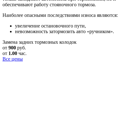
обеспечивают работу стояночного тормоза.
Наиболее опасными последствиями износа являются:
увеличение остановочного пути,
невозможность затормозить авто «ручником».
Замена задних тормозных колодок
от
900
руб.
от
1.00
час.
Все цены