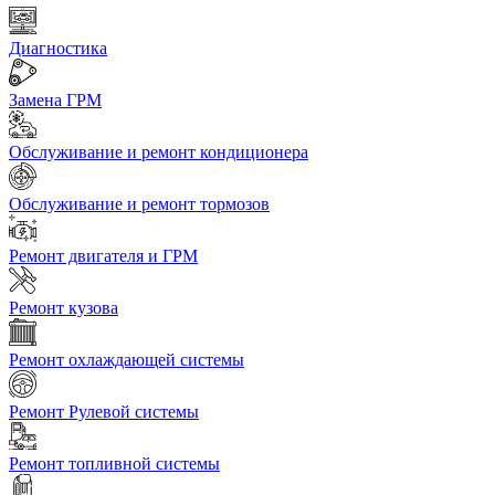
Диагностика
Замена ГРМ
Обслуживание и ремонт кондиционера
Обслуживание и ремонт тормозов
Ремонт двигателя и ГРМ
Ремонт кузова
Ремонт охлаждающей системы
Ремонт Рулевой системы
Ремонт топливной системы