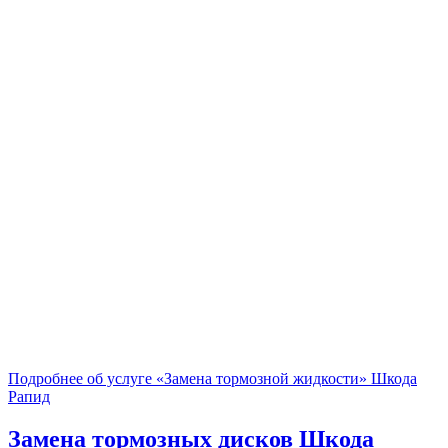
Подробнее об услуге «Замена тормозной жидкости» Шкода
Рапид
Замена тормозных дисков
Шкода