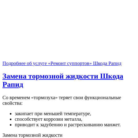
Подробнее об услуге «Ремонт суппортов» Шкода Рапид
Замена тормозной жидкости
Шкода
Рапид
Со временем «тормозуха» теряет свои функциональные
свойства:
закипает при меньшей температуре,
способствует коррозии металла,
приводит к задубению и растрескиванию манжет.
Замена тормозной жидкости