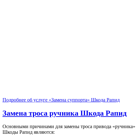
Подробнее об услуге «Замена суппорта» Шкода Рапид
Замена троса ручника
Шкода Рапид
Основными причинами для замены троса привода «ручника»
Шкоды Рапид являются: