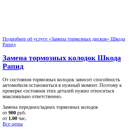
Подробнее об услуге «Замена тормозных дисков» Шкода
Рапид
Замена тормозных колодок
Шкода
Рапид
От состояния тормозных колодок зависит способность
автомобиля остановиться в нужный момент. Поэтому к
проверке состояния этих деталей нужно относиться
максимально ответственно.
Замена передних/задних тормозных колодок
от
900
руб.
от
1.00
час.
Все цены