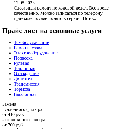
17.08.2023
Слесарный ремонт по ходовой делал. Все вроде
качественно. Можно записаться по телефону -
приезжаешь сдаешь авто в сервис. Пото...
Прайс лист на основные услуги
Техобслуживание
Ремонт кузова
Электрооборудование
Подвеска
Рулевая
Топливная
Охлаждение
Двигатель
Трансмиссия
Тормоза
Выхлопная
Замена
- салонного фильтра
от 410 руб.
- топливного фильтра
от 700 руб.