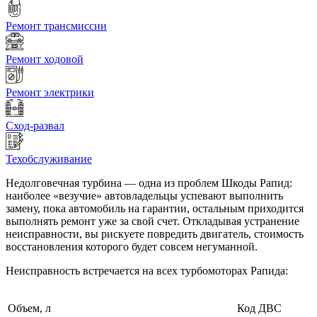
Ремонт трансмиссии
Ремонт ходовой
Ремонт электрики
Сход-развал
Техобслуживание
Недолговечная турбина — одна из проблем Шкоды Рапид:
наиболее «везучие» автовладельцы успевают выполнить
замену, пока автомобиль на гарантии, остальным приходится
выполнять ремонт уже за свой счет. Откладывая устранение
неисправности, вы рискуете повредить двигатель, стоимость
восстановления которого будет совсем негуманной.
Неисправность встречается на всех турбомоторах Рапида:
Объем, л
Код ДВС