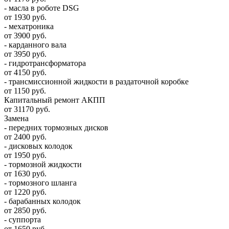
- масла в роботе DSG
от 1930 руб.
- мехатроника
от 3900 руб.
- карданного вала
от 3950 руб.
- гидротрансформатора
от 4150 руб.
- трансмиссионной жидкости в раздаточной коробке
от 1150 руб.
Капитальный ремонт АКПП
от 31170 руб.
Замена
- передних тормозных дисков
от 2400 руб.
- дисковых колодок
от 1950 руб.
- тормозной жидкости
от 1630 руб.
- тормозного шланга
от 1220 руб.
- барабанных колодок
от 2850 руб.
- суппорта
от 1650 руб.