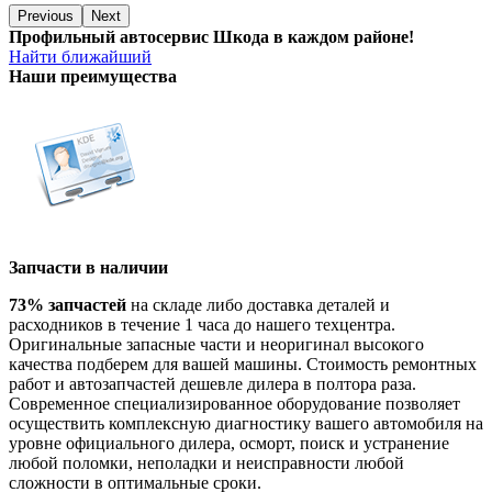
Previous
Next
Профильный автосервис Шкода в каждом районе!
Найти ближайший
Наши преимущества
Запчасти в наличии
73% запчастей
на складе либо доставка деталей и
расходников в течение 1 часа до нашего техцентра.
Оригинальные запасные части и неоригинал высокого
качества подберем для вашей машины. Стоимость ремонтных
работ и автозапчастей дешевле дилера в полтора раза.
Современное специализированное оборудование позволяет
осуществить комплексную диагностику вашего автомобиля на
уровне официального дилера, осморт, поиск и устранение
любой поломки, неполадки и неисправности любой
сложности в оптимальные сроки.