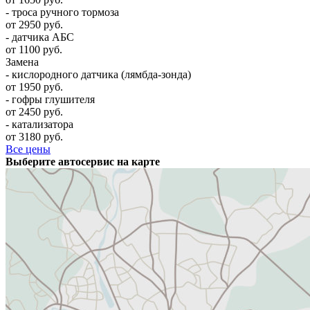
- троса ручного тормоза
от 2950 руб.
- датчика АБС
от 1100 руб.
Замена
- кислородного датчика (лямбда-зонда)
от 1950 руб.
- гофры глушителя
от 2450 руб.
- катализатора
от 3180 руб.
Все цены
Выберите автосервис на карте