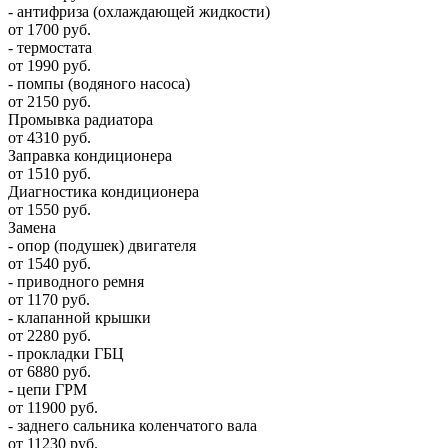
- антифриза (охлаждающей жидкости)
от 1700 руб.
- термостата
от 1990 руб.
- помпы (водяного насоса)
от 2150 руб.
Промывка радиатора
от 4310 руб.
Заправка кондиционера
от 1510 руб.
Диагностика кондиционера
от 1550 руб.
Замена
- опор (подушек) двигателя
от 1540 руб.
- приводного ремня
от 1170 руб.
- клапанной крышки
от 2280 руб.
- прокладки ГБЦ
от 6880 руб.
- цепи ГРМ
от 11900 руб.
- заднего сальника коленчатого вала
от 11230 руб.