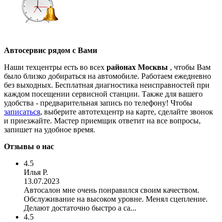
Автосервис рядом с Вами
Наши техцентры есть во всех
районах Москвы
, чтобы Вам
было близко добираться на автомобиле. Работаем ежедневно
без выходных. Бесплатная диагностика неисправностей при
каждом посещении сервисной станции. Также для вашего
удобства - предварительная запись по телефону! Чтобы
записаться
, выберите автотехцентр на карте, сделайте звонок
и приезжайте. Мастер приемщик ответит на все вопросы,
запишет на удобное время.
Отзывы о нас
4.5
Илья Р.
13.07.2023
Автосалон мне очень понравился своим качеством.
Обслуживание на высоком уровне. Менял сцепление.
Делают достаточно быстро а са...
4.5