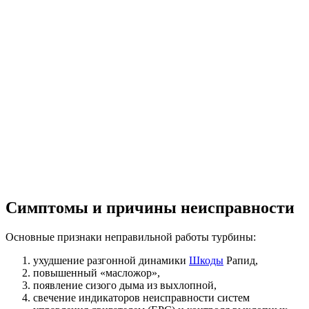
Симптомы и причины неисправности
Основные признаки неправильной работы турбины:
ухудшение разгонной динамики
Шкоды
Рапид,
повышенный «масложор»,
появление сизого дыма из выхлопной,
свечение индикаторов неисправности систем