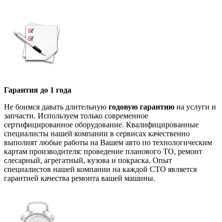
Гарантия до 1 года
Не боимся давать длительную
годовую гарантию
на услуги и
запчасти. Используем только современное
сертифицированное оборудование. Квалифицированные
специалисты нашей компании в сервисах качественно
выполнят любые работы на Вашем авто по технологическим
картам производителя: проведение планового ТО, ремонт
слесарный, агрегатный, кузова и покраска. Опыт
специалистов нашей компании на каждой СТО является
гарантией качества ремонта вашей машины.