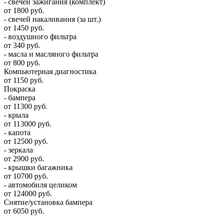
- свечей зажигания (комплект)
от 1800 руб.
- свечей накаливания (за шт.)
от 1450 руб.
- воздушного фильтра
от 340 руб.
- масла и масляного фильтра
от 800 руб.
Компьютерная диагностика
от 1150 руб.
Покраска
- бампера
от 11300 руб.
- крыла
от 113000 руб.
- капота
от 12500 руб.
- зеркала
от 2900 руб.
- крышки багажника
от 10700 руб.
- автомобиля целиком
от 124000 руб.
Снятие/установка бампера
от 6050 руб.