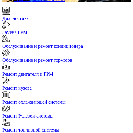
Диагностика
Замена ГРМ
Обслуживание и ремонт кондиционера
Обслуживание и ремонт тормозов
Ремонт двигателя и ГРМ
Ремонт кузова
Ремонт охлаждающей системы
Ремонт Рулевой системы
Ремонт топливной системы