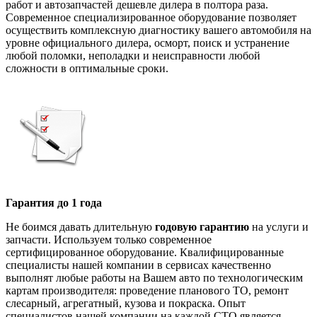
работ и автозапчастей дешевле дилера в полтора раза.
Современное специализированное оборудование позволяет
осуществить комплексную диагностику вашего автомобиля на
уровне официального дилера, осморт, поиск и устранение
любой поломки, неполадки и неисправности любой
сложности в оптимальные сроки.
Гарантия до 1 года
Не боимся давать длительную
годовую гарантию
на услуги и
запчасти. Используем только современное
сертифицированное оборудование. Квалифицированные
специалисты нашей компании в сервисах качественно
выполнят любые работы на Вашем авто по технологическим
картам производителя: проведение планового ТО, ремонт
слесарный, агрегатный, кузова и покраска. Опыт
специалистов нашей компании на каждой СТО является