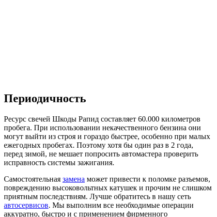
Периодичность
Ресурс свечей Шкоды Рапид составляет 60.000 километров
пробега. При использовании некачественного бензина они
могут выйти из строя и гораздо быстрее, особенно при малых
ежегодных пробегах. Поэтому хотя бы один раз в 2 года,
перед зимой, не мешает попросить автомастера проверить
исправность системы зажигания.
Самостоятельная
замена
может привести к поломке разъемов,
повреждению высоковольтных катушек и прочим не слишком
приятным последствиям. Лучше обратитесь в нашу сеть
автосервисов
. Мы выполним все необходимые операции
аккуратно, быстро и с применением фирменного