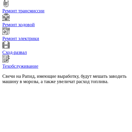
Ремонт трансмиссии
Ремонт ходовой
Ремонт электрики
Сход-развал
Техобслуживание
Свечи на Рапид, имеющие выработку, будут мешать заводить
машину в морозы, а также увеличат расход топлива.