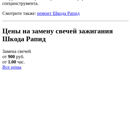
специнструмента.
Смотрите также:
ремонт Шкода Рапид
Цены на замену свечей зажигания
Шкода Рапид
Замена свечей
от
900
руб.
от
1.00
час.
Все цены