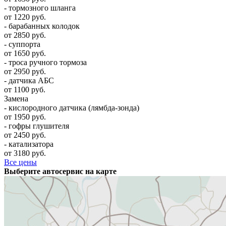
- тормозного шланга
от 1220 руб.
- барабанных колодок
от 2850 руб.
- суппорта
от 1650 руб.
- троса ручного тормоза
от 2950 руб.
- датчика АБС
от 1100 руб.
Замена
- кислородного датчика (лямбда-зонда)
от 1950 руб.
- гофры глушителя
от 2450 руб.
- катализатора
от 3180 руб.
Все цены
Выберите автосервис на карте