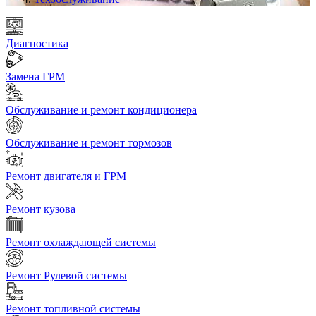
Диагностика
Замена ГРМ
Обслуживание и ремонт кондиционера
Обслуживание и ремонт тормозов
Ремонт двигателя и ГРМ
Ремонт кузова
Ремонт охлаждающей системы
Ремонт Рулевой системы
Ремонт топливной системы