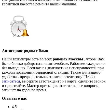
гарантией качества ремонта вашей машины.
Автосервис рядом с Вами
Наши техцентры есть во всех
районах Москвы
, чтобы Вам
было близко добираться на автомобиле. Работаем ежедневно
без выходных. Бесплатная диагностика неисправностей при
каждом посещении сервисной станции. Также для вашего
удобства - предварительная запись по телефону! Чтобы
записаться
, выберите автотехцентр на карте, сделайте звонок
и приезжайте. Мастер приемщик ответит на все вопросы,
запишет на удобное время.
Отзывы о нас
4.5