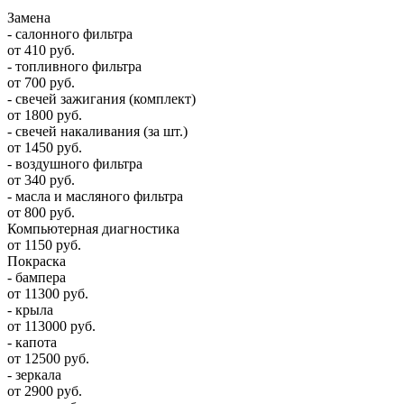
Замена
- салонного фильтра
от 410 руб.
- топливного фильтра
от 700 руб.
- свечей зажигания (комплект)
от 1800 руб.
- свечей накаливания (за шт.)
от 1450 руб.
- воздушного фильтра
от 340 руб.
- масла и масляного фильтра
от 800 руб.
Компьютерная диагностика
от 1150 руб.
Покраска
- бампера
от 11300 руб.
- крыла
от 113000 руб.
- капота
от 12500 руб.
- зеркала
от 2900 руб.