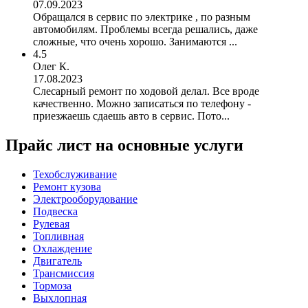
07.09.2023
Обращался в сервис по электрике , по разным
автомобилям. Проблемы всегда решались, даже
сложные, что очень хорошо. Занимаются ...
4.5
Олег К.
17.08.2023
Слесарный ремонт по ходовой делал. Все вроде
качественно. Можно записаться по телефону -
приезжаешь сдаешь авто в сервис. Пото...
Прайс лист на основные услуги
Техобслуживание
Ремонт кузова
Электрооборудование
Подвеска
Рулевая
Топливная
Охлаждение
Двигатель
Трансмиссия
Тормоза
Выхлопная