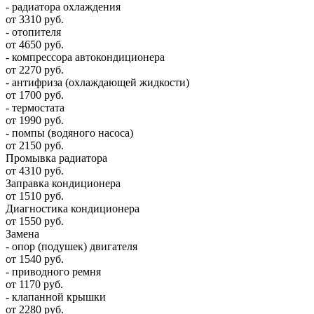
- радиатора охлаждения
от 3310 руб.
- отопителя
от 4650 руб.
- компрессора автокондиционера
от 2270 руб.
- антифриза (охлаждающей жидкости)
от 1700 руб.
- термостата
от 1990 руб.
- помпы (водяного насоса)
от 2150 руб.
Промывка радиатора
от 4310 руб.
Заправка кондиционера
от 1510 руб.
Диагностика кондиционера
от 1550 руб.
Замена
- опор (подушек) двигателя
от 1540 руб.
- приводного ремня
от 1170 руб.
- клапанной крышки
от 2280 руб.