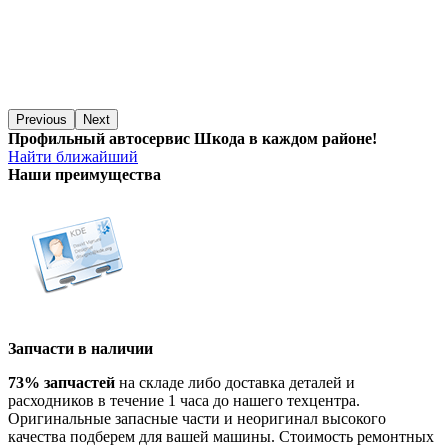
Previous
Next
Профильный автосервис Шкода в каждом районе!
Найти ближайший
Наши преимущества
Запчасти в наличии
73% запчастей
на складе либо доставка деталей и
расходников в течение 1 часа до нашего техцентра.
Оригинальные запасные части и неоригинал высокого
качества подберем для вашей машины. Стоимость ремонтных